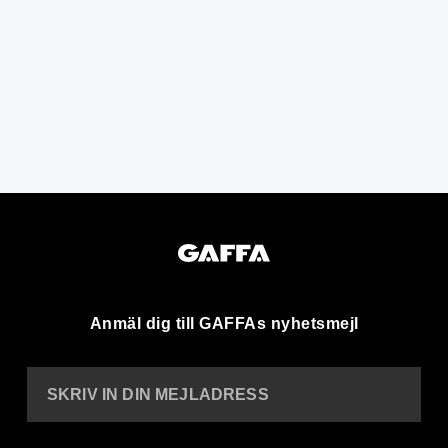
Anmäl dig till GAFFAs nyhetsmejl
SKRIV IN DIN MEJLADRESS