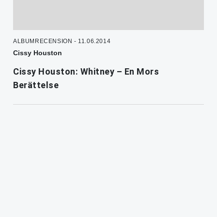
ALBUMRECENSION - 11.06.2014
Cissy Houston
Cissy Houston: Whitney – En Mors
Berättelse