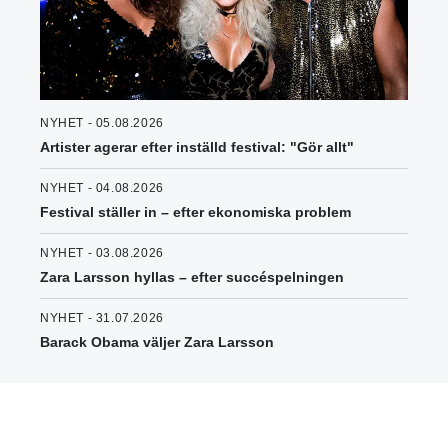
NYHET - 05.08.2026
Artister agerar efter inställd festival: "Gör allt"
NYHET - 04.08.2026
Festival ställer in – efter ekonomiska problem
NYHET - 03.08.2026
Zara Larsson hyllas – efter succéspelningen
NYHET - 31.07.2026
Barack Obama väljer Zara Larsson