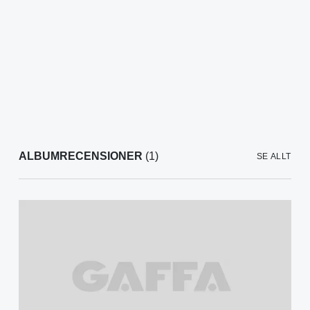
ALBUMRECENSIONER
(1)
SE ALLT