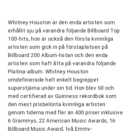
Whitney Houston är den enda artisten som
erhållit sju på varandra följande Billboard Top
100-hits, hon är också den första kvinnliga
artisten som gick in på förstaplatsen på
Billboard 200 Album-listan och den enda
artisten som haft åtta på varandra följande
Platina-album. Whitney Houston
omdefinierade helt enkelt begreppet
superstjärna under sin tid. Hon blev till och
med certifierad av Guinness rekordbok som
den mest prisbelönta kvinnliga artisten
genom tiderna med fler än 400 priser inklusive
6 Grammys, 22 American Music Awards, 16
Billboard Music Award, två Emmy-