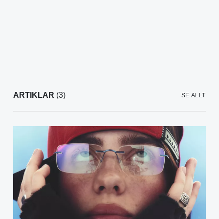
ARTIKLAR
(3)
SE ALLT