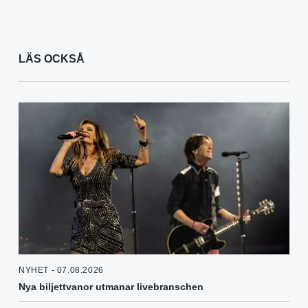
LÄS OCKSÅ
NYHET - 07.08.2026
Nya biljettvanor utmanar livebranschen