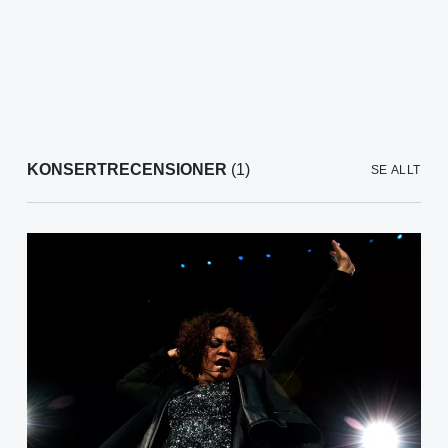
KONSERTRECENSIONER
(1)
SE ALLT