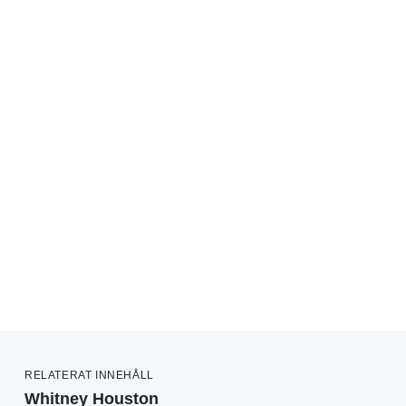
RELATERAT INNEHÅLL
Whitney Houston