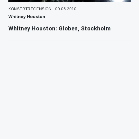
KONSERTRECENSION - 09.06.2010
Whitney Houston
Whitney Houston: Globen, Stockholm