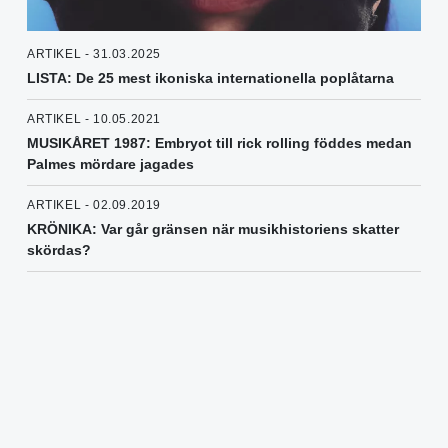
ARTIKEL - 31.03.2025
LISTA: De 25 mest ikoniska internationella poplåtarna
ARTIKEL - 10.05.2021
MUSIKÅRET 1987: Embryot till rick rolling föddes medan
Palmes mördare jagades
ARTIKEL - 02.09.2019
KRÖNIKA: Var går gränsen när musikhistoriens skatter
skördas?