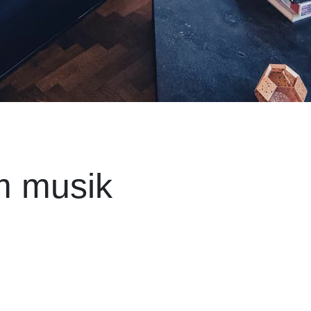
m musik