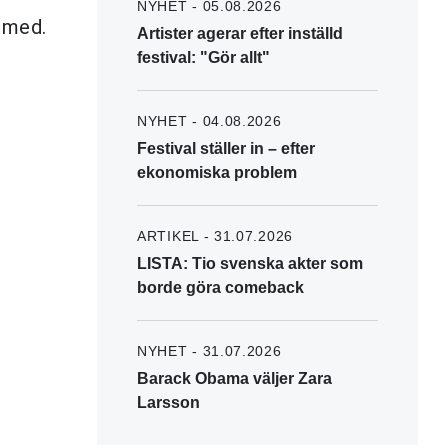
NYHET - 05.08.2026
r med.
Artister agerar efter inställd
festival: "Gör allt"
NYHET - 04.08.2026
Festival ställer in – efter
ekonomiska problem
ARTIKEL - 31.07.2026
LISTA: Tio svenska akter som
borde göra comeback
NYHET - 31.07.2026
Barack Obama väljer Zara
Larsson