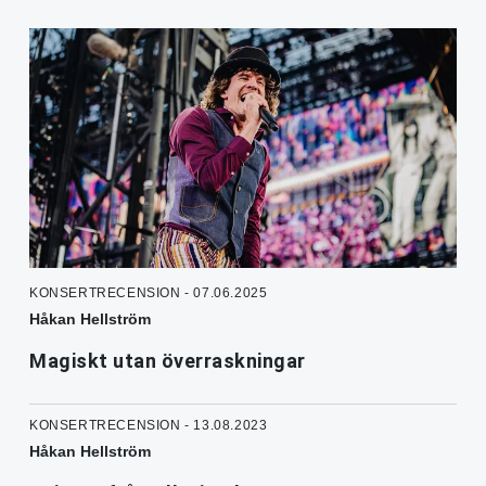
KONSERTRECENSION - 07.06.2025
Håkan Hellström
Magiskt utan överraskningar
KONSERTRECENSION - 13.08.2023
Håkan Hellström