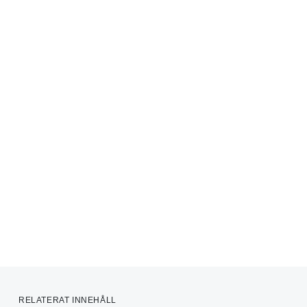
RELATERAT INNEHÅLL