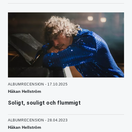
ALBUMRECENSION - 17.10.2025
Håkan Hellström
Soligt, souligt och flummigt
ALBUMRECENSION - 28.04.2023
Håkan Hellström