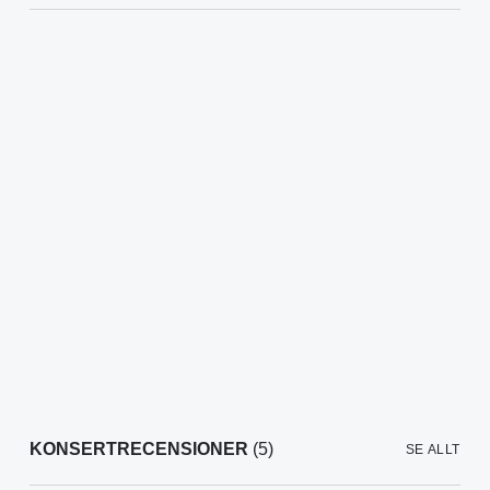
KONSERTRECENSIONER
(5)
SE ALLT