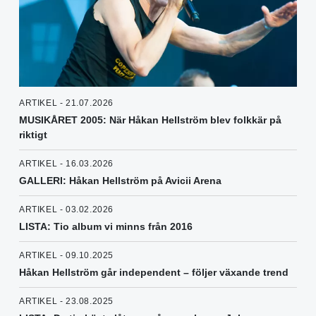
ARTIKEL - 21.07.2026
MUSIKÅRET 2005: När Håkan Hellström blev folkkär på
riktigt
ARTIKEL - 16.03.2026
GALLERI: Håkan Hellström på Avicii Arena
ARTIKEL - 03.02.2026
LISTA: Tio album vi minns från 2016
ARTIKEL - 09.10.2025
Håkan Hellström går independent – följer växande trend
ARTIKEL - 23.08.2025