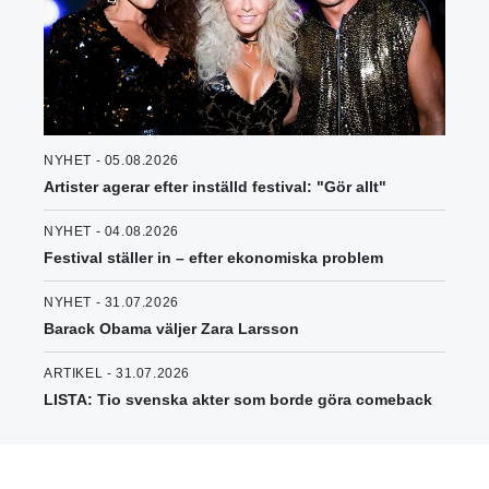
NYHET - 05.08.2026
Artister agerar efter inställd festival: "Gör allt"
NYHET - 04.08.2026
Festival ställer in – efter ekonomiska problem
NYHET - 31.07.2026
Barack Obama väljer Zara Larsson
ARTIKEL - 31.07.2026
LISTA: Tio svenska akter som borde göra comeback