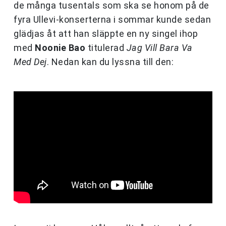
de många tusentals som ska se honom på de
fyra Ullevi-konserterna i sommar kunde sedan
glädjas åt att han släppte en ny singel ihop
med
Noonie Bao
titulerad
Jag Vill Bara Va
Med Dej
. Nedan kan du lyssna till den: