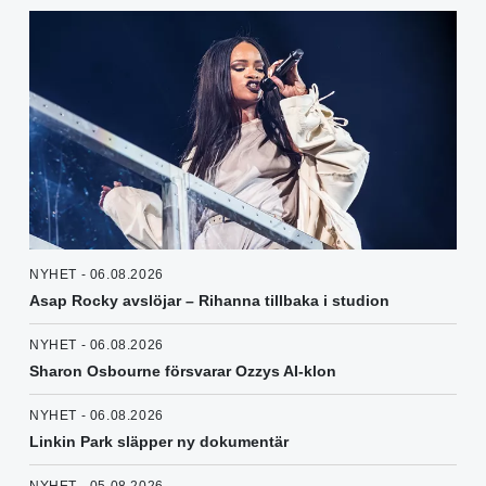
NYHET - 06.08.2026
Asap Rocky avslöjar – Rihanna tillbaka i studion
NYHET - 06.08.2026
Sharon Osbourne försvarar Ozzys AI-klon
NYHET - 06.08.2026
Linkin Park släpper ny dokumentär