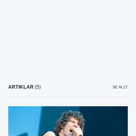
ARTIKLAR
(5)
SE ALLT