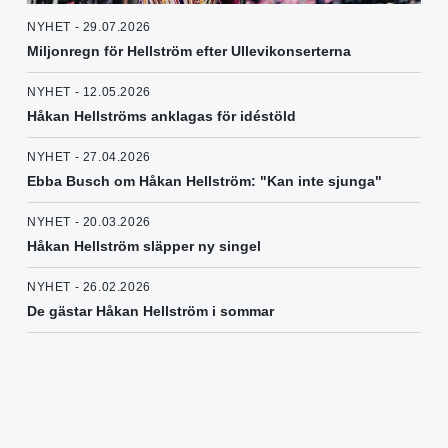
NYHET - 29.07.2026
Miljonregn för Hellström efter Ullevikonserterna
NYHET - 12.05.2026
Håkan Hellströms anklagas för idéstöld
NYHET - 27.04.2026
Ebba Busch om Håkan Hellström: "Kan inte sjunga"
NYHET - 20.03.2026
Håkan Hellström släpper ny singel
NYHET - 26.02.2026
De gästar Håkan Hellström i sommar