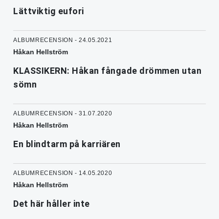
Lättviktig eufori
ALBUMRECENSION - 24.05.2021
Håkan Hellström
KLASSIKERN: Håkan fångade drömmen utan
sömn
ALBUMRECENSION - 31.07.2020
Håkan Hellström
En blindtarm på karriären
ALBUMRECENSION - 14.05.2020
Håkan Hellström
Det här håller inte