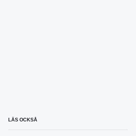
LÄS OCKSÅ