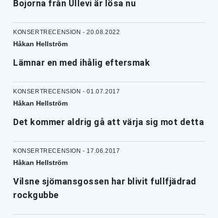
Bojorna från Ullevi är lösa nu
KONSERTRECENSION - 20.08.2022
Håkan Hellström
Lämnar en med ihålig eftersmak
KONSERTRECENSION - 01.07.2017
Håkan Hellström
Det kommer aldrig gå att värja sig mot detta
KONSERTRECENSION - 17.06.2017
Håkan Hellström
Vilsne sjömansgossen har blivit fullfjädrad
rockgubbe