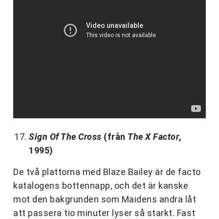
Sign Of The Cross
(från
The X Factor
,
1995)
De två plattorna med Blaze Bailey är de facto
katalogens bottennapp, och det är kanske
mot den bakgrunden som Maidens andra låt
att passera tio minuter lyser så starkt. Fast