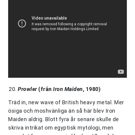
Prowler
(från
Iron Maiden
, 1980)
Träd in, new wave of British heavy metal. Mer
ösiga och moshvänliga än så här blev Iron
Maiden aldrig. Blott fyra år senare skulle de
skriva intrikat om egyptisk mytologi, men