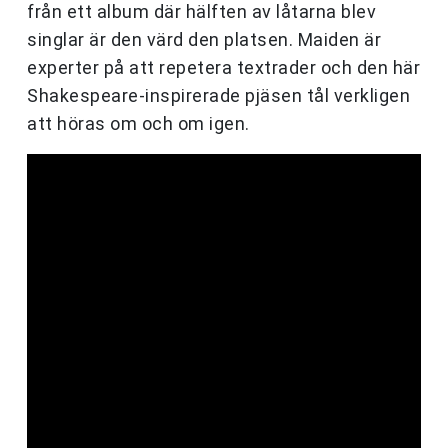
från ett album där hälften av låtarna blev
singlar är den värd den platsen. Maiden är
experter på att repetera textrader och den här
Shakespeare-inspirerade pjäsen tål verkligen
att höras om och om igen.