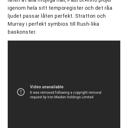
igenom hela sitt temporegister och det råa
ljudet passar låten perfekt. Stratton och
Murray i perfekt symbios till Rush-lika
baskonster.