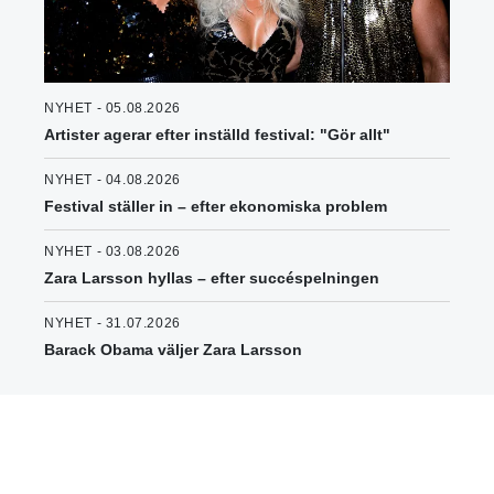
NYHET - 05.08.2026
Artister agerar efter inställd festival: "Gör allt"
NYHET - 04.08.2026
Festival ställer in – efter ekonomiska problem
NYHET - 03.08.2026
Zara Larsson hyllas – efter succéspelningen
NYHET - 31.07.2026
Barack Obama väljer Zara Larsson