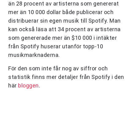
än 28 procent av artisterna som genererat
mer än 10 000 dollar både publicerar och
distribuerar sin egen musik till Spotify. Man
kan också läsa att 34 procent av artisterna
som genererade mer än $10 000 i intäkter
från Spotify huserar utanför topp-10
musikmarknaderna.
För den som inte får nog av siffror och
statistik finns mer detaljer från Spotify i den
här
bloggen
.