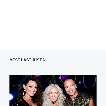
MEST LÄST
JUST NU