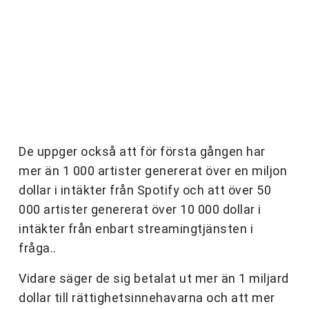
De uppger också att för första gången har
mer än 1 000 artister genererat över en miljon
dollar i intäkter från Spotify och att över 50
000 artister genererat över 10 000 dollar i
intäkter från enbart streamingtjänsten i
fråga..
Vidare säger de sig betalat ut mer än 1 miljard
dollar till rättighetsinnehavarna och att mer