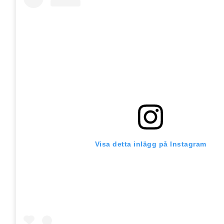
Visa detta inlägg på Instagram