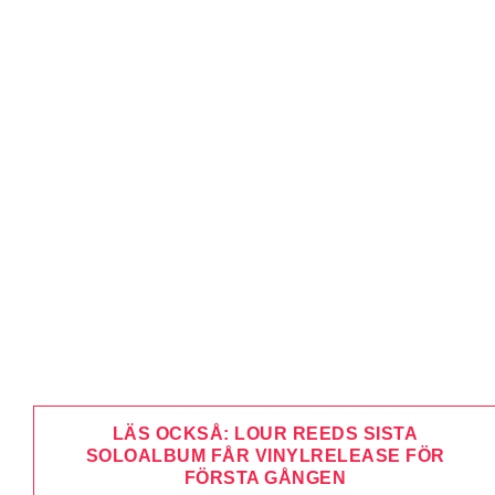
LÄS OCKSÅ: LOUR REEDS SISTA
SOLOALBUM FÅR VINYLRELEASE FÖR
FÖRSTA GÅNGEN