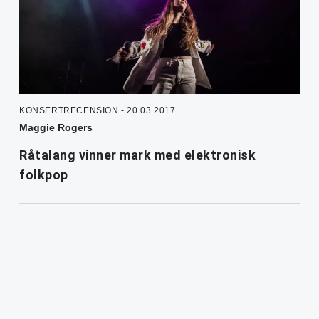
KONSERTRECENSION - 20.03.2017
Maggie Rogers
Råtalang vinner mark med elektronisk
folkpop