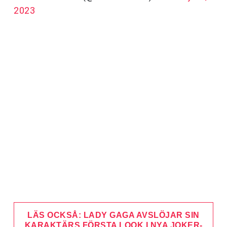
2023
LÄS OCKSÅ: LADY GAGA AVSLÖJAR SIN
KARAKTÄRS FÖRSTA LOOK I NYA JOKER-