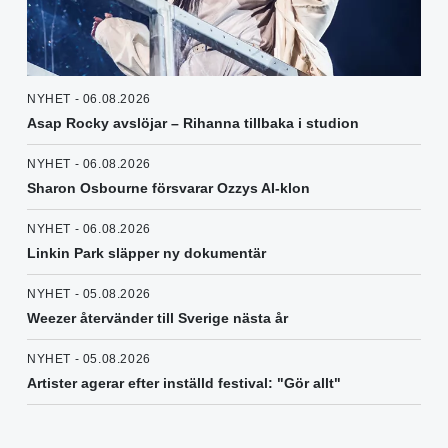
NYHET - 06.08.2026
Asap Rocky avslöjar – Rihanna tillbaka i studion
NYHET - 06.08.2026
Sharon Osbourne försvarar Ozzys AI-klon
NYHET - 06.08.2026
Linkin Park släpper ny dokumentär
NYHET - 05.08.2026
Weezer återvänder till Sverige nästa år
NYHET - 05.08.2026
Artister agerar efter inställd festival: "Gör allt"