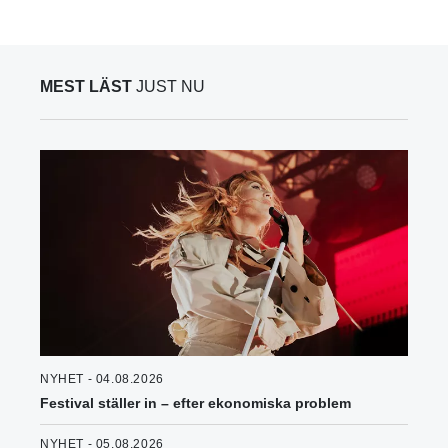
MEST LÄST
JUST NU
NYHET - 04.08.2026
Festival ställer in – efter ekonomiska problem
NYHET - 05.08.2026