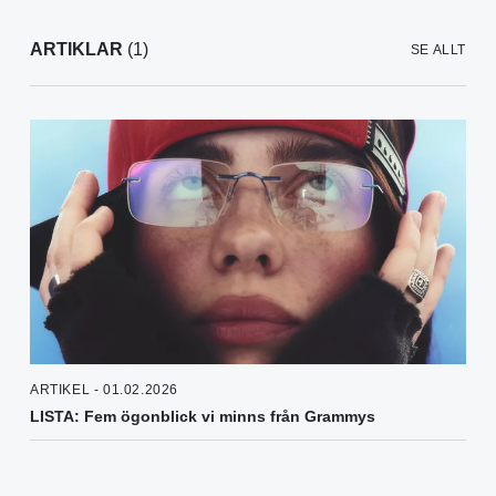
ARTIKLAR
(1)
SE ALLT
ARTIKEL - 01.02.2026
LISTA: Fem ögonblick vi minns från Grammys