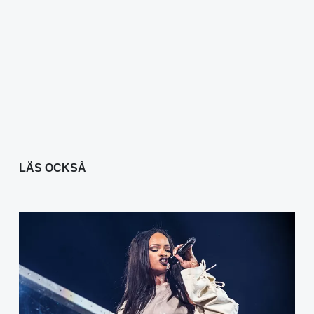
LÄS OCKSÅ