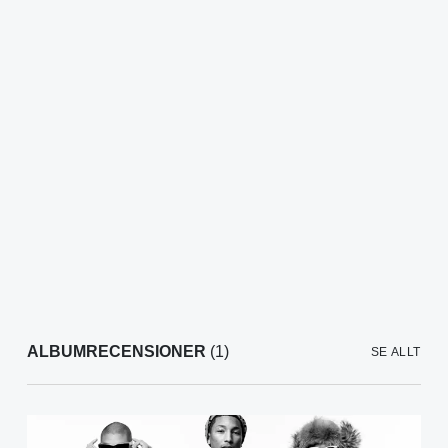
ALBUMRECENSIONER
(1)
SE ALLT