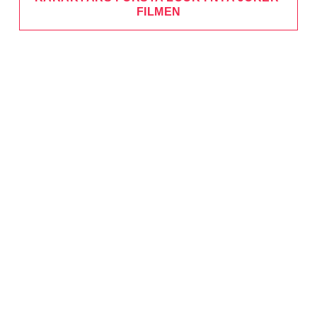
FILMEN