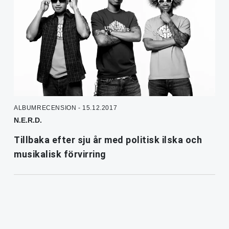
ALBUMRECENSION - 15.12.2017
N.E.R.D.
Tillbaka efter sju år med politisk ilska och
musikalisk förvirring