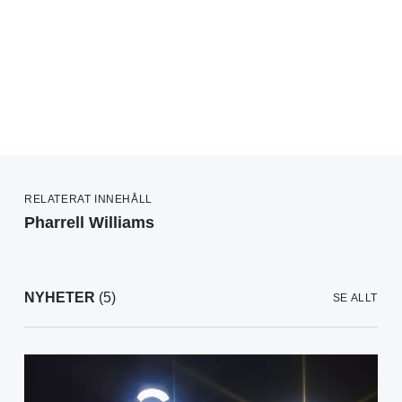
RELATERAT INNEHÅLL
Pharrell Williams
NYHETER
(5)
SE ALLT