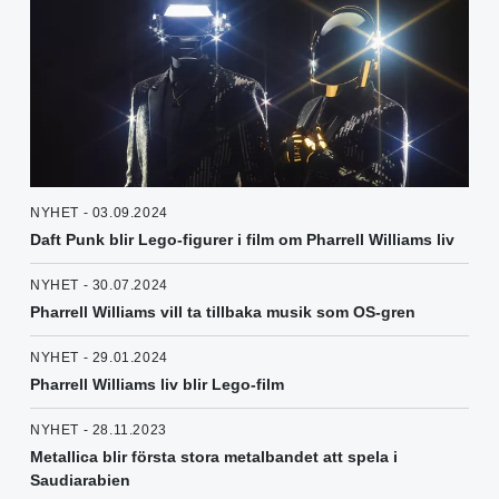
NYHET - 03.09.2024
Daft Punk blir Lego-figurer i film om Pharrell Williams liv
NYHET - 30.07.2024
Pharrell Williams vill ta tillbaka musik som OS-gren
NYHET - 29.01.2024
Pharrell Williams liv blir Lego-film
NYHET - 28.11.2023
Metallica blir första stora metalbandet att spela i
Saudiarabien