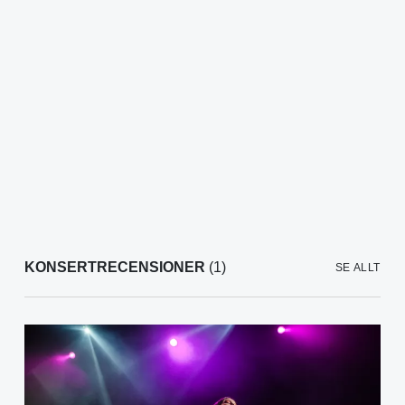
KONSERTRECENSIONER
(1)
SE ALLT