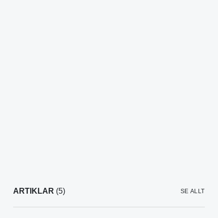
ARTIKLAR
(5)
SE ALLT