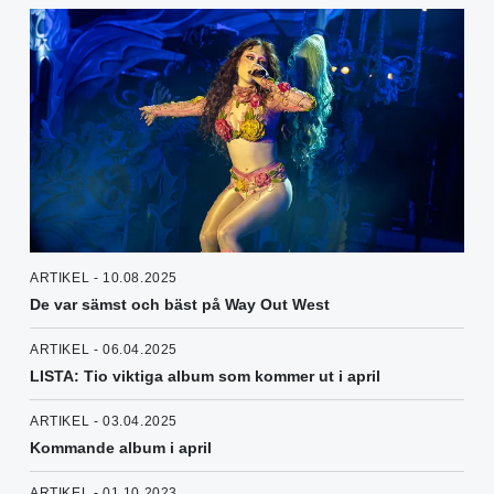
ARTIKEL - 10.08.2025
De var sämst och bäst på Way Out West
ARTIKEL - 06.04.2025
LISTA: Tio viktiga album som kommer ut i april
ARTIKEL - 03.04.2025
Kommande album i april
ARTIKEL - 01.10.2023