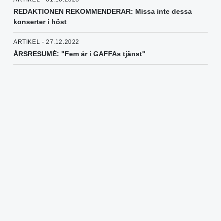
REDAKTIONEN REKOMMENDERAR: Missa inte dessa
konserter i höst
ARTIKEL - 27.12.2022
ÅRSRESUMÉ: "Fem år i GAFFAs tjänst"