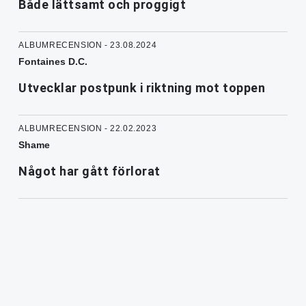
Både lättsamt och proggigt
ALBUMRECENSION - 23.08.2024
Fontaines D.C.
Utvecklar postpunk i riktning mot toppen
ALBUMRECENSION - 22.02.2023
Shame
Något har gått förlorat