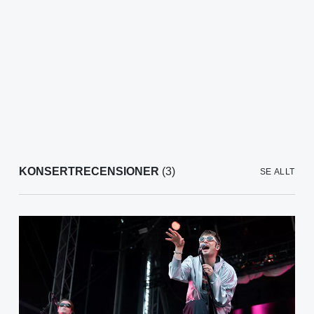
KONSERTRECENSIONER
(3)
SE ALLT