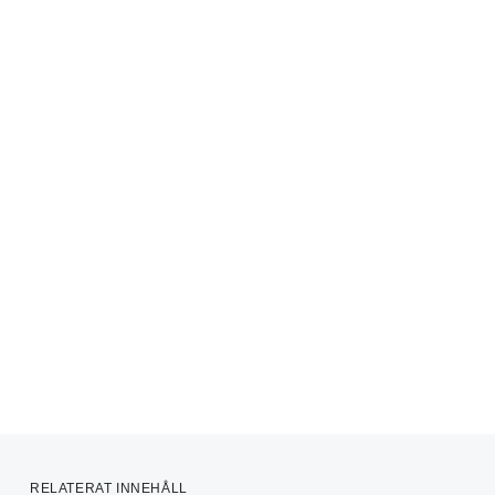
RELATERAT INNEHÅLL