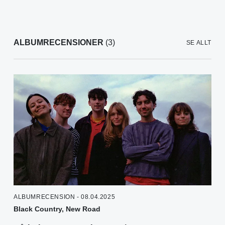
ALBUMRECENSIONER
(3)
SE ALLT
ALBUMRECENSION - 08.04.2025
Black Country, New Road