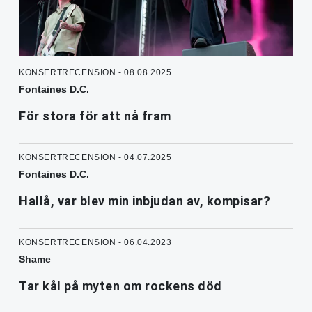
KONSERTRECENSION - 08.08.2025
Fontaines D.C.
För stora för att nå fram
KONSERTRECENSION - 04.07.2025
Fontaines D.C.
Hallå, var blev min inbjudan av, kompisar?
KONSERTRECENSION - 06.04.2023
Shame
Tar kål på myten om rockens död