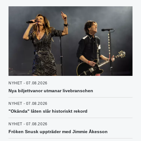
NYHET - 07.08.2026
Nya biljettvanor utmanar livebranschen
NYHET - 07.08.2026
"Okända" låten slår historiskt rekord
NYHET - 07.08.2026
Fröken Snusk uppträder med Jimmie Åkesson