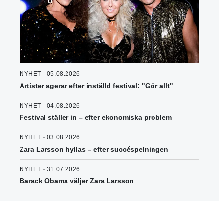
NYHET - 05.08.2026
Artister agerar efter inställd festival: "Gör allt"
NYHET - 04.08.2026
Festival ställer in – efter ekonomiska problem
NYHET - 03.08.2026
Zara Larsson hyllas – efter succéspelningen
NYHET - 31.07.2026
Barack Obama väljer Zara Larsson