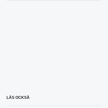
LÄS OCKSÅ