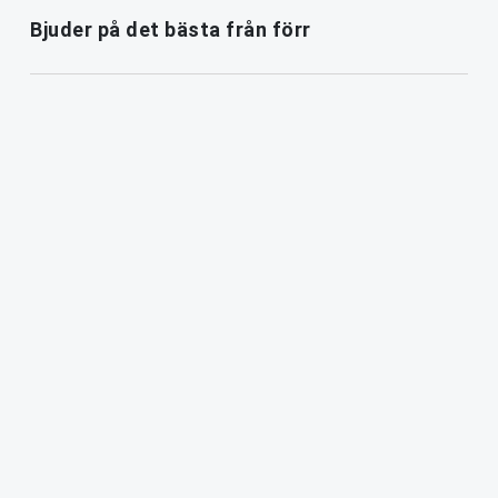
Bjuder på det bästa från förr