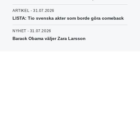
ARTIKEL - 31.07.2026
LISTA: Tio svenska akter som borde göra comeback
NYHET - 31.07.2026
Barack Obama väljer Zara Larsson