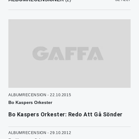
ALBUMRECENSION - 22.10.2015
Bo Kaspers Orkester
Bo Kaspers Orkester: Redo Att Gå Sönder
ALBUMRECENSION - 29.10.2012