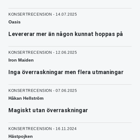
KONSERTRECENSION - 14.07.2025
Oasis
Levererar mer än någon kunnat hoppas på
KONSERTRECENSION - 12.06.2025
Iron Maiden
Inga överraskningar men flera utmaningar
KONSERTRECENSION - 07.06.2025
Håkan Hellström
Magiskt utan överraskningar
KONSERTRECENSION - 16.11.2024
Hästpojken