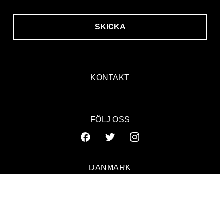
SKICKA
KONTAKT
FÖLJ OSS
DANMARK
SVERIGE
NORGE