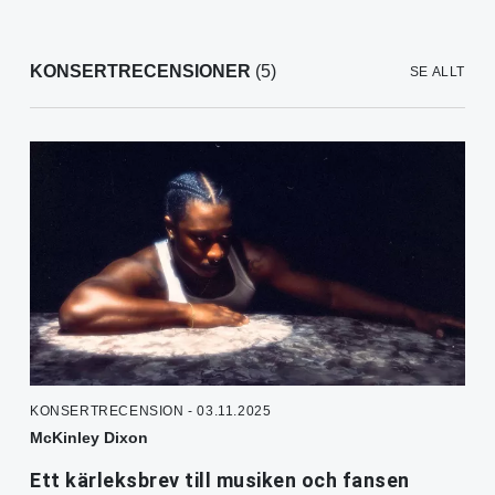
KONSERTRECENSIONER
(5)
SE ALLT
KONSERTRECENSION - 03.11.2025
McKinley Dixon
Ett kärleksbrev till musiken och fansen