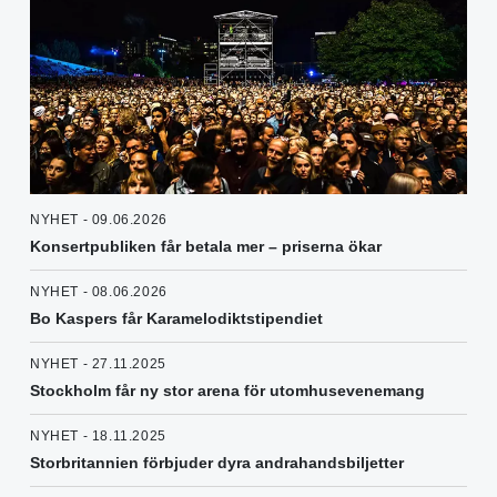
NYHET - 09.06.2026
Konsertpubliken får betala mer – priserna ökar
NYHET - 08.06.2026
Bo Kaspers får Karamelodiktstipendiet
NYHET - 27.11.2025
Stockholm får ny stor arena för utomhusevenemang
NYHET - 18.11.2025
Storbritannien förbjuder dyra andrahandsbiljetter