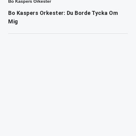
Bo Kaspers Orkester
Bo Kaspers Orkester: Du Borde Tycka Om
Mig