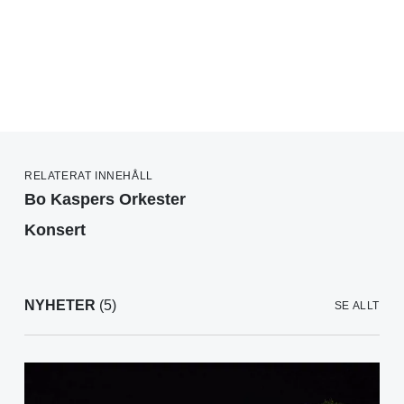
RELATERAT INNEHÅLL
Bo Kaspers Orkester
Konsert
NYHETER
(5)
SE ALLT