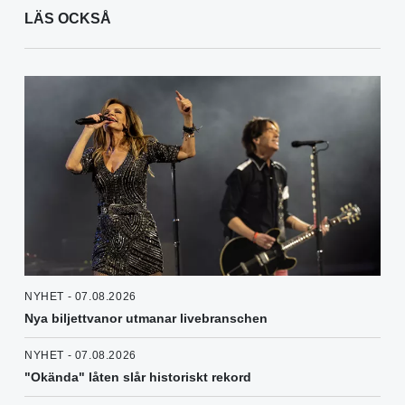
LÄS OCKSÅ
NYHET - 07.08.2026
Nya biljettvanor utmanar livebranschen
NYHET - 07.08.2026
"Okända" låten slår historiskt rekord