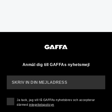
Anmäl dig till GAFFAs nyhetsmejl
SKRIV IN DIN MEJLADRESS
Ja tack, jag vill få GAFFAs nyhetsbrev och accepterar
därmed
integritetspolicyn