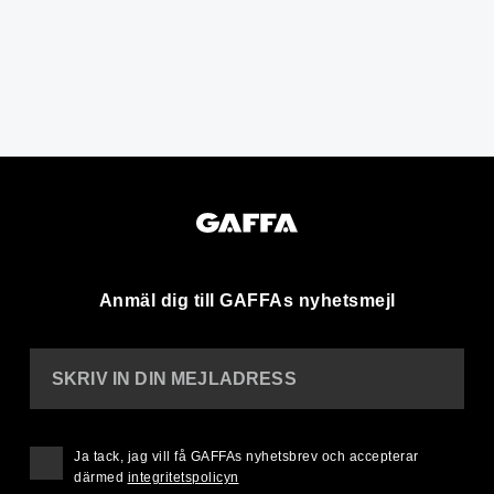
Anmäl dig till GAFFAs nyhetsmejl
SKRIV IN DIN MEJLADRESS
Ja tack, jag vill få GAFFAs nyhetsbrev och accepterar
därmed
integritetspolicyn