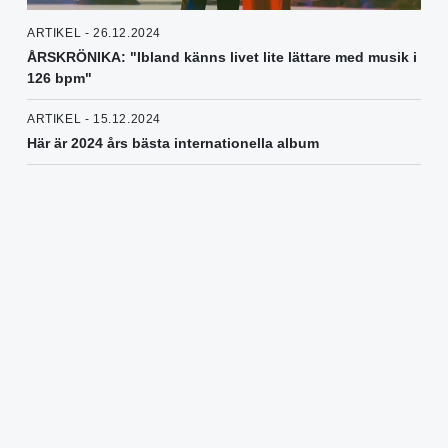
ARTIKEL - 26.12.2024
ÅRSKRÖNIKA: "Ibland känns livet lite lättare med musik i
126 bpm"
ARTIKEL - 15.12.2024
Här är 2024 års bästa internationella album