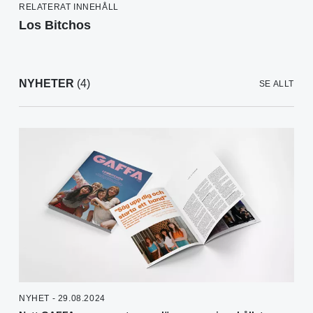
RELATERAT INNEHÅLL
Los Bitchos
NYHETER
(4)
SE ALLT
NYHET - 29.08.2024