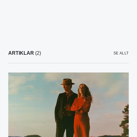
ARTIKLAR
(2)
SE ALLT