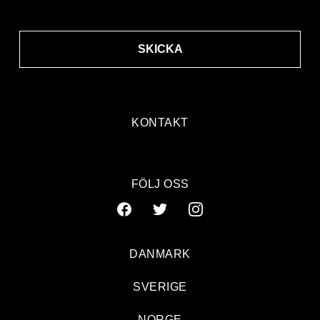
SKICKA
KONTAKT
FÖLJ OSS
DANMARK
SVERIGE
NORGE