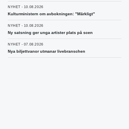
NYHET - 10.08.2026
Kulturministern om avbokningen: "Märkligt"
NYHET - 10.08.2026
Ny satsning ger unga artister plats på scen
NYHET - 07.08.2026
Nya biljettvanor utmanar livebranschen