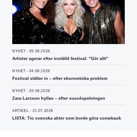
NYHET - 05.08.2026
Artister agerar efter inställd festival: "Gör allt"
NYHET - 04.08.2026
Festival ställer in – efter ekonomiska problem
NYHET - 03.08.2026
Zara Larsson hyllas – efter succéspelningen
ARTIKEL - 31.07.2026
LISTA: Tio svenska akter som borde göra comeback