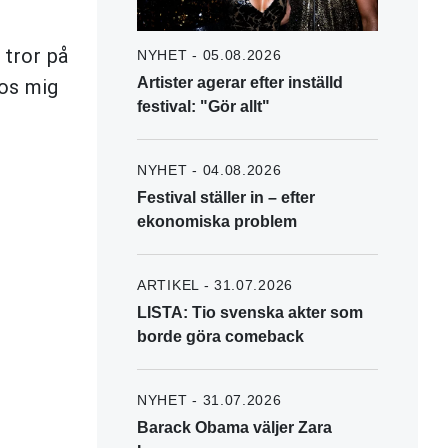
 tror på
NYHET - 05.08.2026
Artister agerar efter inställd
hos mig
festival: "Gör allt"
NYHET - 04.08.2026
Festival ställer in – efter
ekonomiska problem
ARTIKEL - 31.07.2026
LISTA: Tio svenska akter som
borde göra comeback
NYHET - 31.07.2026
Barack Obama väljer Zara