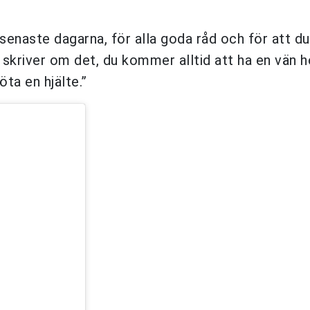
senaste dagarna, för alla goda råd och för att du
 skriver om det, du kommer alltid att ha en vän 
öta en hjälte.”