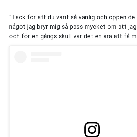
”Tack för att du varit så vänlig och öppen de 
något jag bryr mig så pass mycket om att jag
och för en gångs skull var det en ära att få m