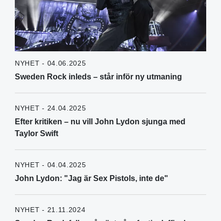
NYHET - 04.06.2025
Sweden Rock inleds – står inför ny utmaning
NYHET - 24.04.2025
Efter kritiken – nu vill John Lydon sjunga med
Taylor Swift
NYHET - 04.04.2025
John Lydon: "Jag är Sex Pistols, inte de"
NYHET - 21.11.2024