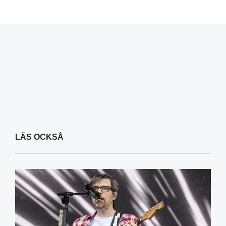
LÄS OCKSÅ