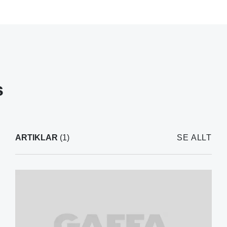
s
ARTIKLAR
(1)
SE ALLT