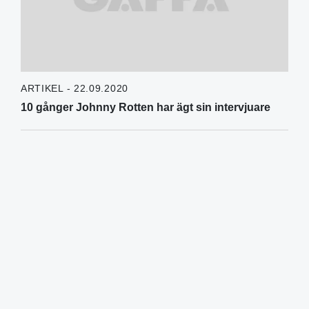
ARTIKEL - 22.09.2020
10 gånger Johnny Rotten har ägt sin intervjuare