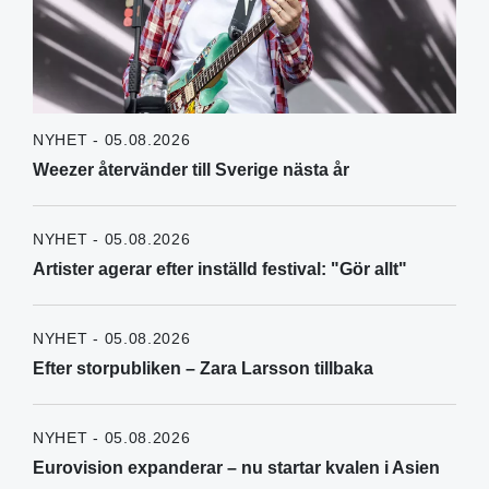
NYHET - 05.08.2026
Weezer återvänder till Sverige nästa år
NYHET - 05.08.2026
Artister agerar efter inställd festival: "Gör allt"
NYHET - 05.08.2026
Efter storpubliken – Zara Larsson tillbaka
NYHET - 05.08.2026
Eurovision expanderar – nu startar kvalen i Asien