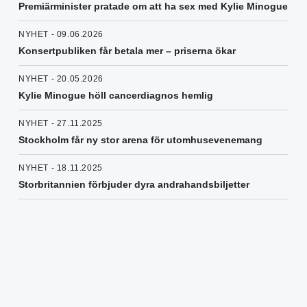
Premiärminister pratade om att ha sex med Kylie Minogue
NYHET - 09.06.2026
Konsertpubliken får betala mer – priserna ökar
NYHET - 20.05.2026
Kylie Minogue höll cancerdiagnos hemlig
NYHET - 27.11.2025
Stockholm får ny stor arena för utomhusevenemang
NYHET - 18.11.2025
Storbritannien förbjuder dyra andrahandsbiljetter