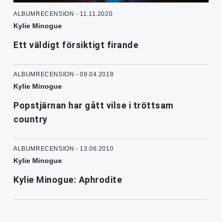
ALBUMRECENSION - 11.11.2020
Kylie Minogue
Ett väldigt försiktigt firande
ALBUMRECENSION - 09.04.2018
Kylie Minogue
Popstjärnan har gått vilse i tröttsam
country
ALBUMRECENSION - 13.06.2010
Kylie Minogue
Kylie Minogue: Aphrodite