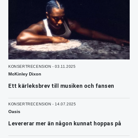
KONSERTRECENSION - 03.11.2025
McKinley Dixon
Ett kärleksbrev till musiken och fansen
KONSERTRECENSION - 14.07.2025
Oasis
Levererar mer än någon kunnat hoppas på