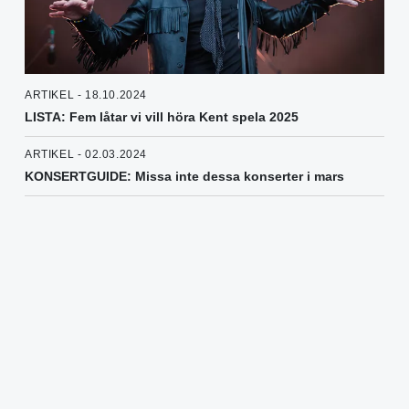
ARTIKEL - 18.10.2024
LISTA: Fem låtar vi vill höra Kent spela 2025
ARTIKEL - 02.03.2024
KONSERTGUIDE: Missa inte dessa konserter i mars