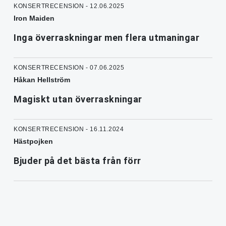
KONSERTRECENSION - 12.06.2025
Iron Maiden
Inga överraskningar men flera utmaningar
KONSERTRECENSION - 07.06.2025
Håkan Hellström
Magiskt utan överraskningar
KONSERTRECENSION - 16.11.2024
Hästpojken
Bjuder på det bästa från förr