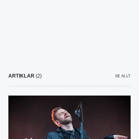
ARTIKLAR
(2)
SE ALLT