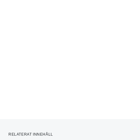
RELATERAT INNEHÅLL