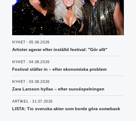
NYHET - 05.08.2026
Artister agerar efter inställd festival: "Gör allt"
NYHET - 04.08.2026
Festival ställer in – efter ekonomiska problem
NYHET - 03.08.2026
Zara Larsson hyllas – efter succéspelningen
ARTIKEL - 31.07.2026
LISTA: Tio svenska akter som borde göra comeback