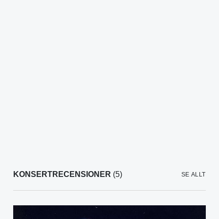
KONSERTRECENSIONER
(5)
SE ALLT