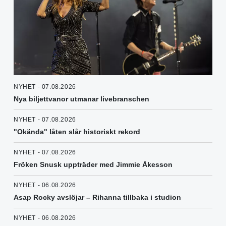
NYHET - 07.08.2026
Nya biljettvanor utmanar livebranschen
NYHET - 07.08.2026
"Okända" låten slår historiskt rekord
NYHET - 07.08.2026
Fröken Snusk uppträder med Jimmie Åkesson
NYHET - 06.08.2026
Asap Rocky avslöjar – Rihanna tillbaka i studion
NYHET - 06.08.2026