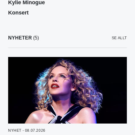
Kylie Minogue
Konsert
NYHETER
(5)
SE ALLT
NYHET - 08.07.2026