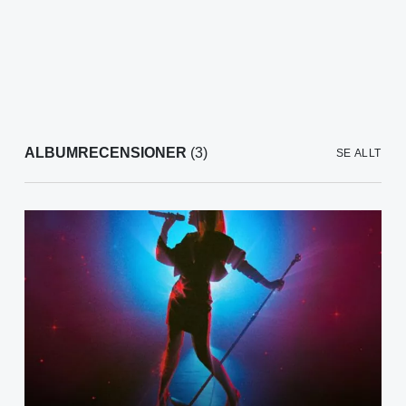
ALBUMRECENSIONER
(3)
SE ALLT