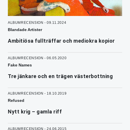
ALBUMRECENSION - 09.11.2024
Blandade Artister
Ambitiösa fullträffar och mediokra kopior
ALBUMRECENSION - 06.05.2020
Fake Names
Tre jänkare och en trägen västerbottning
ALBUMRECENSION - 18.10.2019
Refused
Nytt krig – gamla riff
ALBUMRECENSION - 24.06.2015