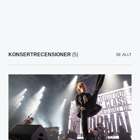
KONSERTRECENSIONER
(5)
SE ALLT