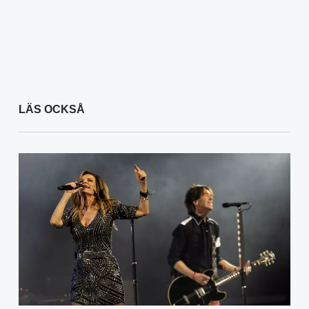
LÄS OCKSÅ