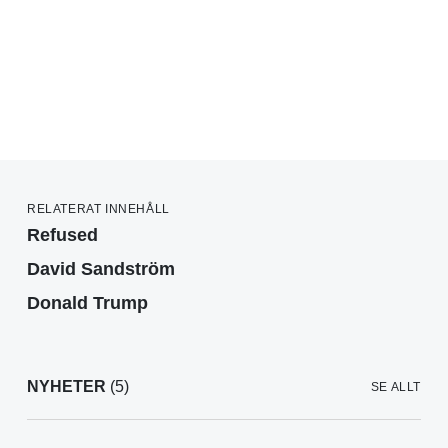
RELATERAT INNEHÅLL
Refused
David Sandström
Donald Trump
NYHETER
(5)
SE ALLT