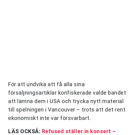
För att undvika att få alla sina
försäljningsartiklar konfiskerade valde bandet
att lämna dem i USA och trycka nytt material
till spelningen i Vancouver – trots att det rent
ekonomiskt inte var försvarbart.
LÄS OCKSÅ:
Refused ställer in konsert –