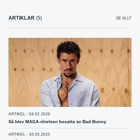
ARTIKLAR
(5)
SE ALLT
ARTIKEL - 08.02.2026
Så blev MAGA-rörelsen besatta av Bad Bunny
ARTIKEL - 30.03.2025