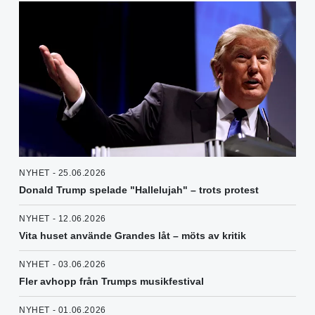
NYHET - 25.06.2026
Donald Trump spelade "Hallelujah" – trots protest
NYHET - 12.06.2026
Vita huset använde Grandes låt – möts av kritik
NYHET - 03.06.2026
Fler avhopp från Trumps musikfestival
NYHET - 01.06.2026