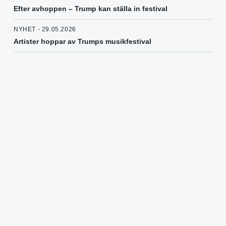
Efter avhoppen – Trump kan ställa in festival
NYHET - 29.05.2026
Artister hoppar av Trumps musikfestival