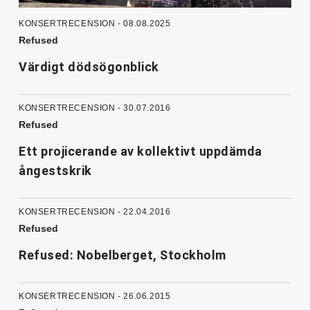
KONSERTRECENSION - 08.08.2025
Refused
Värdigt dödsögonblick
KONSERTRECENSION - 30.07.2016
Refused
Ett projicerande av kollektivt uppdämda
ångestskrik
KONSERTRECENSION - 22.04.2016
Refused
Refused: Nobelberget, Stockholm
KONSERTRECENSION - 26.06.2015