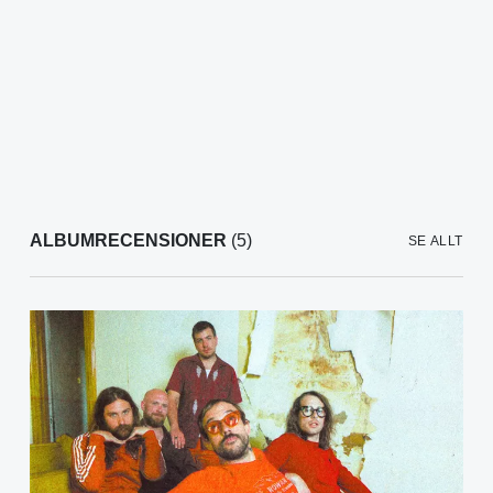
ALBUMRECENSIONER
(5)
SE ALLT