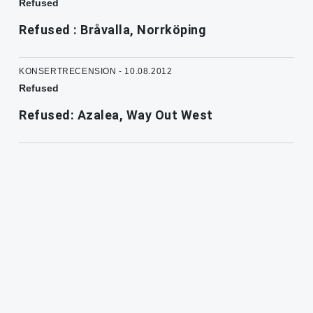
Refused
Refused : Bråvalla, Norrköping
KONSERTRECENSION - 10.08.2012
Refused
Refused: Azalea, Way Out West