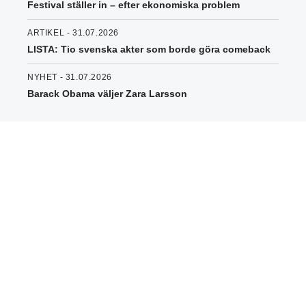
Festival ställer in – efter ekonomiska problem
ARTIKEL - 31.07.2026
LISTA: Tio svenska akter som borde göra comeback
NYHET - 31.07.2026
Barack Obama väljer Zara Larsson