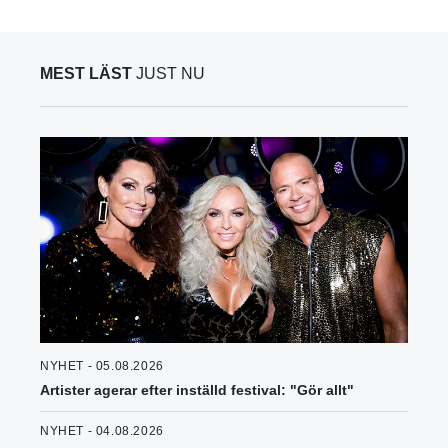
MEST LÄST
JUST NU
NYHET - 05.08.2026
Artister agerar efter inställd festival: "Gör allt"
NYHET - 04.08.2026