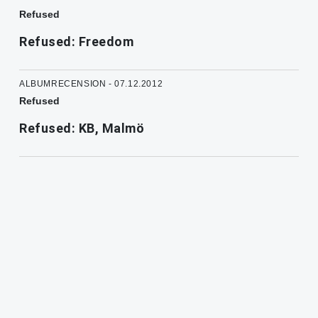
Refused
Refused: Freedom
ALBUMRECENSION - 07.12.2012
Refused
Refused: KB, Malmö