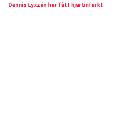
Dennis Lyxzén har fått hjärtinfarkt