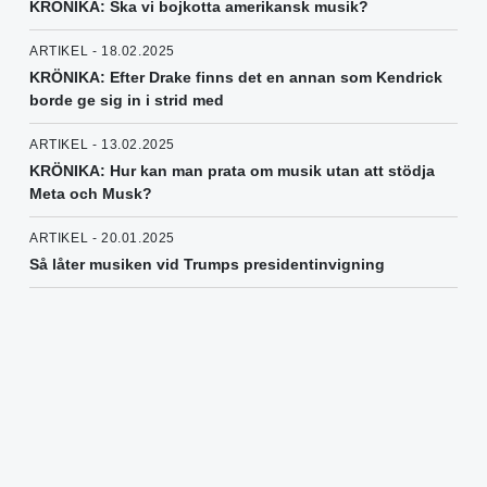
KRÖNIKA: Ska vi bojkotta amerikansk musik?
ARTIKEL - 18.02.2025
KRÖNIKA: Efter Drake finns det en annan som Kendrick
borde ge sig in i strid med
ARTIKEL - 13.02.2025
KRÖNIKA: Hur kan man prata om musik utan att stödja
Meta och Musk?
ARTIKEL - 20.01.2025
Så låter musiken vid Trumps presidentinvigning