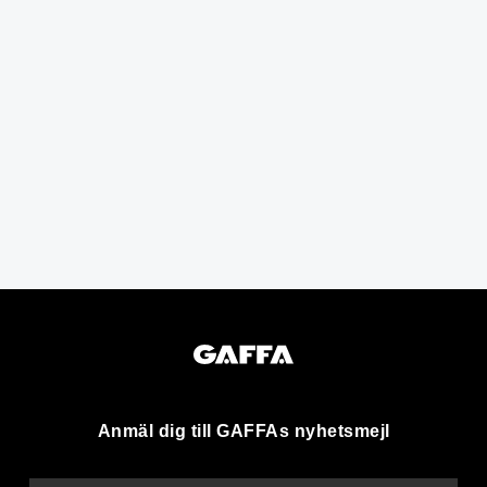
Anmäl dig till GAFFAs nyhetsmejl