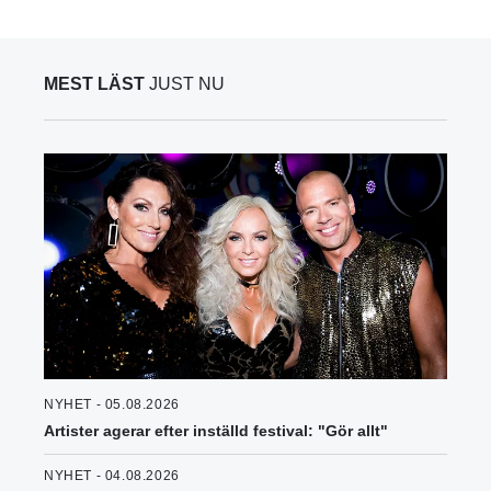
MEST LÄST
JUST NU
NYHET - 05.08.2026
Artister agerar efter inställd festival: "Gör allt"
NYHET - 04.08.2026