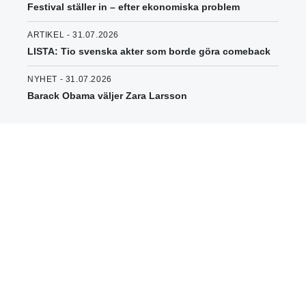
Festival ställer in – efter ekonomiska problem
ARTIKEL - 31.07.2026
LISTA: Tio svenska akter som borde göra comeback
NYHET - 31.07.2026
Barack Obama väljer Zara Larsson