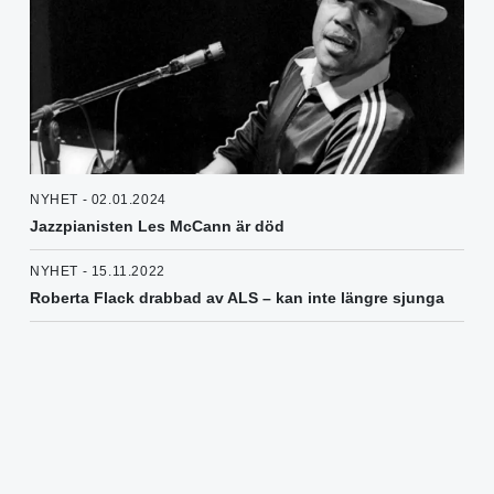
NYHET - 02.01.2024
Jazzpianisten Les McCann är död
NYHET - 15.11.2022
Roberta Flack drabbad av ALS – kan inte längre sjunga