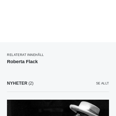
RELATERAT INNEHÅLL
Roberta Flack
NYHETER
(2)
SE ALLT