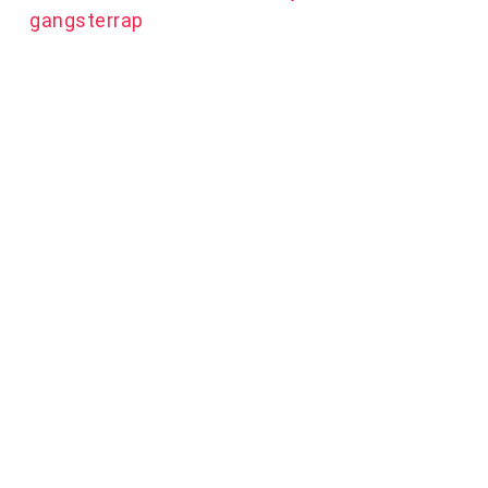
gangsterrap