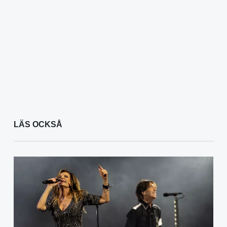
LÄS OCKSÅ