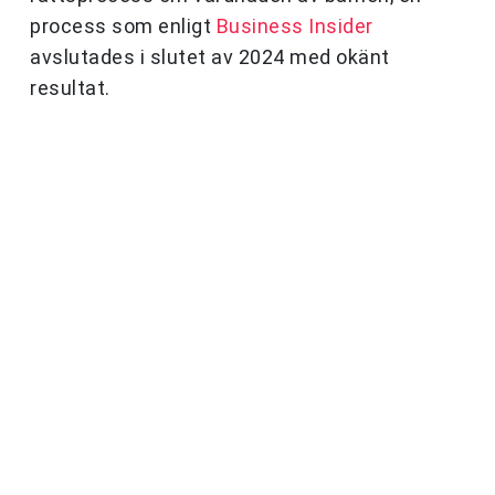
process som enligt
Business Insider
avslutades i slutet av 2024 med okänt
resultat.