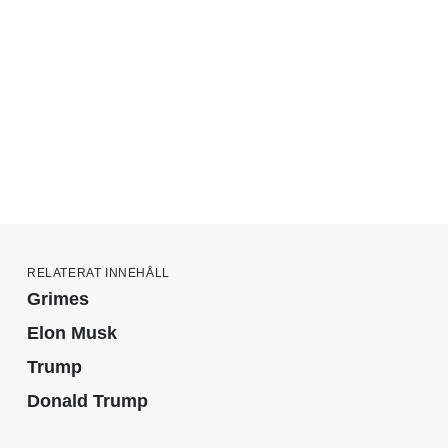
RELATERAT INNEHÅLL
Grimes
Elon Musk
Trump
Donald Trump