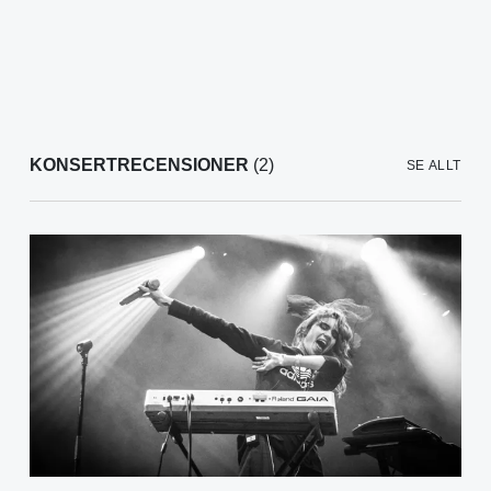
KONSERTRECENSIONER
(2)
SE ALLT