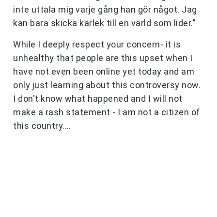
inte uttala mig varje gång han gör något. Jag
kan bara skicka kärlek till en värld som lider."
While I deeply respect your concern- it is
unhealthy that people are this upset when I
have not even been online yet today and am
only just learning about this controversy now.
I don't know what happened and I will not
make a rash statement - I am not a citizen of
this country.…