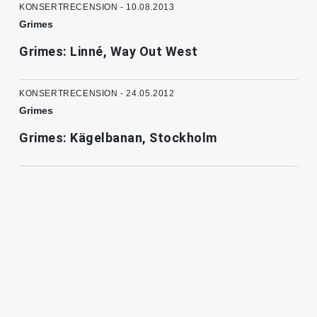
KONSERTRECENSION - 10.08.2013
Grimes
Grimes: Linné, Way Out West
KONSERTRECENSION - 24.05.2012
Grimes
Grimes: Kägelbanan, Stockholm