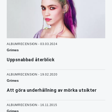
ALBUMRECENSION - 03.03.2024
Grimes
Uppsnabbad återblick
ALBUMRECENSION - 19.02.2020
Grimes
Att göra underhållning av mörka utsikter
ALBUMRECENSION - 16.11.2015
Grimes