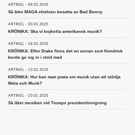
ARTIKEL - 08.02.2026
Så blev MAGA-rörelsen besatta av Bad Bunny
ARTIKEL - 30.03.2025
KRÖNIKA: Ska vi bojkotta amerikansk musik?
ARTIKEL - 18.02.2025
KRÖNIKA: Efter Drake finns det en annan som Kendrick
borde ge sig in i strid med
ARTIKEL - 13.02.2025
KRÖNIKA: Hur kan man prata om musik utan att stödja
Meta och Musk?
ARTIKEL - 20.01.2025
Så låter musiken vid Trumps presidentinvigning