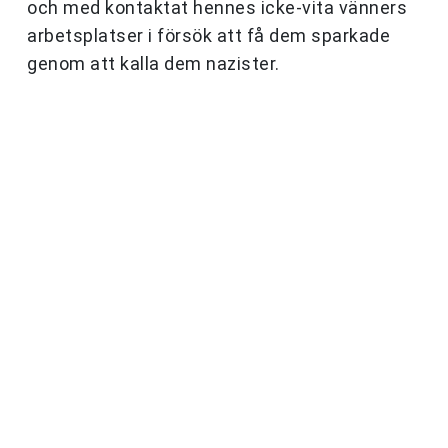
och med kontaktat hennes icke-vita vänners
arbetsplatser i försök att få dem sparkade
genom att kalla dem nazister.