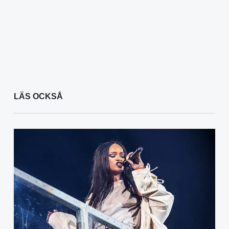
LÄS OCKSÅ