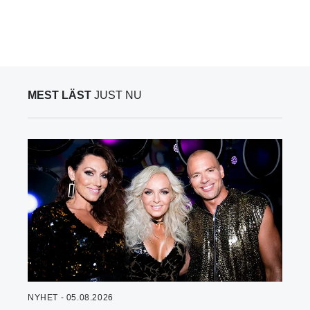
MEST LÄST
JUST NU
NYHET - 05.08.2026