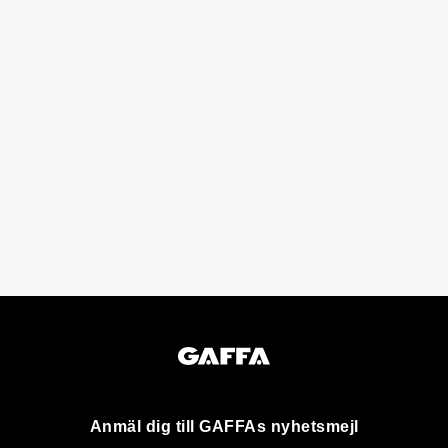
Anmäl dig till GAFFAs nyhetsmejl