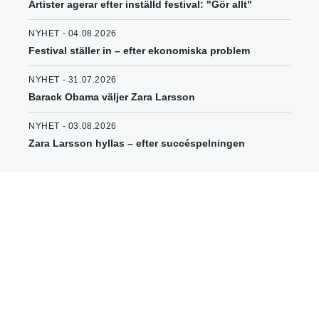
Artister agerar efter inställd festival: "Gör allt"
NYHET - 04.08.2026
Festival ställer in – efter ekonomiska problem
NYHET - 31.07.2026
Barack Obama väljer Zara Larsson
NYHET - 03.08.2026
Zara Larsson hyllas – efter succéspelningen