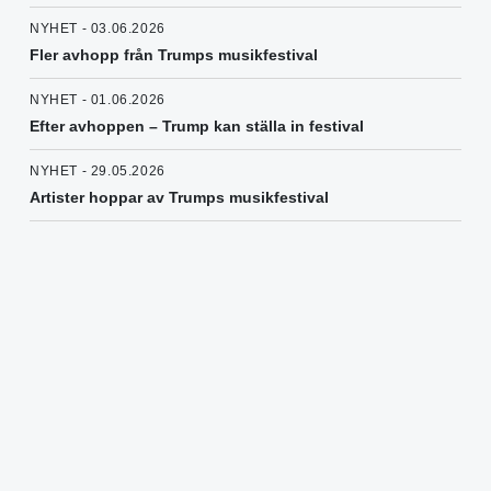
NYHET - 03.06.2026
Fler avhopp från Trumps musikfestival
NYHET - 01.06.2026
Efter avhoppen – Trump kan ställa in festival
NYHET - 29.05.2026
Artister hoppar av Trumps musikfestival