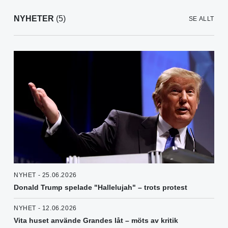
NYHETER
(5)
SE ALLT
NYHET - 25.06.2026
Donald Trump spelade "Hallelujah" – trots protest
NYHET - 12.06.2026
Vita huset använde Grandes låt – möts av kritik