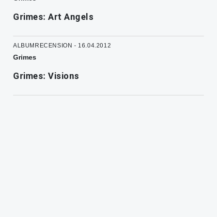
Grimes: Art Angels
ALBUMRECENSION - 16.04.2012
Grimes
Grimes: Visions