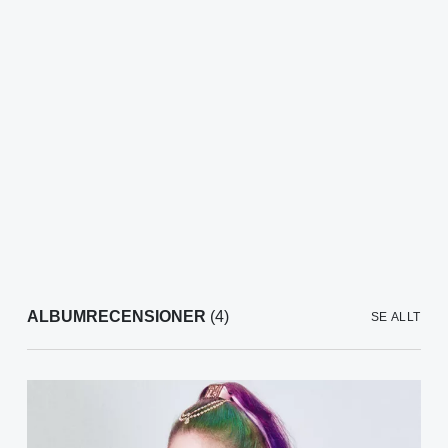
ALBUMRECENSIONER
(4)
SE ALLT