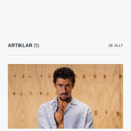
ARTIKLAR
(5)
SE ALLT