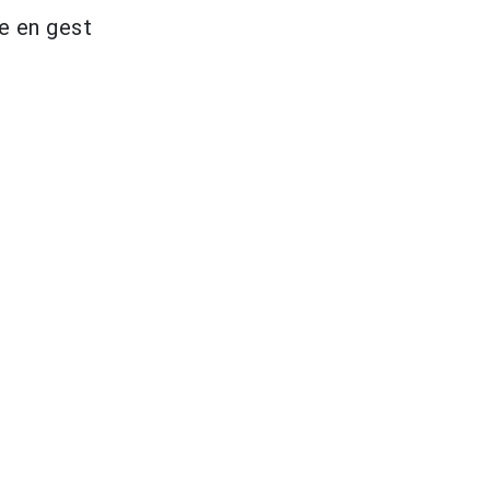
de en gest