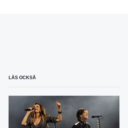
LÄS OCKSÅ