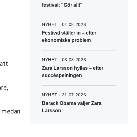
festival: "Gör allt"
NYHET - 04.08.2026
Festival ställer in – efter
ekonomiska problem
NYHET - 03.08.2026
att
Zara Larsson hyllas – efter
succéspelningen
re,
NYHET - 31.07.2026
Barack Obama väljer Zara
, medan
Larsson