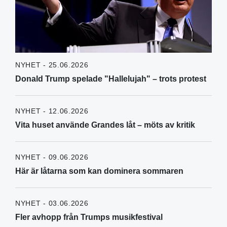
NYHET - 25.06.2026
Donald Trump spelade "Hallelujah" – trots protest
NYHET - 12.06.2026
Vita huset använde Grandes låt – möts av kritik
NYHET - 09.06.2026
Här är låtarna som kan dominera sommaren
NYHET - 03.06.2026
Fler avhopp från Trumps musikfestival