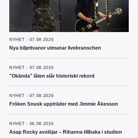
NYHET - 07.08.2026
Nya biljettvanor utmanar livebranschen
NYHET - 07.08.2026
"Okända" låten slår historiskt rekord
NYHET - 07.08.2026
Fröken Snusk uppträder med Jimmie Åkesson
NYHET - 06.08.2026
Asap Rocky avslöjar – Rihanna tillbaka i studion