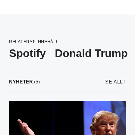
RELATERAT INNEHÅLL
Spotify
Donald Trump
NYHETER
(5)
SE ALLT