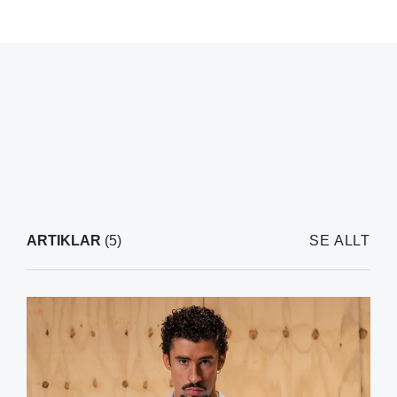
ARTIKLAR
(5)
SE ALLT