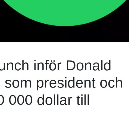
unch inför Donald
n som president och
000 dollar till