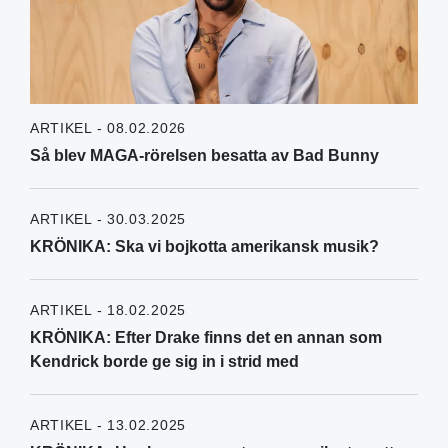
ARTIKEL - 08.02.2026
Så blev MAGA-rörelsen besatta av Bad Bunny
ARTIKEL - 30.03.2025
KRÖNIKA: Ska vi bojkotta amerikansk musik?
ARTIKEL - 18.02.2025
KRÖNIKA: Efter Drake finns det en annan som
Kendrick borde ge sig in i strid med
ARTIKEL - 13.02.2025