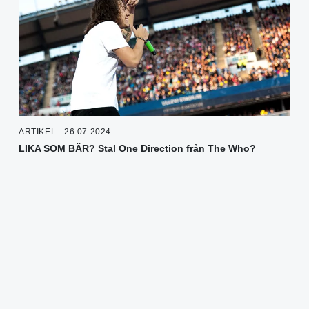
ARTIKEL - 26.07.2024
LIKA SOM BÄR? Stal One Direction från The Who?