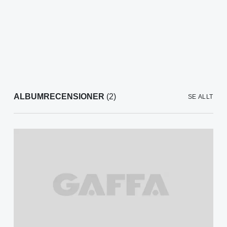
ALBUMRECENSIONER
(2)
SE ALLT