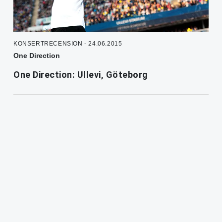
KONSERTRECENSION - 24.06.2015
One Direction
One Direction: Ullevi, Göteborg