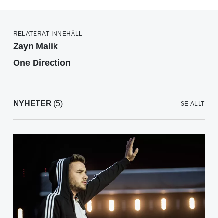
RELATERAT INNEHÅLL
Zayn Malik
One Direction
NYHETER
(5)
SE ALLT