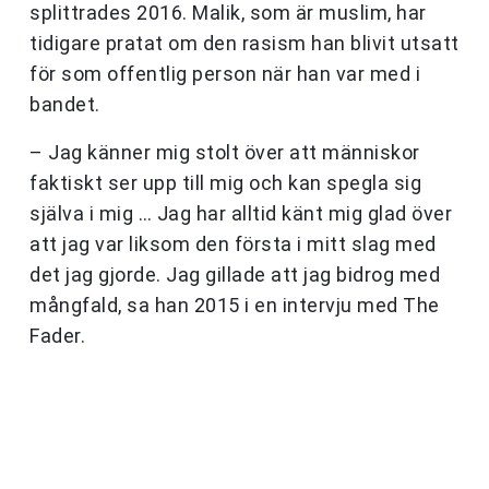
splittrades 2016. Malik, som är muslim, har
tidigare pratat om den rasism han blivit utsatt
för som offentlig person när han var med i
bandet.
– Jag känner mig stolt över att människor
faktiskt ser upp till mig och kan spegla sig
själva i mig … Jag har alltid känt mig glad över
att jag var liksom den första i mitt slag med
det jag gjorde. Jag gillade att jag bidrog med
mångfald, sa han 2015 i en intervju med The
Fader.