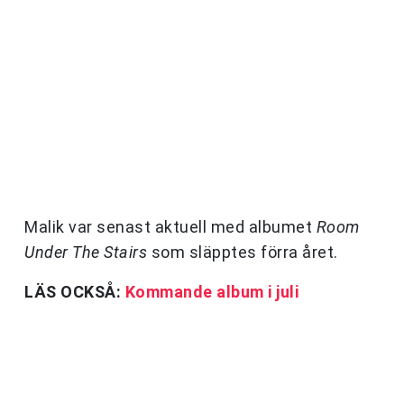
Malik var senast aktuell med albumet
Room
Under The Stairs
som släpptes förra året.
LÄS OCKSÅ:
Kommande album i juli