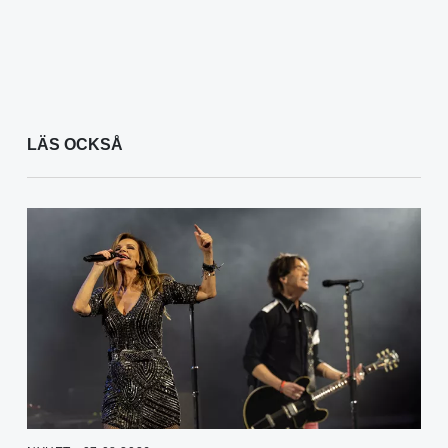
LÄS OCKSÅ