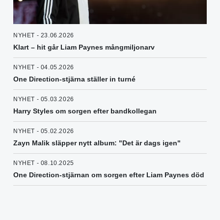
NYHET - 23.06.2026
Klart – hit går Liam Paynes mångmiljonarv
NYHET - 04.05.2026
One Direction-stjärna ställer in turné
NYHET - 05.03.2026
Harry Styles om sorgen efter bandkollegan
NYHET - 05.02.2026
Zayn Malik släpper nytt album: "Det är dags igen"
NYHET - 08.10.2025
One Direction-stjärnan om sorgen efter Liam Paynes död