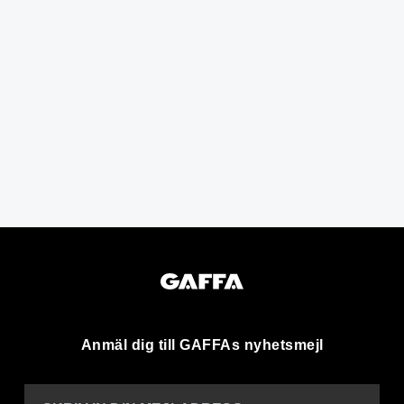
Anmäl dig till GAFFAs nyhetsmejl