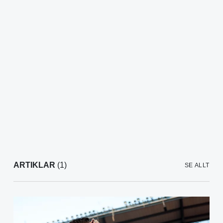
ARTIKLAR
(1)
SE ALLT