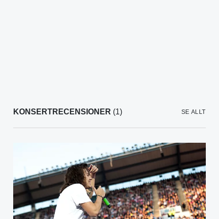
KONSERTRECENSIONER
(1)
SE ALLT