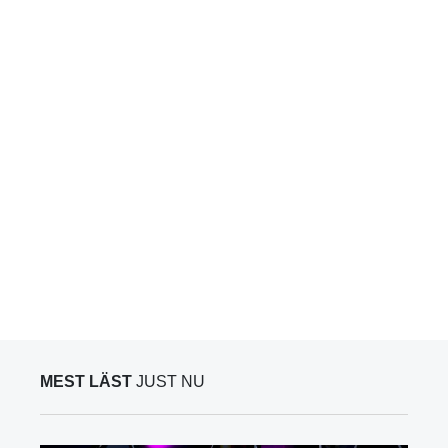
MEST LÄST
JUST NU