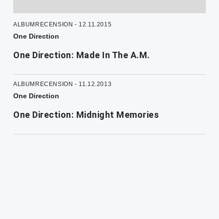
ALBUMRECENSION - 12.11.2015
One Direction
One Direction: Made In The A.M.
ALBUMRECENSION - 11.12.2013
One Direction
One Direction: Midnight Memories