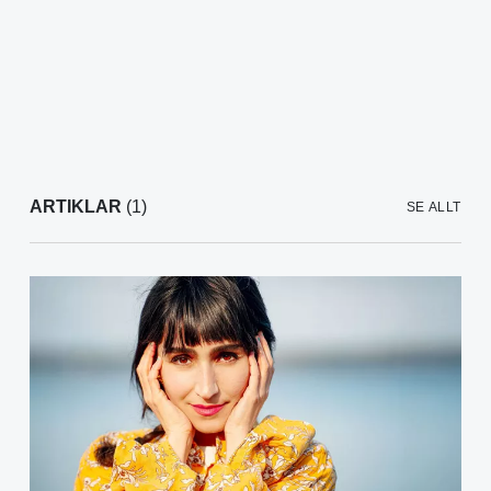
ARTIKLAR
(1)
SE ALLT