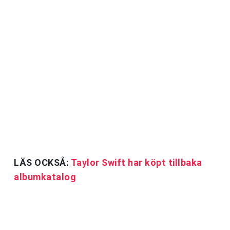
LÄS OCKSÅ:
Taylor Swift har köpt tillbaka
albumkatalog