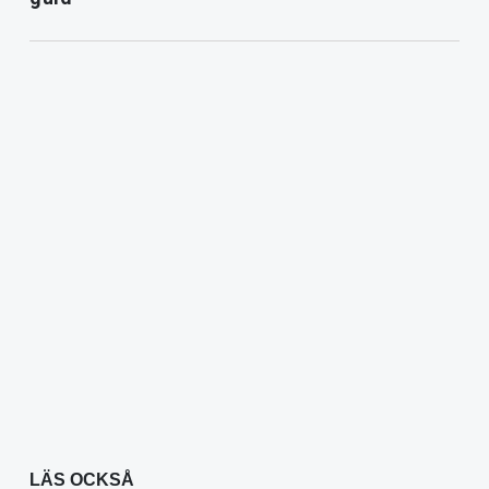
LÄS OCKSÅ