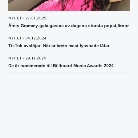
NYHET - 27.01.2025
Årets Grammy-gala gästas av dagens största popstjärnor
NYHET - 04.12.2024
TikTok avslöjar: Här är årets mest lyssnade låtar
NYHET - 29.11.2024
De är nominerade till Billboard Music Awards 2024