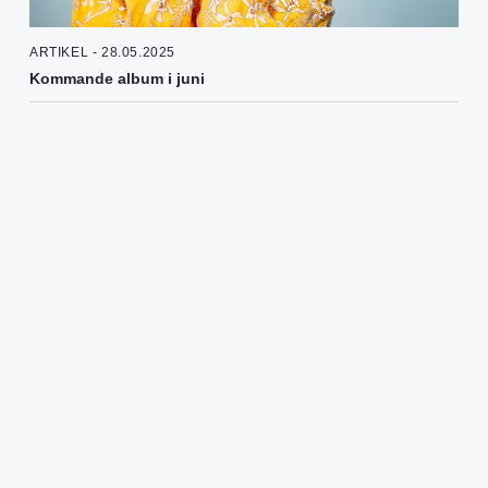
ARTIKEL - 28.05.2025
Kommande album i juni