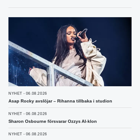
NYHET - 06.08.2026
Asap Rocky avslöjar – Rihanna tillbaka i studion
NYHET - 06.08.2026
Sharon Osbourne försvarar Ozzys AI-klon
NYHET - 06.08.2026