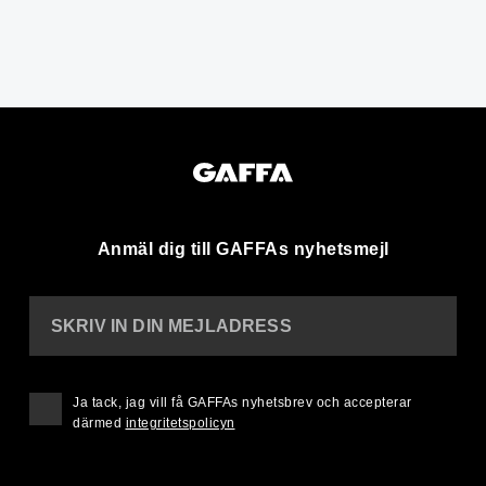
Anmäl dig till GAFFAs nyhetsmejl
SKRIV IN DIN MEJLADRESS
Ja tack, jag vill få GAFFAs nyhetsbrev och accepterar
därmed
integritetspolicyn