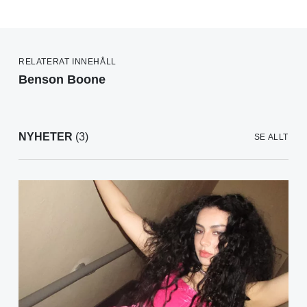
RELATERAT INNEHÅLL
Benson Boone
NYHETER
(3)
SE ALLT