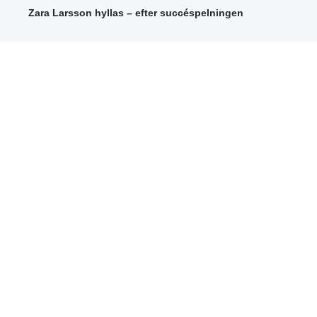
Zara Larsson hyllas – efter succéspelningen