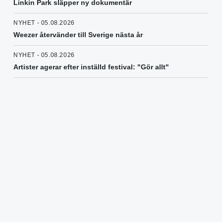
Linkin Park släpper ny dokumentär
NYHET - 05.08.2026
Weezer återvänder till Sverige nästa år
NYHET - 05.08.2026
Artister agerar efter inställd festival: "Gör allt"