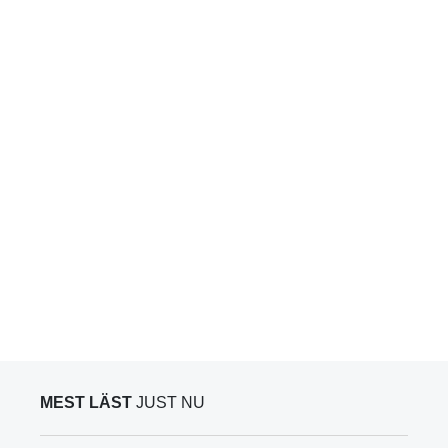
MEST LÄST
JUST NU