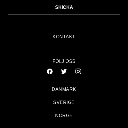
SKICKA
KONTAKT
FÖLJ OSS
DANMARK
SVERIGE
NORGE