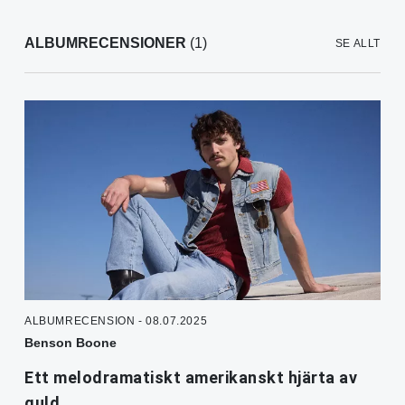
ALBUMRECENSIONER
(1)
SE ALLT
ALBUMRECENSION - 08.07.2025
Benson Boone
Ett melodramatiskt amerikanskt hjärta av
guld