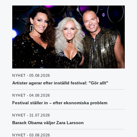
NYHET - 05.08.2026
Artister agerar efter inställd festival: "Gör allt"
NYHET - 04.08.2026
Festival ställer in – efter ekonomiska problem
NYHET - 31.07.2026
Barack Obama väljer Zara Larsson
NYHET - 03.08.2026