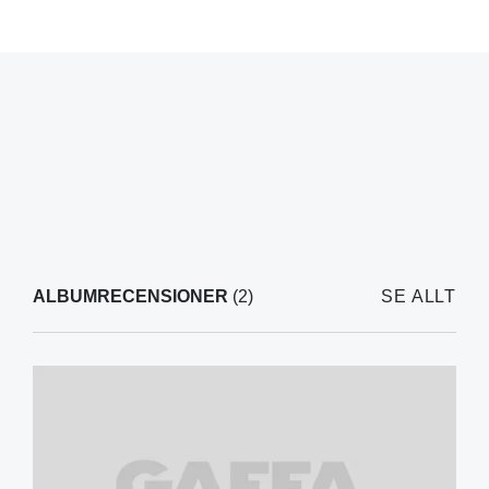
ALBUMRECENSIONER
(2)
SE ALLT