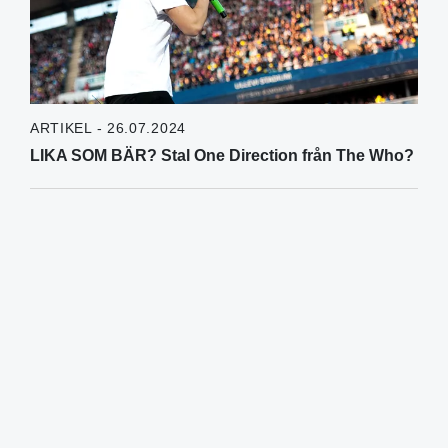
ARTIKEL - 26.07.2024
LIKA SOM BÄR? Stal One Direction från The Who?