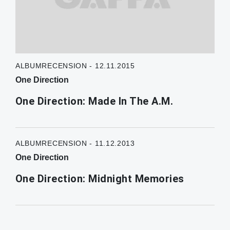
ALBUMRECENSION - 12.11.2015
One Direction
One Direction: Made In The A.M.
ALBUMRECENSION - 11.12.2013
One Direction
One Direction: Midnight Memories