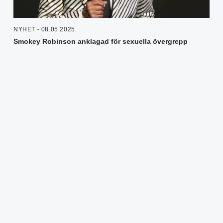
NYHET - 08.05.2025
Smokey Robinson anklagad för sexuella övergrepp