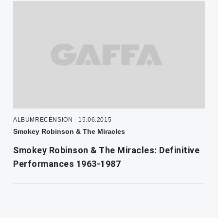
ALBUMRECENSION - 15.06.2015
Smokey Robinson & The Miracles
Smokey Robinson & The Miracles: Definitive
Performances 1963-1987