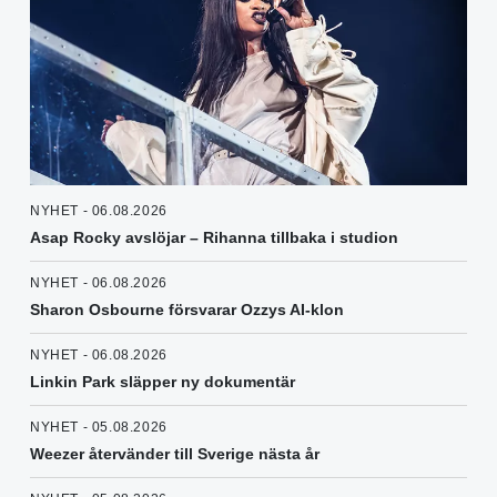
NYHET - 06.08.2026
Asap Rocky avslöjar – Rihanna tillbaka i studion
NYHET - 06.08.2026
Sharon Osbourne försvarar Ozzys AI-klon
NYHET - 06.08.2026
Linkin Park släpper ny dokumentär
NYHET - 05.08.2026
Weezer återvänder till Sverige nästa år