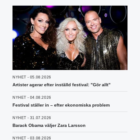
NYHET - 05.08.2026
Artister agerar efter inställd festival: "Gör allt"
NYHET - 04.08.2026
Festival ställer in – efter ekonomiska problem
NYHET - 31.07.2026
Barack Obama väljer Zara Larsson
NYHET - 03.08.2026