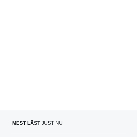
MEST LÄST
JUST NU