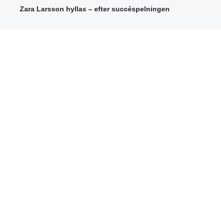
Zara Larsson hyllas – efter succéspelningen