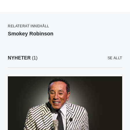
RELATERAT INNEHÅLL
Smokey Robinson
NYHETER
(1)
SE ALLT