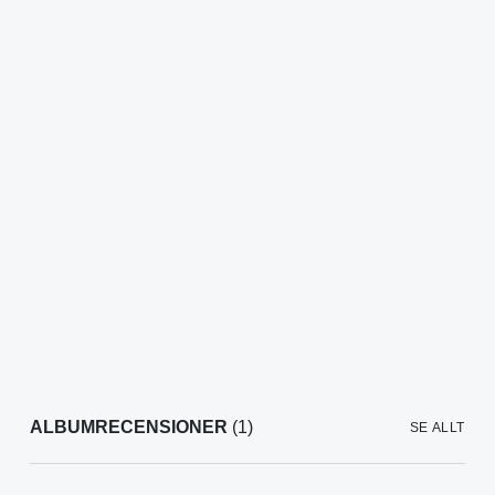
ALBUMRECENSIONER
(1)
SE ALLT