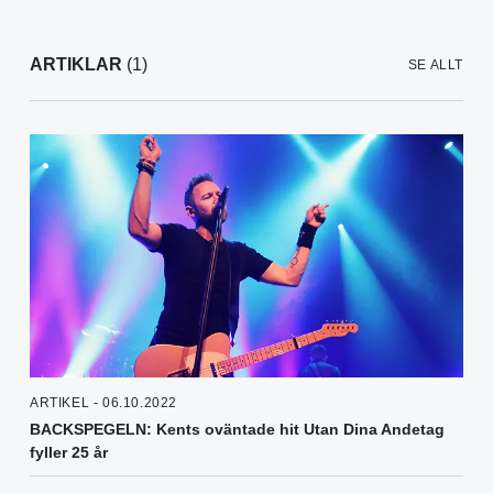
ARTIKLAR
(1)
SE ALLT
ARTIKEL - 06.10.2022
BACKSPEGELN: Kents oväntade hit Utan Dina Andetag
fyller 25 år