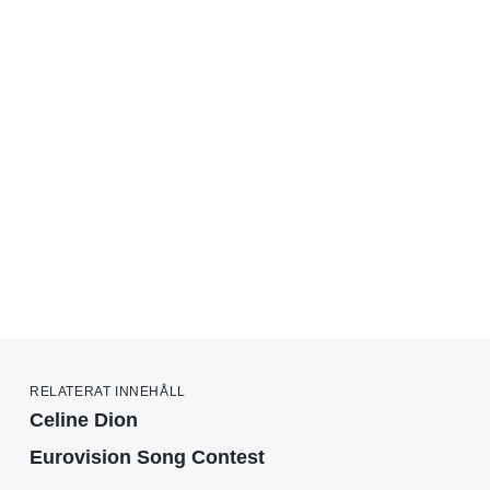
RELATERAT INNEHÅLL
Celine Dion
Eurovision Song Contest