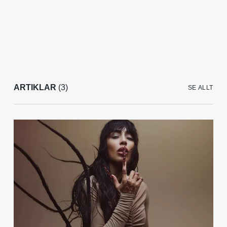
ARTIKLAR
(3)
SE ALLT