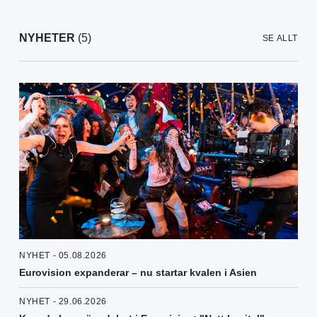
NYHETER
(5)
SE ALLT
NYHET - 05.08.2026
Eurovision expanderar – nu startar kvalen i Asien
NYHET - 29.06.2026