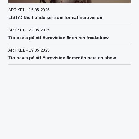
ARTIKEL - 15.05.2026
LISTA: Nio händelser som format Eurovision
ARTIKEL - 22.05.2025
Tio bevis på att Eurovision är en ren freakshow
ARTIKEL - 19.05.2025
Tio bevis på att Eurovision är mer än bara en show