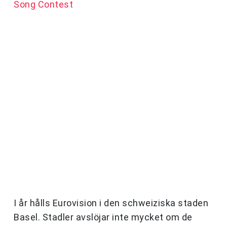
Song Contest
I år hålls Eurovision i den schweiziska staden
Basel. Stadler avslöjar inte mycket om de