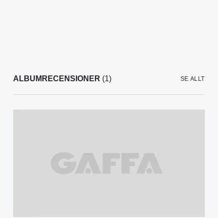
ALBUMRECENSIONER
(1)
SE ALLT