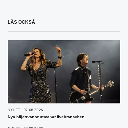
LÄS OCKSÅ
NYHET - 07.08.2026
Nya biljettvanor utmanar livebranschen