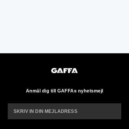
Anmäl dig till GAFFAs nyhetsmejl
SKRIV IN DIN MEJLADRESS