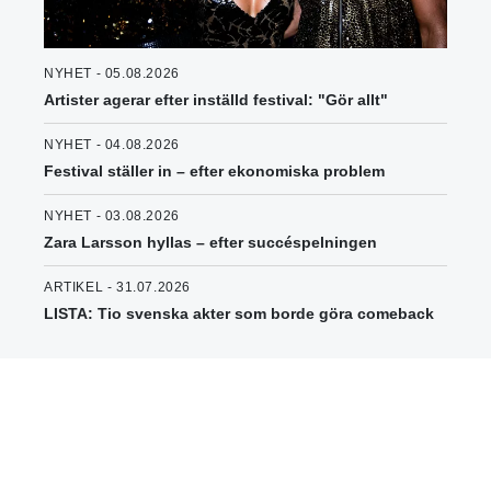
NYHET - 05.08.2026
Artister agerar efter inställd festival: "Gör allt"
NYHET - 04.08.2026
Festival ställer in – efter ekonomiska problem
NYHET - 03.08.2026
Zara Larsson hyllas – efter succéspelningen
ARTIKEL - 31.07.2026
LISTA: Tio svenska akter som borde göra comeback