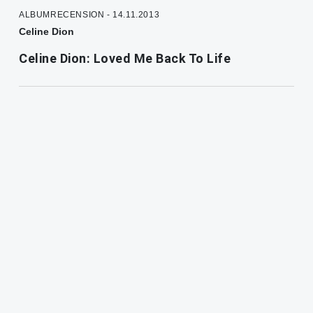
ALBUMRECENSION - 14.11.2013
Celine Dion
Celine Dion: Loved Me Back To Life