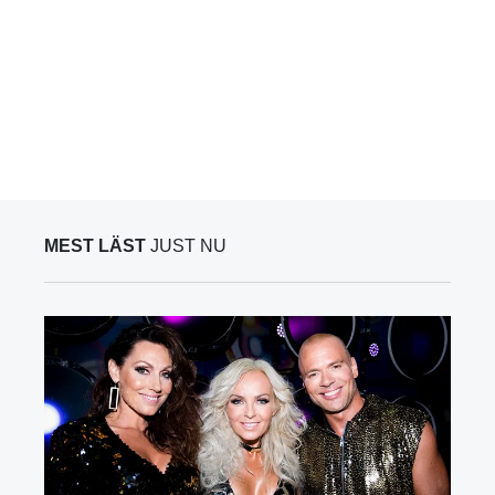
MEST LÄST
JUST NU