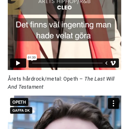
Årets hårdrock/metal: Opeth –
The Last Will
And Testament