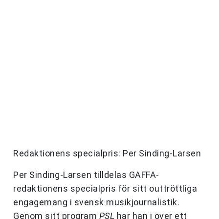
Redaktionens specialpris: Per Sinding-Larsen
Per Sinding-Larsen tilldelas GAFFA-
redaktionens specialpris för sitt outtröttliga
engagemang i svensk musikjournalistik.
Genom sitt program
PSL
har han i över ett