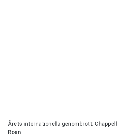
Årets internationella genombrott: Chappell
Roan