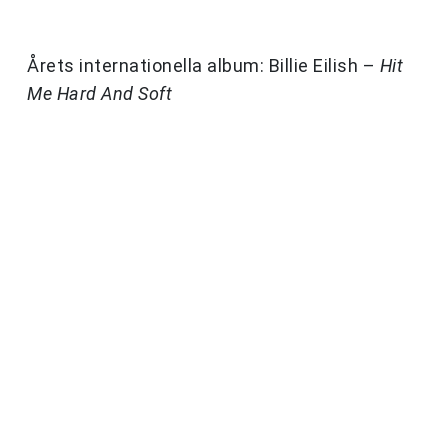
Årets internationella album: Billie Eilish –
Hit
Me Hard And Soft