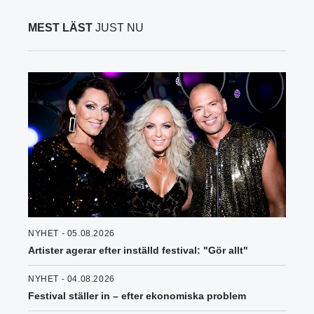
MEST LÄST
JUST NU
NYHET - 05.08.2026
Artister agerar efter inställd festival: "Gör allt"
NYHET - 04.08.2026
Festival ställer in – efter ekonomiska problem