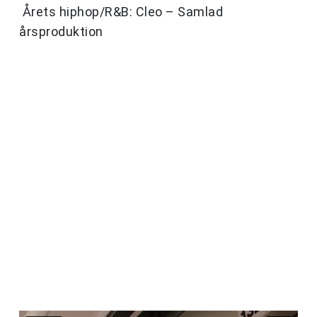
Årets hiphop/R&B: Cleo – Samlad
årsproduktion