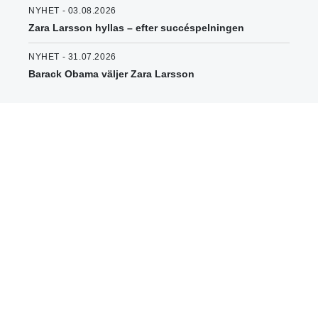
NYHET - 03.08.2026
Zara Larsson hyllas – efter succéspelningen
NYHET - 31.07.2026
Barack Obama väljer Zara Larsson