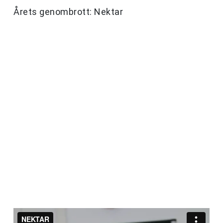
Årets genombrott: Nektar