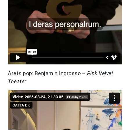
Årets pop: Benjamin Ingrosso –
Pink Velvet
Theater