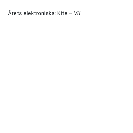
Årets elektroniska: Kite –
VII