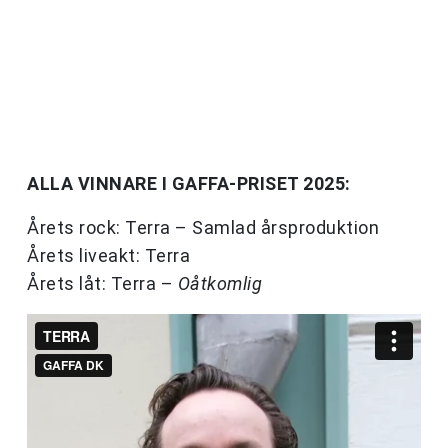
ALLA VINNARE I GAFFA-PRISET 2025:
Årets rock: Terra – Samlad årsproduktion
Årets liveakt: Terra
Årets låt: Terra –
Oåtkomlig