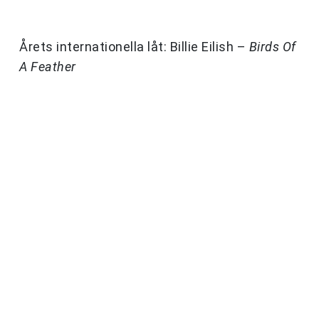
Årets internationella låt: Billie Eilish –
Birds Of
A Feather