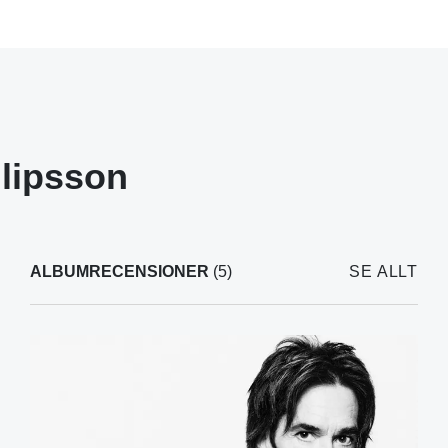
lipsson
ALBUMRECENSIONER
(5)
SE ALLT