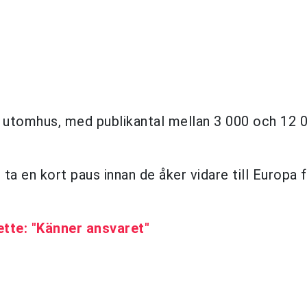
 utomhus, med publikantal mellan 3 000 och 12 
ta en kort paus innan de åker vidare till Europa 
ette: "Känner ansvaret"