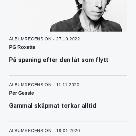
ALBUMRECENSION - 27.10.2022
PG Roxette
På spaning efter den låt som flytt
ALBUMRECENSION - 11.11.2020
Per Gessle
Gammal skåpmat torkar alltid
ALBUMRECENSION - 19.01.2020