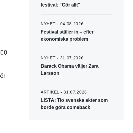
festival: "Gör allt"
NYHET - 04.08.2026
Festival ställer in – efter
ekonomiska problem
000
NYHET - 31.07.2026
Barack Obama väljer Zara
Larsson
för
ARTIKEL - 31.07.2026
LISTA: Tio svenska akter som
borde göra comeback