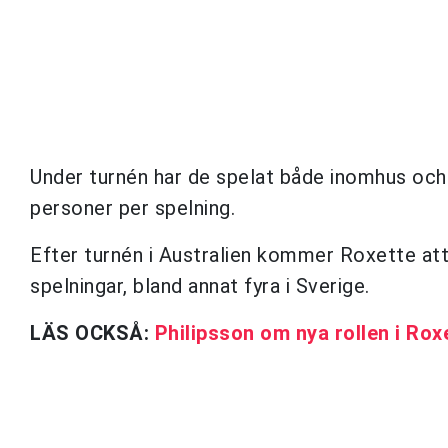
Under turnén har de spelat både inomhus och
personer per spelning.
Efter turnén i Australien kommer Roxette att 
spelningar, bland annat fyra i Sverige.
LÄS OCKSÅ:
Philipsson om nya rollen i Rox