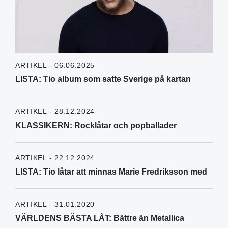
ARTIKEL - 06.06.2025
LISTA: Tio album som satte Sverige på kartan
ARTIKEL - 28.12.2024
KLASSIKERN: Rocklåtar och popballader
ARTIKEL - 22.12.2024
LISTA: Tio låtar att minnas Marie Fredriksson med
ARTIKEL - 31.01.2020
VÄRLDENS BÄSTA LÅT: Bättre än Metallica