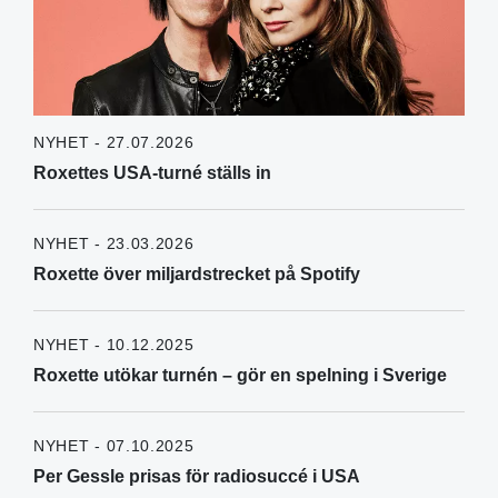
NYHET - 27.07.2026
Roxettes USA-turné ställs in
NYHET - 23.03.2026
Roxette över miljardstrecket på Spotify
NYHET - 10.12.2025
Roxette utökar turnén – gör en spelning i Sverige
NYHET - 07.10.2025
Per Gessle prisas för radiosuccé i USA