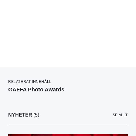
RELATERAT INNEHÅLL
GAFFA Photo Awards
NYHETER
(5)
SE ALLT