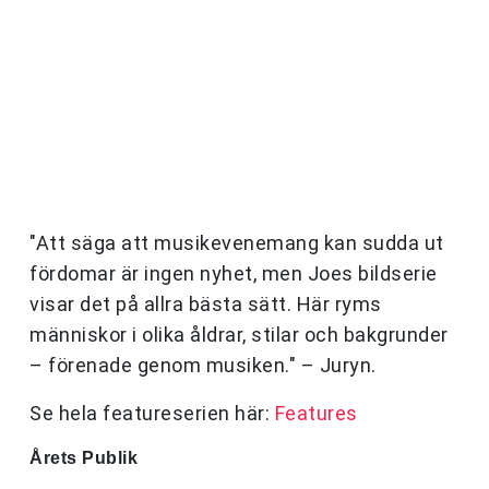
"Att säga att musikevenemang kan sudda ut
fördomar är ingen nyhet, men Joes bildserie
visar det på allra bästa sätt. Här ryms
människor i olika åldrar, stilar och bakgrunder
– förenade genom musiken." – Juryn.
Se hela featureserien här:
Features
Årets Publik