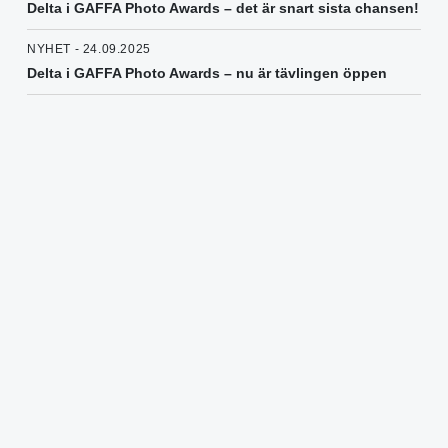
Delta i GAFFA Photo Awards – det är snart sista chansen!
NYHET - 24.09.2025
Delta i GAFFA Photo Awards – nu är tävlingen öppen