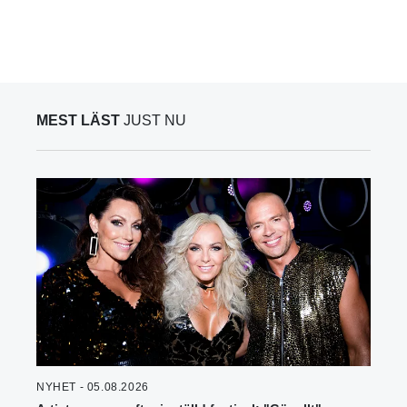
MEST LÄST
JUST NU
NYHET - 05.08.2026