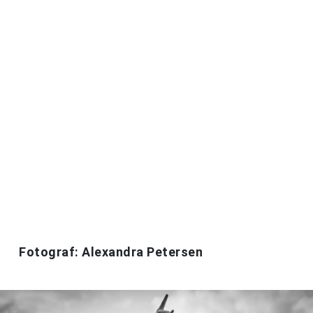
Fotograf: Alexandra Petersen