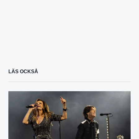
LÄS OCKSÅ