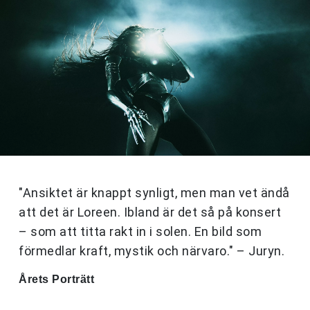
"Ansiktet är knappt synligt, men man vet ändå
att det är Loreen. Ibland är det så på konsert
– som att titta rakt in i solen. En bild som
förmedlar kraft, mystik och närvaro." – Juryn.
Årets Porträtt