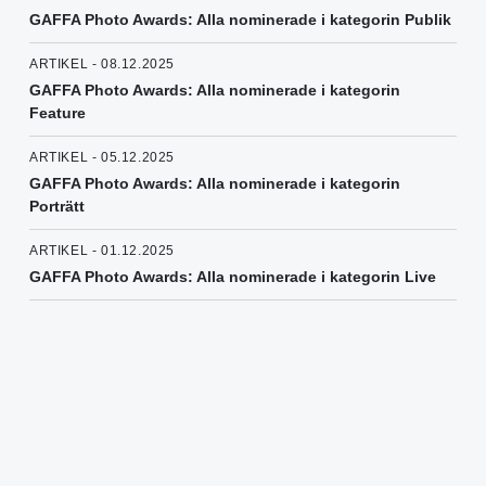
GAFFA Photo Awards: Alla nominerade i kategorin Publik
ARTIKEL - 08.12.2025
GAFFA Photo Awards: Alla nominerade i kategorin
Feature
ARTIKEL - 05.12.2025
GAFFA Photo Awards: Alla nominerade i kategorin
Porträtt
ARTIKEL - 01.12.2025
GAFFA Photo Awards: Alla nominerade i kategorin Live