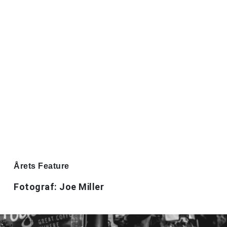
Årets Feature
Fotograf: Joe Miller