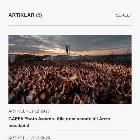
ARTIKLAR
(5)
SE ALLT
ARTIKEL - 11.12.2025
GAFFA Photo Awards: Alla nominerade till Årets
musikbild
ARTIKEL - 10.12.2025