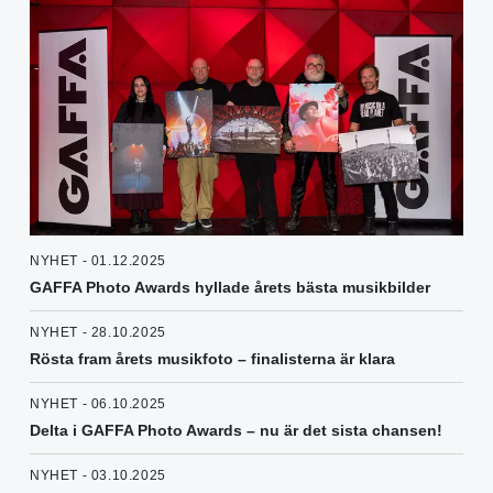
NYHET - 01.12.2025
GAFFA Photo Awards hyllade årets bästa musikbilder
NYHET - 28.10.2025
Rösta fram årets musikfoto – finalisterna är klara
NYHET - 06.10.2025
Delta i GAFFA Photo Awards – nu är det sista chansen!
NYHET - 03.10.2025