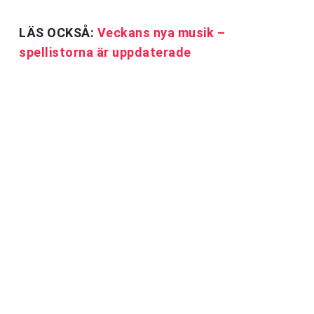
LÄS OCKSÅ:
Veckans nya musik –
spellistorna är uppdaterade