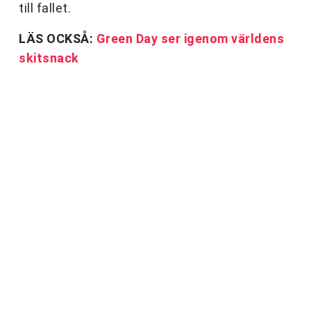
till fallet.
LÄS OCKSÅ:
Green Day ser igenom världens
skitsnack