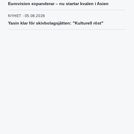
Eurovision expanderar – nu startar kvalen i Asien
NYHET - 05.08.2026
Yasin klar för skivbolagsjätten: "Kulturell röst"