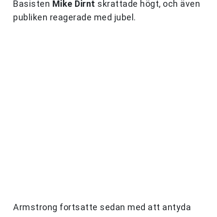
Basisten
Mike Dirnt
skrattade högt, och även
publiken reagerade med jubel.
Armstrong fortsatte sedan med att antyda