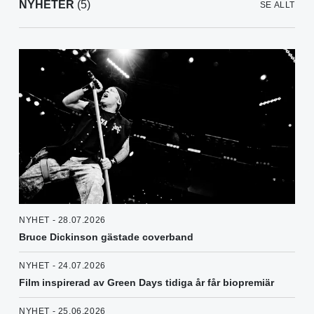
NYHETER
(5)
SE ALLT
NYHET - 28.07.2026
Bruce Dickinson gästade coverband
NYHET - 24.07.2026
Film inspirerad av Green Days tidiga år får biopremiär
NYHET - 25.06.2026