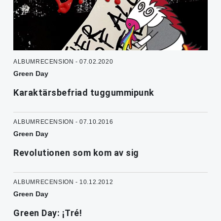
ALBUMRECENSION - 07.02.2020
Green Day
Karaktärsbefriad tuggummipunk
ALBUMRECENSION - 07.10.2016
Green Day
Revolutionen som kom av sig
ALBUMRECENSION - 10.12.2012
Green Day
Green Day: ¡Tré!