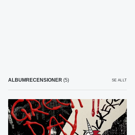
ALBUMRECENSIONER
(5)
SE ALLT