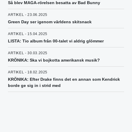
Så blev MAGA-rörelsen besatta av Bad Bunny
ARTIKEL - 23.06.2025
Green Day ser igenom världens skitsnack
ARTIKEL - 15.04.2025
LISTA: Tio album från 00-talet vi aldrig glömmer
ARTIKEL - 30.03.2025
KRÖNIKA: Ska vi bojkotta amerikansk musik?
ARTIKEL - 18.02.2025
KRÖNIKA: Efter Drake finns det en annan som Kendrick
borde ge sig in i strid med