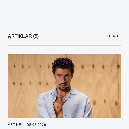
ARTIKLAR
(5)
SE ALLT
ARTIKEL - 08.02.2026