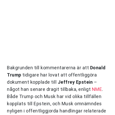
Bakgrunden till kommentarerna är att
Donald
Trump
tidigare har lovat att offentliggöra
dokument kopplade till
Jeffrey Epstein
–
något han senare dragit tillbaka, enligt
NME
.
Både Trump och Musk har vid olika tillfällen
kopplats till Epstein, och Musk omnämndes
nyligen i offentliggjorda handlingar relaterade