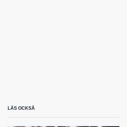
LÄS OCKSÅ