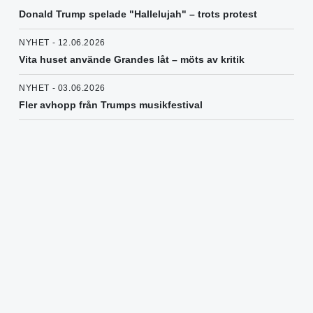
Donald Trump spelade "Hallelujah" – trots protest
NYHET - 12.06.2026
Vita huset använde Grandes låt – möts av kritik
NYHET - 03.06.2026
Fler avhopp från Trumps musikfestival