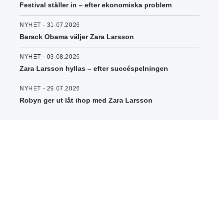
Festival ställer in – efter ekonomiska problem
NYHET - 31.07.2026
Barack Obama väljer Zara Larsson
NYHET - 03.08.2026
Zara Larsson hyllas – efter succéspelningen
NYHET - 29.07.2026
Robyn ger ut låt ihop med Zara Larsson