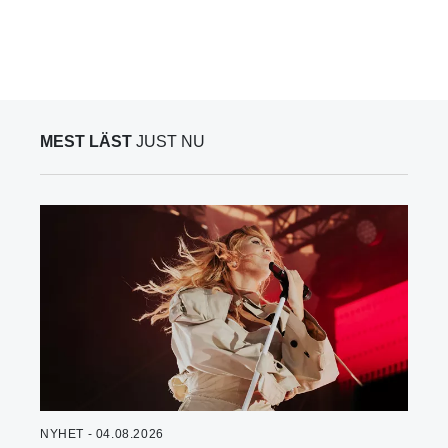
MEST LÄST
JUST NU
NYHET - 04.08.2026