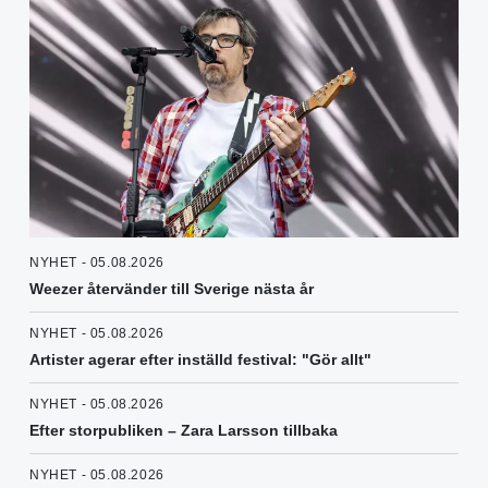
NYHET - 05.08.2026
Weezer återvänder till Sverige nästa år
NYHET - 05.08.2026
Artister agerar efter inställd festival: "Gör allt"
NYHET - 05.08.2026
Efter storpubliken – Zara Larsson tillbaka
NYHET - 05.08.2026