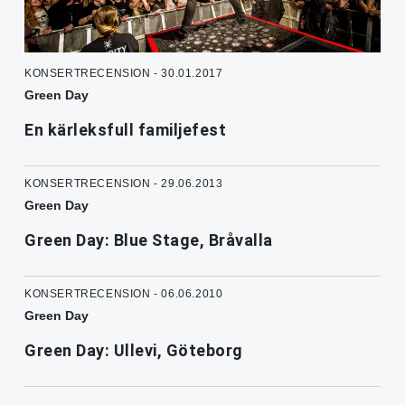
KONSERTRECENSION - 30.01.2017
Green Day
En kärleksfull familjefest
KONSERTRECENSION - 29.06.2013
Green Day
Green Day: Blue Stage, Bråvalla
KONSERTRECENSION - 06.06.2010
Green Day
Green Day: Ullevi, Göteborg