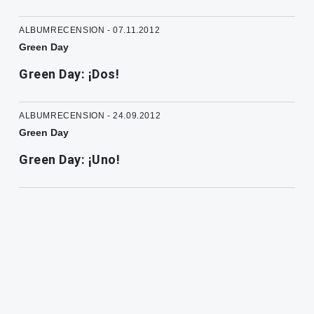
ALBUMRECENSION - 07.11.2012
Green Day
Green Day: ¡Dos!
ALBUMRECENSION - 24.09.2012
Green Day
Green Day: ¡Uno!