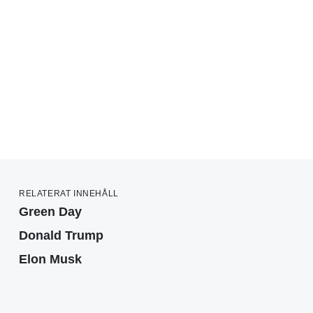
RELATERAT INNEHÅLL
Green Day
Donald Trump
Elon Musk