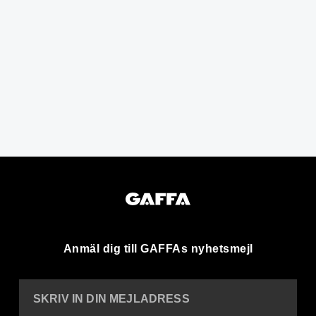
Anmäl dig till GAFFAs nyhetsmejl
SKRIV IN DIN MEJLADRESS