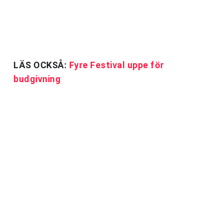
LÄS OCKSÅ:
Fyre Festival uppe för
budgivning