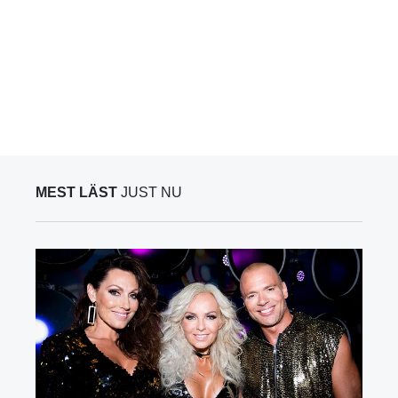
MEST LÄST
JUST NU