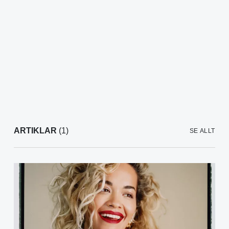
ARTIKLAR
(1)
SE ALLT