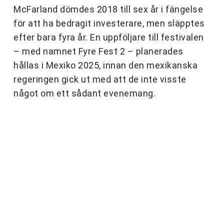
McFarland dömdes 2018 till sex år i fängelse
för att ha bedragit investerare, men släpptes
efter bara fyra år. En uppföljare till festivalen
– med namnet Fyre Fest 2 – planerades
hållas i Mexiko 2025, innan den mexikanska
regeringen gick ut med att de inte visste
något om ett sådant evenemang.