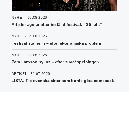
NYHET - 05.08.2026
Artister agerar efter inställd festival: "Gör allt"
NYHET - 04.08.2026
Festival ställer in – efter ekonomiska problem
NYHET - 03.08.2026
Zara Larsson hyllas – efter succéspelningen
ARTIKEL - 31.07.2026
LISTA: Tio svenska akter som borde göra comeback