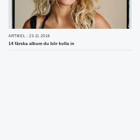
ARTIKEL - 23.11.2018
14 färska album du bör kolla in