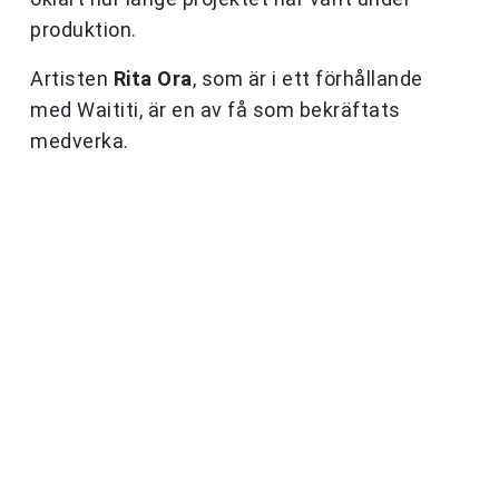
produktion.
Artisten
Rita Ora
, som är i ett förhållande
med Waititi, är en av få som bekräftats
medverka.