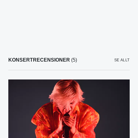
KONSERTRECENSIONER
(5)
SE ALLT