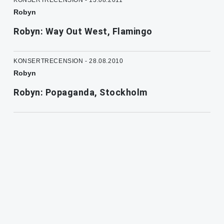
Robyn
Robyn: Way Out West, Flamingo
KONSERTRECENSION - 28.08.2010
Robyn
Robyn: Popaganda, Stockholm