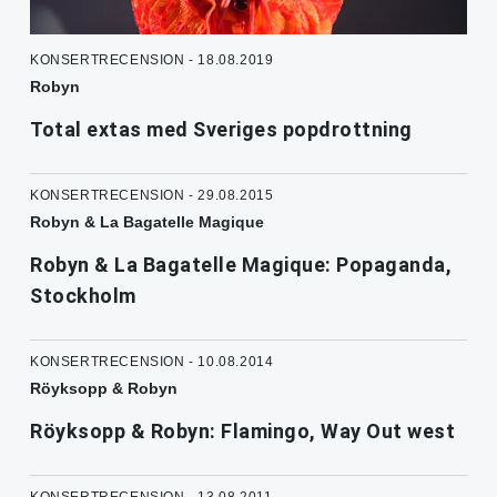
KONSERTRECENSION - 18.08.2019
Robyn
Total extas med Sveriges popdrottning
KONSERTRECENSION - 29.08.2015
Robyn & La Bagatelle Magique
Robyn & La Bagatelle Magique: Popaganda,
Stockholm
KONSERTRECENSION - 10.08.2014
Röyksopp & Robyn
Röyksopp & Robyn: Flamingo, Way Out west
KONSERTRECENSION - 13.08.2011