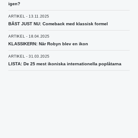
igen?
ARTIKEL - 13.11.2025
BÄST JUST NU: Comeback med klassisk formel
ARTIKEL - 18.04.2025
KLASSIKERN: När Robyn blev en ikon
ARTIKEL - 31.03.2025
LISTA: De 25 mest ikoniska internationella poplåtarna