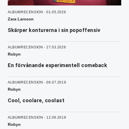
ALBUMRECENSION - 01.05.2026
Zara Larsson
Skärper konturerna i sin popoffensiv
ALBUMRECENSION - 27.03.2026
Robyn
En förvånande experimentell comeback
ALBUMRECENSION - 06.07.2019
Robyn
Cool, coolare, coolast
ALBUMRECENSION - 12.06.2019
Robyn