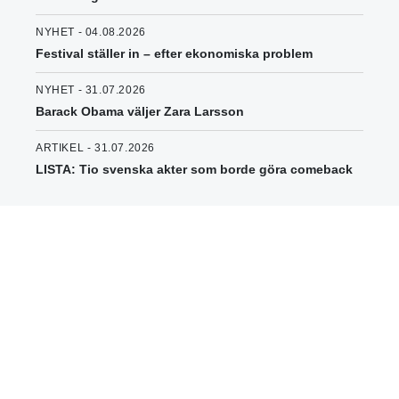
NYHET - 04.08.2026
Festival ställer in – efter ekonomiska problem
NYHET - 31.07.2026
Barack Obama väljer Zara Larsson
ARTIKEL - 31.07.2026
LISTA: Tio svenska akter som borde göra comeback