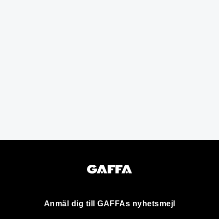
Anmäl dig till GAFFAs nyhetsmejl