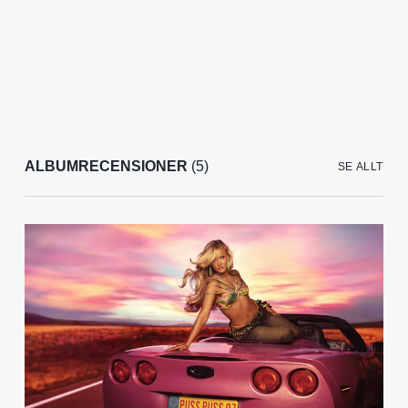
ALBUMRECENSIONER
(5)
SE ALLT