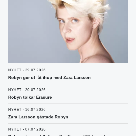
NYHET - 29.07.2026
Robyn ger ut låt ihop med Zara Larsson
NYHET - 20.07.2026
Robyn tolkar Erasure
NYHET - 16.07.2026
Zara Larsson gästade Robyn
NYHET - 07.07.2026