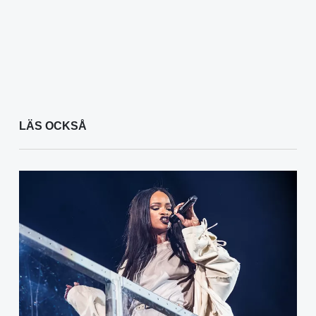
LÄS OCKSÅ