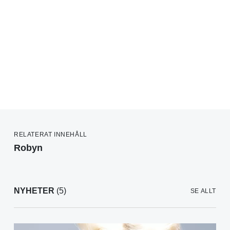
RELATERAT INNEHÅLL
Robyn
NYHETER
(5)
SE ALLT