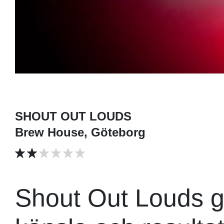
SHOUT OUT LOUDS
Brew House, Göteborg
Shout Out Louds g