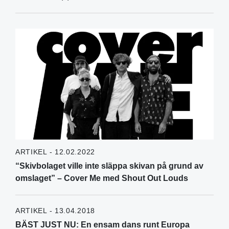
ARTIKEL - 12.02.2022
“Skivbolaget ville inte släppa skivan på grund av
omslaget” – Cover Me med Shout Out Louds
ARTIKEL - 13.04.2018
BÄST JUST NU: En ensam dans runt Europa