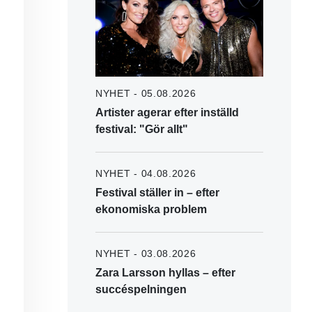
NYHET - 05.08.2026
Artister agerar efter inställd
festival: "Gör allt"
NYHET - 04.08.2026
Festival ställer in – efter
ekonomiska problem
NYHET - 03.08.2026
Zara Larsson hyllas – efter
succéspelningen