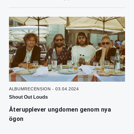
ALBUMRECENSION - 03.04.2024
Shout Out Louds
Återupplever ungdomen genom nya
ögon