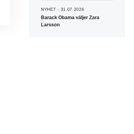
NYHET - 31.07.2026
Barack Obama väljer Zara
Larsson