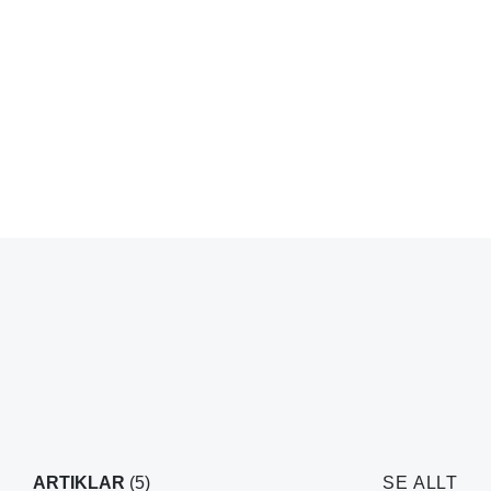
ARTIKLAR
(5)
SE ALLT