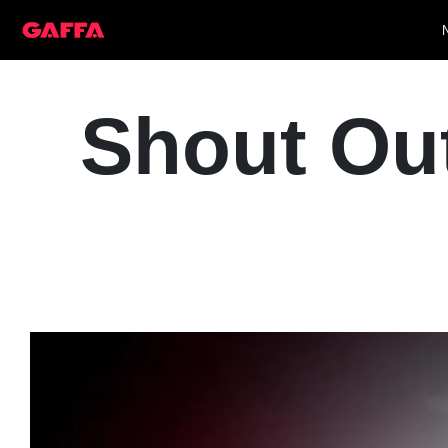
Shout Ou