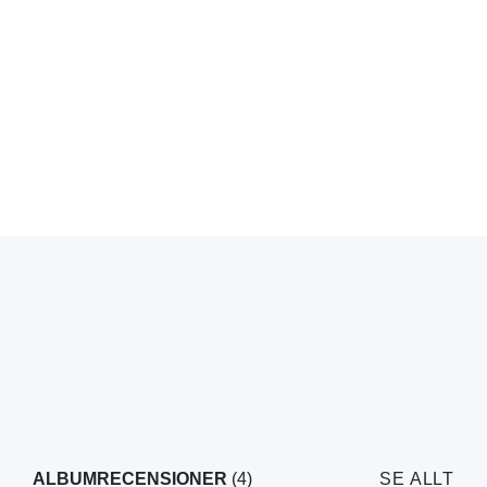
ALBUMRECENSIONER
(4)
SE ALLT