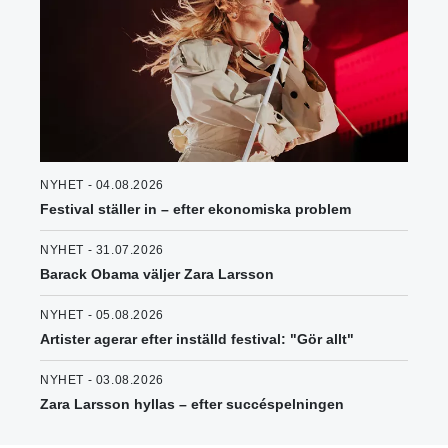
NYHET - 04.08.2026
Festival ställer in – efter ekonomiska problem
NYHET - 31.07.2026
Barack Obama väljer Zara Larsson
NYHET - 05.08.2026
Artister agerar efter inställd festival: "Gör allt"
NYHET - 03.08.2026
Zara Larsson hyllas – efter succéspelningen