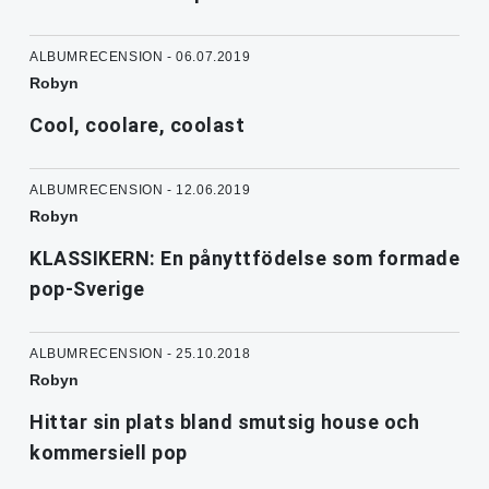
ALBUMRECENSION - 06.07.2019
Robyn
Cool, coolare, coolast
ALBUMRECENSION - 12.06.2019
Robyn
KLASSIKERN: En pånyttfödelse som formade
pop-Sverige
ALBUMRECENSION - 25.10.2018
Robyn
Hittar sin plats bland smutsig house och
kommersiell pop