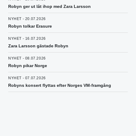
Robyn ger ut låt ihop med Zara Larsson
NYHET - 20.07.2026
Robyn tolkar Erasure
NYHET - 16.07.2026
Zara Larsson gästade Robyn
NYHET - 08.07.2026
Robyn pikar Norge
NYHET - 07.07.2026
Robyns konsert flyttas efter Norges VM-framgång