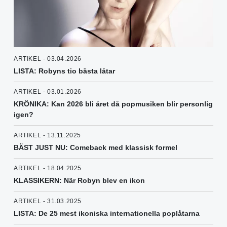
ARTIKEL - 03.04.2026
LISTA: Robyns tio bästa låtar
ARTIKEL - 03.01.2026
KRÖNIKA: Kan 2026 bli året då popmusiken blir personlig
igen?
ARTIKEL - 13.11.2025
BÄST JUST NU: Comeback med klassisk formel
ARTIKEL - 18.04.2025
KLASSIKERN: När Robyn blev en ikon
ARTIKEL - 31.03.2025
LISTA: De 25 mest ikoniska internationella poplåtarna