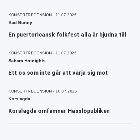
KONSERTRECENSION - 11.07.2026
Bad Bunny
En puertoricansk folkfest alla är bjudna till
KONSERTRECENSION - 11.07.2026
Sahara Hotnights
Ett ös som inte går att värja sig mot
KONSERTRECENSION - 10.07.2026
Korslagda
Korslagda omfamnar Hasslöpubliken