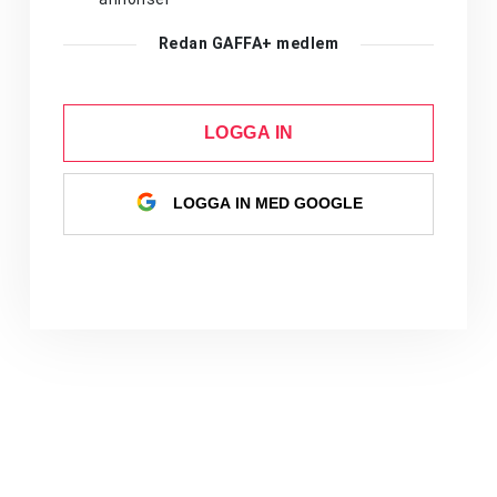
Redan GAFFA+ medlem
LOGGA IN
LOGGA IN MED GOOGLE