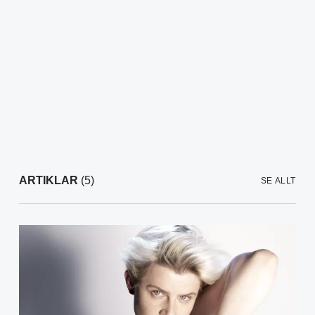
ARTIKLAR
(5)
SE ALLT