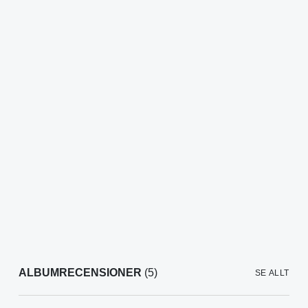
ALBUMRECENSIONER
(5)
SE ALLT