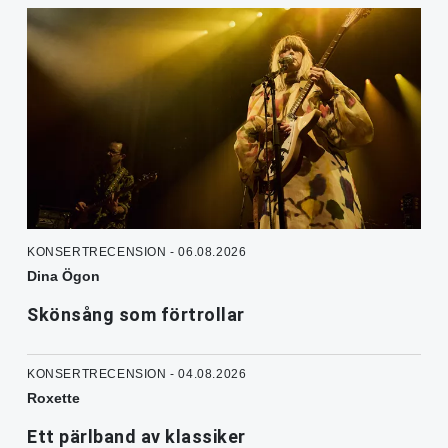
KONSERTRECENSION - 06.08.2026
Dina Ögon
Skönsång som förtrollar
KONSERTRECENSION - 04.08.2026
Roxette
Ett pärlband av klassiker