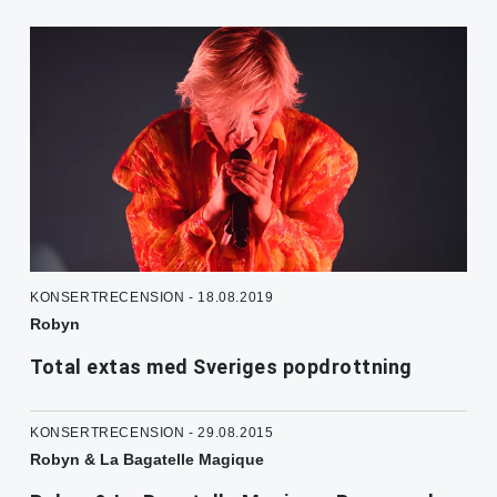
KONSERTRECENSION - 18.08.2019
Robyn
Total extas med Sveriges popdrottning
KONSERTRECENSION - 29.08.2015
Robyn & La Bagatelle Magique