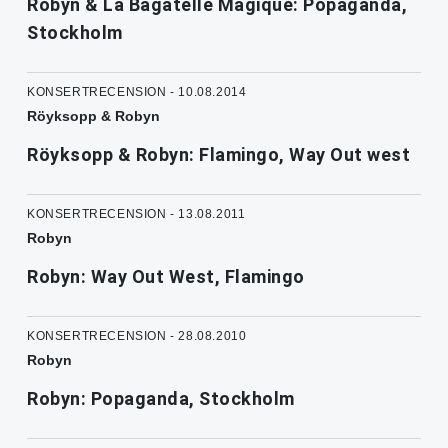
Robyn & La Bagatelle Magique: Popaganda,
Stockholm
KONSERTRECENSION - 10.08.2014
Röyksopp & Robyn
Röyksopp & Robyn: Flamingo, Way Out west
KONSERTRECENSION - 13.08.2011
Robyn
Robyn: Way Out West, Flamingo
KONSERTRECENSION - 28.08.2010
Robyn
Robyn: Popaganda, Stockholm