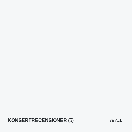
KONSERTRECENSIONER
(5)
SE ALLT