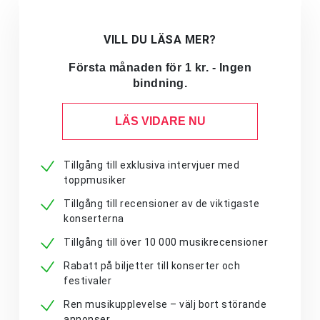
VILL DU LÄSA MER?
Första månaden för 1 kr. - Ingen
bindning.
LÄS VIDARE NU
Tillgång till exklusiva intervjuer med
toppmusiker
Tillgång till recensioner av de viktigaste
konserterna
Tillgång till över 10 000 musikrecensioner
Rabatt på biljetter till konserter och
festivaler
Ren musikupplevelse – välj bort störande
annonser