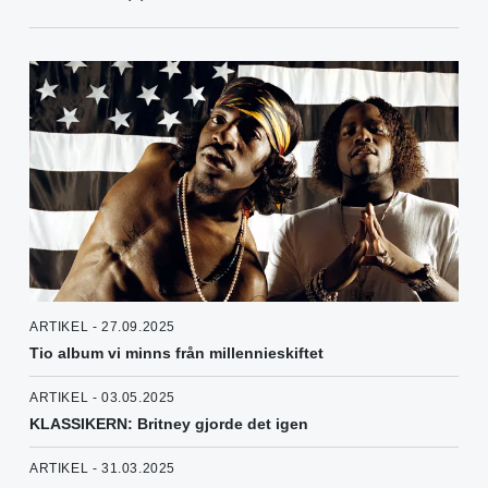
ARTIKEL - 27.09.2025
Tio album vi minns från millennieskiftet
ARTIKEL - 03.05.2025
KLASSIKERN: Britney gjorde det igen
ARTIKEL - 31.03.2025