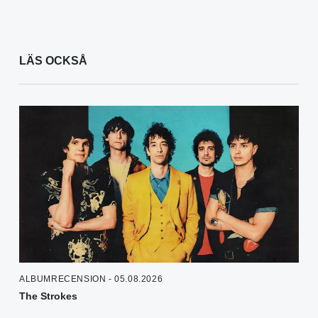
LÄS OCKSÅ
ALBUMRECENSION - 05.08.2026
The Strokes