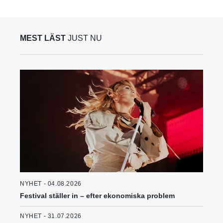
MEST LÄST
JUST NU
NYHET - 04.08.2026
Festival ställer in – efter ekonomiska problem
NYHET - 31.07.2026