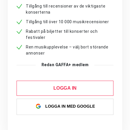
Tillgång till recensioner av de viktigaste
konserterna
Tillgång till över 10 000 musikrecensioner
Rabatt på biljetter till konserter och
festivaler
Ren musikupplevelse – välj bort störande
annonser
Redan GAFFA+ medlem
LOGGA IN
LOGGA IN MED GOOGLE