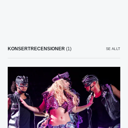
KONSERTRECENSIONER
(1)
SE ALLT