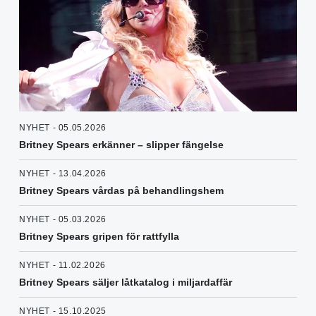
NYHET - 05.05.2026
Britney Spears erkänner – slipper fängelse
NYHET - 13.04.2026
Britney Spears vårdas på behandlingshem
NYHET - 05.03.2026
Britney Spears gripen för rattfylla
NYHET - 11.02.2026
Britney Spears säljer låtkatalog i miljardaffär
NYHET - 15.10.2025