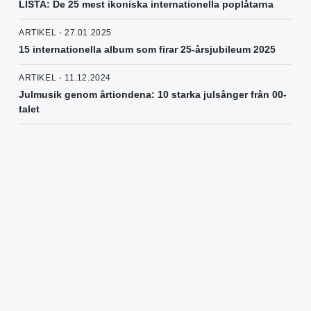
LISTA: De 25 mest ikoniska internationella poplåtarna
ARTIKEL - 27.01.2025
15 internationella album som firar 25-årsjubileum 2025
ARTIKEL - 11.12.2024
Julmusik genom årtiondena: 10 starka julsånger från 00-
talet