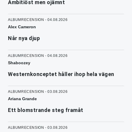
Ambitiöst men ojämnt
ALBUMRECENSION - 04.08.2026
Alex Cameron
Når nya djup
ALBUMRECENSION - 04.08.2026
Shaboozey
Westernkonceptet håller ihop hela vägen
ALBUMRECENSION - 03.08.2026
Ariana Grande
Ett blomstrande steg framåt
ALBUMRECENSION - 03.08.2026