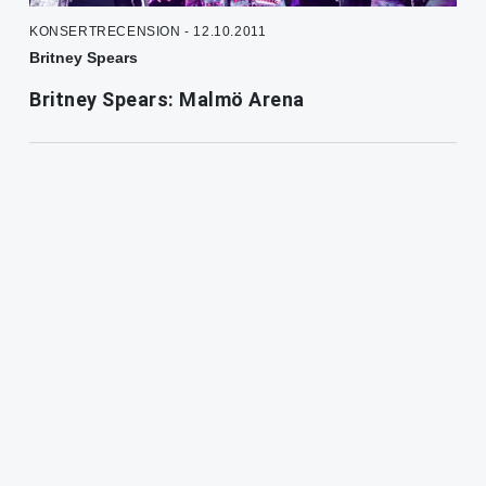
KONSERTRECENSION - 12.10.2011
Britney Spears
Britney Spears: Malmö Arena