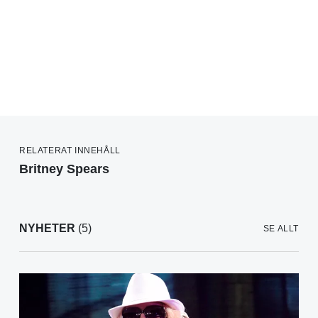
RELATERAT INNEHÅLL
Britney Spears
NYHETER
(5)
SE ALLT