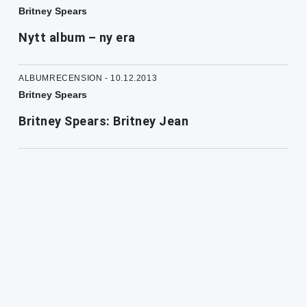
Britney Spears
Nytt album – ny era
ALBUMRECENSION - 10.12.2013
Britney Spears
Britney Spears: Britney Jean