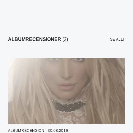
ALBUMRECENSIONER
(2)
SE ALLT
ALBUMRECENSION - 30.08.2016