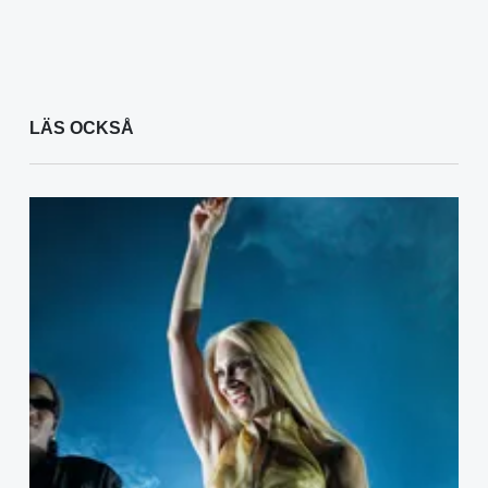
LÄS OCKSÅ