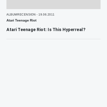
ALBUMRECENSION - 19.06.2011
Atari Teenage Riot
Atari Teenage Riot: Is This Hyperreal?