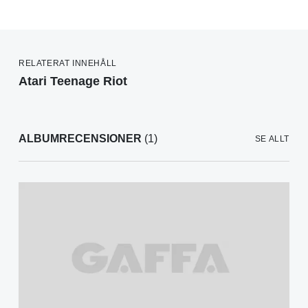
RELATERAT INNEHÅLL
Atari Teenage Riot
ALBUMRECENSIONER
(1)
SE ALLT