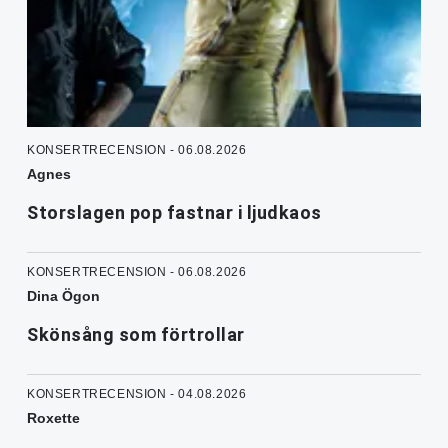
KONSERTRECENSION - 06.08.2026
Agnes
Storslagen pop fastnar i ljudkaos
KONSERTRECENSION - 06.08.2026
Dina Ögon
Skönsång som förtrollar
KONSERTRECENSION - 04.08.2026
Roxette