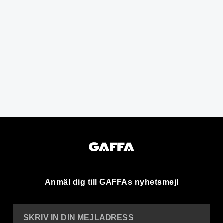
Anmäl dig till GAFFAs nyhetsmejl
SKRIV IN DIN MEJLADRESS