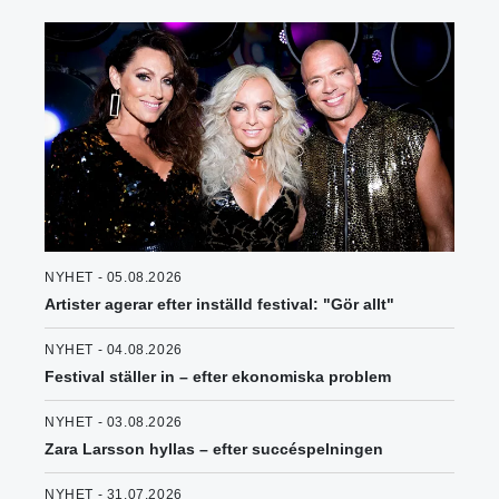
NYHET - 05.08.2026
Artister agerar efter inställd festival: "Gör allt"
NYHET - 04.08.2026
Festival ställer in – efter ekonomiska problem
NYHET - 03.08.2026
Zara Larsson hyllas – efter succéspelningen
NYHET - 31.07.2026