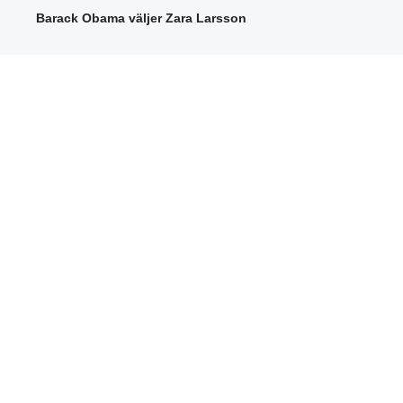
Barack Obama väljer Zara Larsson