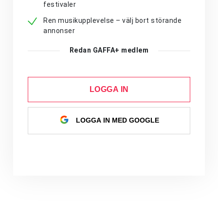
festivaler
Ren musikupplevelse – välj bort störande
annonser
Redan GAFFA+ medlem
LOGGA IN
LOGGA IN MED GOOGLE