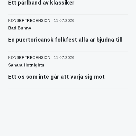
Ett pärlband av klassiker
KONSERTRECENSION - 11.07.2026
Bad Bunny
En puertoricansk folkfest alla är bjudna till
KONSERTRECENSION - 11.07.2026
Sahara Hotnights
Ett ös som inte går att värja sig mot