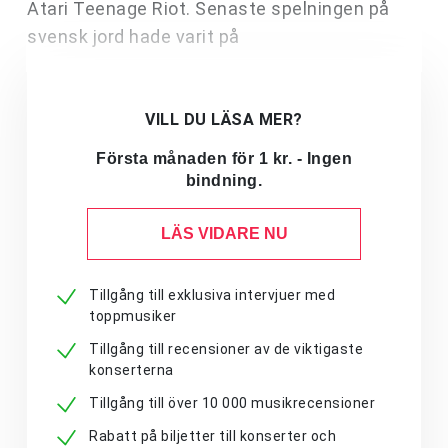
Atari Teenage Riot. Senaste spelningen på
svensk jord hade varit på
VILL DU LÄSA MER?
Första månaden för 1 kr. - Ingen
bindning.
LÄS VIDARE NU
Tillgång till exklusiva intervjuer med
toppmusiker
Tillgång till recensioner av de viktigaste
konserterna
Tillgång till över 10 000 musikrecensioner
Rabatt på biljetter till konserter och