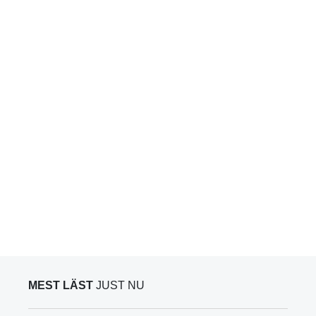
MEST LÄST
JUST NU