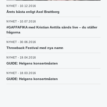
NYHET - 10.12.2016
Årets bästa enligt Axel Brattberg
NYHET - 10.07.2016
#GAFFAFIKA med Kristian Anttila sänds live – du ställer
frågorna
NYHET - 30.06.2016
Throwback Festival med nya namn
NYHET - 19.04.2016
GUIDE: Helgens konsertmåsten
NYHET - 18.03.2016
GUIDE: Helgens konsertmåsten