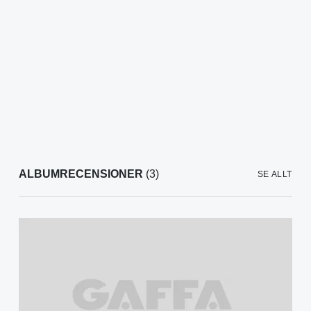
ALBUMRECENSIONER
(3)
SE ALLT