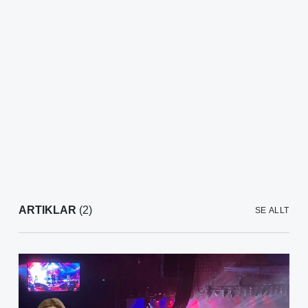
ARTIKLAR
(2)
SE ALLT