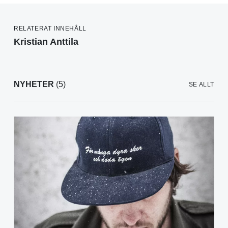
RELATERAT INNEHÅLL
Kristian Anttila
NYHETER
(5)
SE ALLT