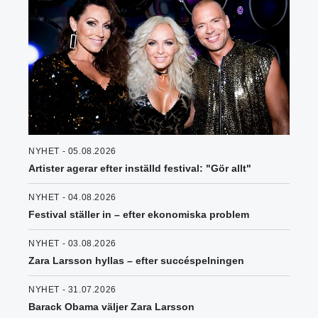
NYHET - 05.08.2026
Artister agerar efter inställd festival: "Gör allt"
NYHET - 04.08.2026
Festival ställer in – efter ekonomiska problem
NYHET - 03.08.2026
Zara Larsson hyllas – efter succéspelningen
NYHET - 31.07.2026
Barack Obama väljer Zara Larsson