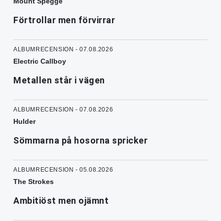
Mount Spegge
Förtrollar men förvirrar
ALBUMRECENSION - 07.08.2026
Electric Callboy
Metallen står i vägen
ALBUMRECENSION - 07.08.2026
Hulder
Sömmarna på hosorna spricker
ALBUMRECENSION - 05.08.2026
The Strokes
Ambitiöst men ojämnt