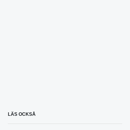
LÄS OCKSÅ