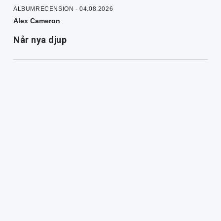
ALBUMRECENSION - 04.08.2026
Alex Cameron
Når nya djup