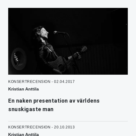
KONSERTRECENSION - 02.04.2017
Kristian Anttila
En naken presentation av världens
snuskigaste man
KONSERTRECENSION - 20.10.2013
Kristian Anttila