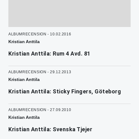
ALBUMRECENSION - 10.02.2016
Kristian Anttila
Kristian Anttila: Rum 4 Avd. 81
ALBUMRECENSION - 29.12.2013
Kristian Anttila
Kristian Anttila: Sticky Fingers, Göteborg
ALBUMRECENSION - 27.09.2010
Kristian Anttila
Kristian Anttila: Svenska Tjejer