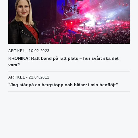
ARTIKEL - 10.02.2023
KRÖNIKA: Rätt band på rätt plats – hur svårt ska det
vara?
ARTIKEL - 22.04.2012
"Jag står på en bergstopp och blåser i min benflöjt"