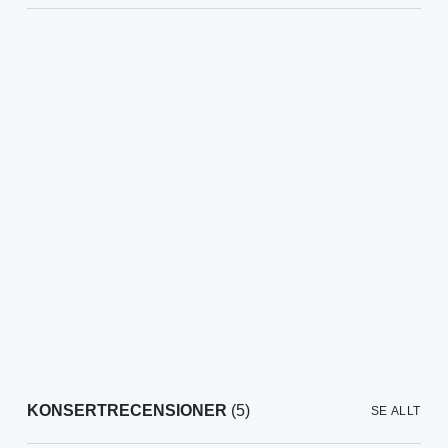
KONSERTRECENSIONER
(5)
SE ALLT