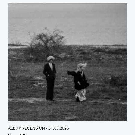
ALBUMRECENSION - 07.08.2026