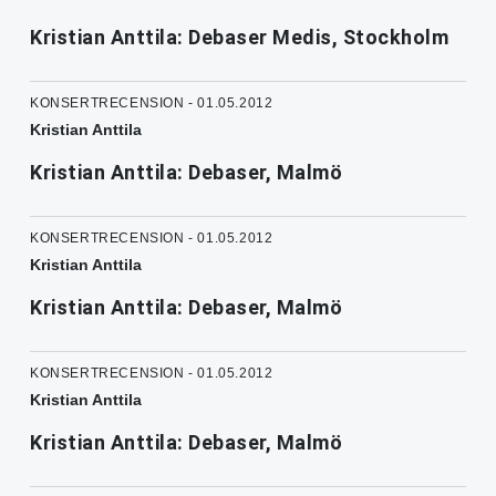
Kristian Anttila: Debaser Medis, Stockholm
KONSERTRECENSION - 01.05.2012
Kristian Anttila
Kristian Anttila: Debaser, Malmö
KONSERTRECENSION - 01.05.2012
Kristian Anttila
Kristian Anttila: Debaser, Malmö
KONSERTRECENSION - 01.05.2012
Kristian Anttila
Kristian Anttila: Debaser, Malmö