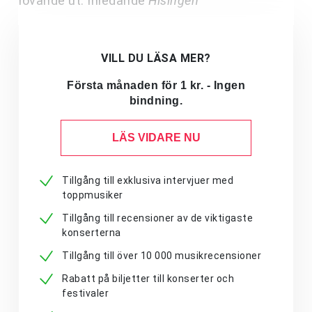
lovande ut. Inledande
Hisingen
VILL DU LÄSA MER?
Första månaden för 1 kr. - Ingen
bindning.
LÄS VIDARE NU
Tillgång till exklusiva intervjuer med
toppmusiker
Tillgång till recensioner av de viktigaste
konserterna
Tillgång till över 10 000 musikrecensioner
Rabatt på biljetter till konserter och
festivaler