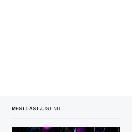
MEST LÄST
JUST NU