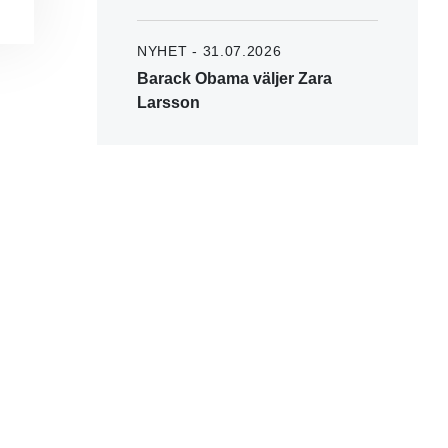
NYHET - 31.07.2026
Barack Obama väljer Zara
Larsson