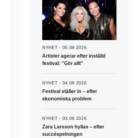
NYHET - 05.08.2026
Artister agerar efter inställd
festival: "Gör allt"
NYHET - 04.08.2026
Festival ställer in – efter
ekonomiska problem
NYHET - 03.08.2026
Zara Larsson hyllas – efter
succéspelningen