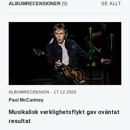
ALBUMRECENSIONER
(5)
SE ALLT
ALBUMRECENSION - 17.12.2020
Paul McCartney
Musikalisk verklighetsflykt gav oväntat
resultat