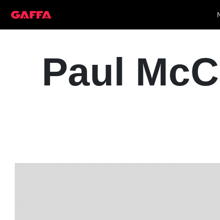
Paul McC