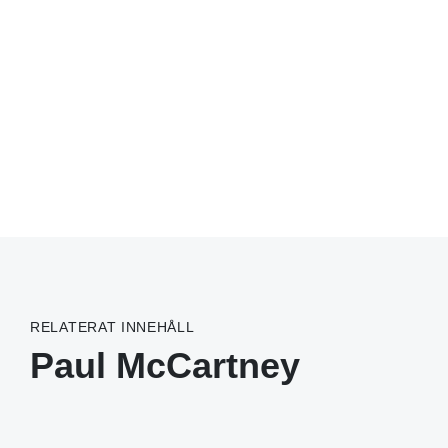
RELATERAT INNEHÅLL
Paul McCartney