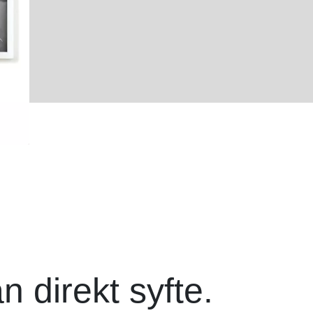
 direkt syfte.