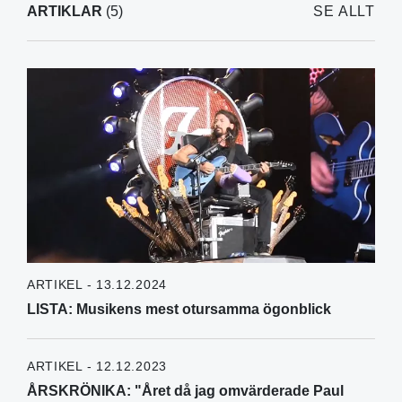
ARTIKLAR
(5)
SE ALLT
ARTIKEL - 13.12.2024
LISTA: Musikens mest otursamma ögonblick
ARTIKEL - 12.12.2023
ÅRSKRÖNIKA: "Året då jag omvärderade Paul