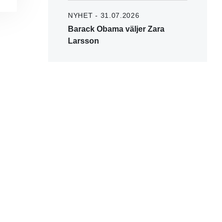
NYHET - 31.07.2026
Barack Obama väljer Zara
Larsson