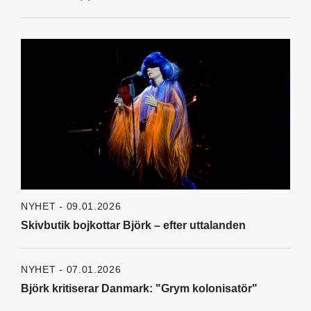
NYHET - 09.01.2026
Skivbutik bojkottar Björk – efter uttalanden
NYHET - 07.01.2026
Björk kritiserar Danmark: "Grym kolonisatör"