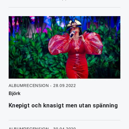
ALBUMRECENSION - 28.09.2022
Björk
Knepigt och knasigt men utan spänning