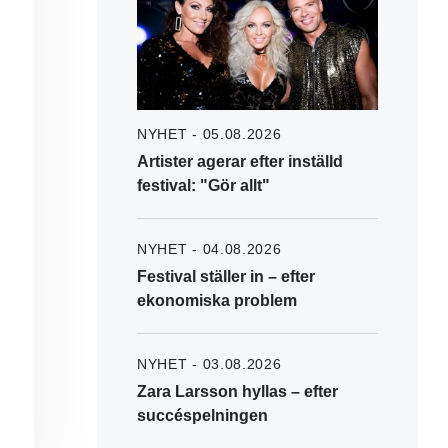
NYHET - 05.08.2026
Artister agerar efter inställd
festival: "Gör allt"
NYHET - 04.08.2026
Festival ställer in – efter
ekonomiska problem
NYHET - 03.08.2026
Zara Larsson hyllas – efter
succéspelningen