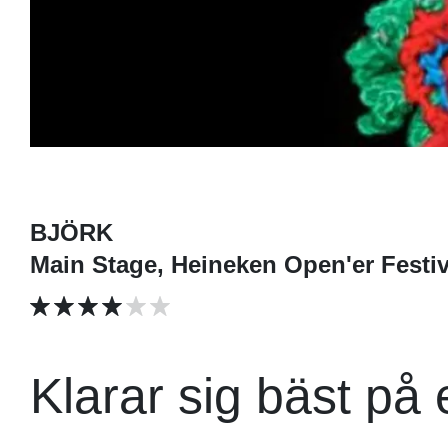
BJÖRK
Main Stage, Heineken Open'er Festiv
Klarar sig bäst på