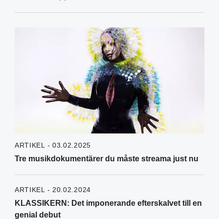
ARTIKEL - 03.02.2025
Tre musikdokumentärer du måste streama just nu
ARTIKEL - 20.02.2024
KLASSIKERN: Det imponerande efterskalvet till en
genial debut