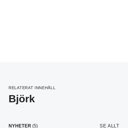
RELATERAT INNEHÅLL
Björk
NYHETER
(5)
SE ALLT