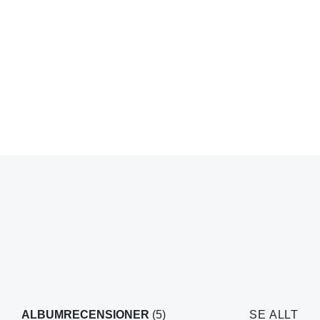
ALBUMRECENSIONER
(5)
SE ALLT