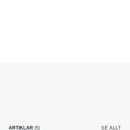
ARTIKLAR
(5)
SE ALLT