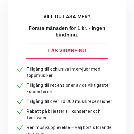
VILL DU LÄSA MER?
Första månaden för 1 kr. - Ingen
bindning.
LÄS VIDARE NU
Tillgång till exklusiva intervjuer med
toppmusiker
Tillgång till recensioner av de viktigaste
konserterna
Tillgång till över 10 000 musikrecensioner
Rabatt på biljetter till konserter och
festivaler
Ren musikupplevelse – välj bort störande
annonser