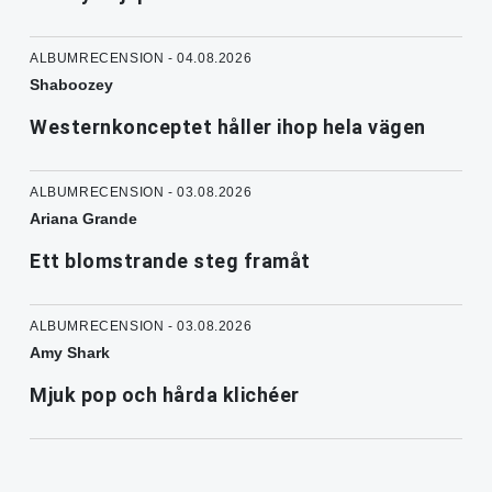
ALBUMRECENSION - 04.08.2026
Shaboozey
Westernkonceptet håller ihop hela vägen
ALBUMRECENSION - 03.08.2026
Ariana Grande
Ett blomstrande steg framåt
ALBUMRECENSION - 03.08.2026
Amy Shark
Mjuk pop och hårda klichéer