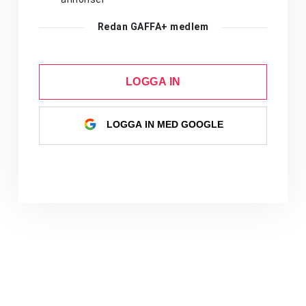
Redan GAFFA+ medlem
LOGGA IN
LOGGA IN MED GOOGLE