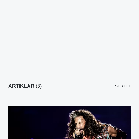
ARTIKLAR
(3)
SE ALLT