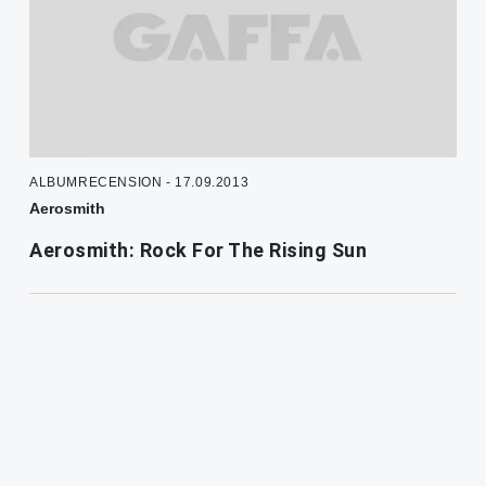
ALBUMRECENSION - 17.09.2013
Aerosmith
Aerosmith: Rock For The Rising Sun