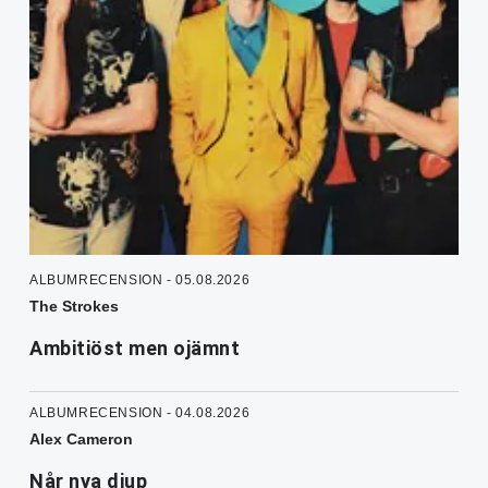
ALBUMRECENSION - 05.08.2026
The Strokes
Ambitiöst men ojämnt
ALBUMRECENSION - 04.08.2026
Alex Cameron
Når nya djup