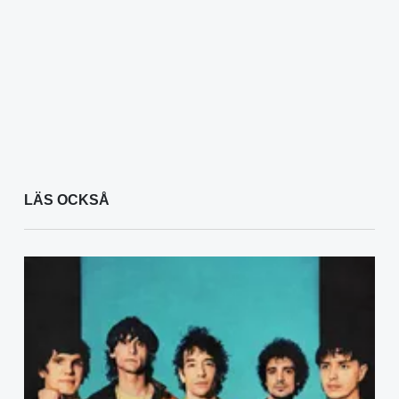
LÄS OCKSÅ