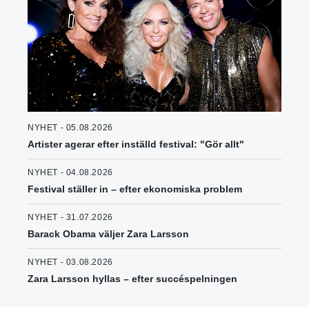
NYHET - 05.08.2026
Artister agerar efter inställd festival: "Gör allt"
NYHET - 04.08.2026
Festival ställer in – efter ekonomiska problem
NYHET - 31.07.2026
Barack Obama väljer Zara Larsson
NYHET - 03.08.2026
Zara Larsson hyllas – efter succéspelningen