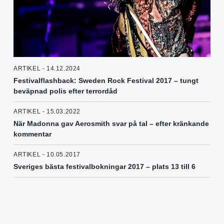
ARTIKEL - 14.12.2024
Festivalflashback: Sweden Rock Festival 2017 – tungt
beväpnad polis efter terrordåd
ARTIKEL - 15.03.2022
När Madonna gav Aerosmith svar på tal – efter kränkande
kommentar
ARTIKEL - 10.05.2017
Sveriges bästa festivalbokningar 2017 – plats 13 till 6