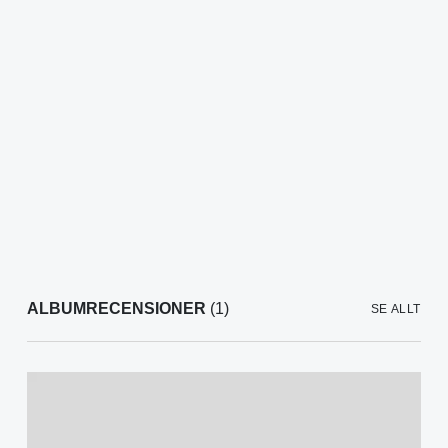
ALBUMRECENSIONER
(1)
SE ALLT