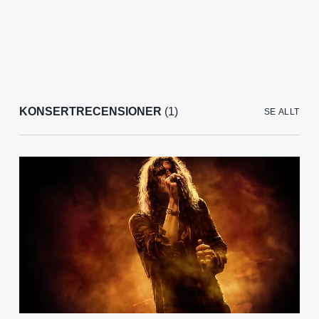
KONSERTRECENSIONER
(1)
SE ALLT