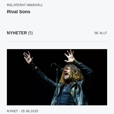
RELATERAT INNEHÅLL
Rival Sons
NYHETER
(5)
SE ALLT
NYHET - 25.06.2025