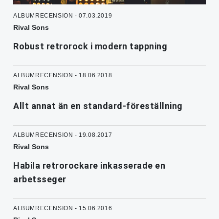
ALBUMRECENSION - 07.03.2019
Rival Sons
Robust retrorock i modern tappning
ALBUMRECENSION - 18.06.2018
Rival Sons
Allt annat än en standard-föreställning
ALBUMRECENSION - 19.08.2017
Rival Sons
Habila retrorockare inkasserade en
arbetsseger
ALBUMRECENSION - 15.06.2016