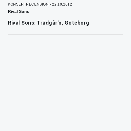
KONSERTRECENSION - 22.10.2012
Rival Sons
Rival Sons: Trädgår'n, Göteborg