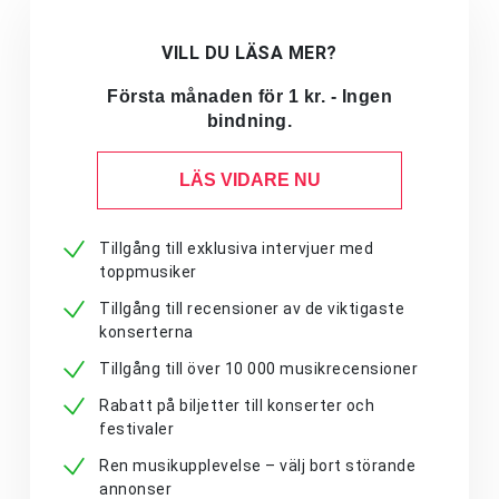
VILL DU LÄSA MER?
Första månaden för 1 kr. - Ingen
bindning.
LÄS VIDARE NU
Tillgång till exklusiva intervjuer med
toppmusiker
Tillgång till recensioner av de viktigaste
konserterna
Tillgång till över 10 000 musikrecensioner
Rabatt på biljetter till konserter och
festivaler
Ren musikupplevelse – välj bort störande
annonser