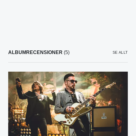
ALBUMRECENSIONER
(5)
SE ALLT