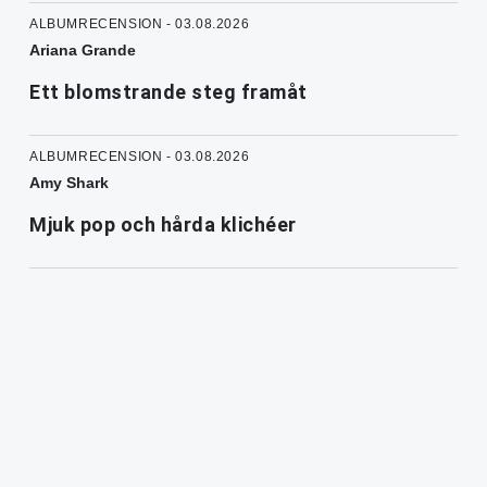
ALBUMRECENSION - 03.08.2026
Ariana Grande
Ett blomstrande steg framåt
ALBUMRECENSION - 03.08.2026
Amy Shark
Mjuk pop och hårda klichéer