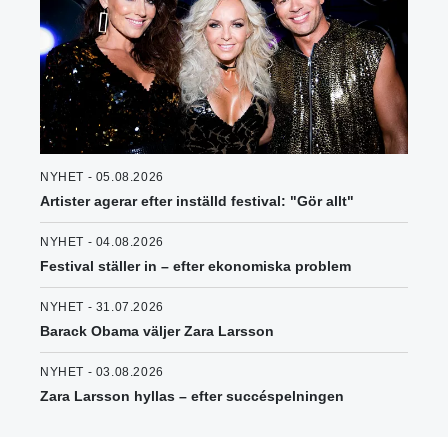
NYHET - 05.08.2026
Artister agerar efter inställd festival: "Gör allt"
NYHET - 04.08.2026
Festival ställer in – efter ekonomiska problem
NYHET - 31.07.2026
Barack Obama väljer Zara Larsson
NYHET - 03.08.2026
Zara Larsson hyllas – efter succéspelningen