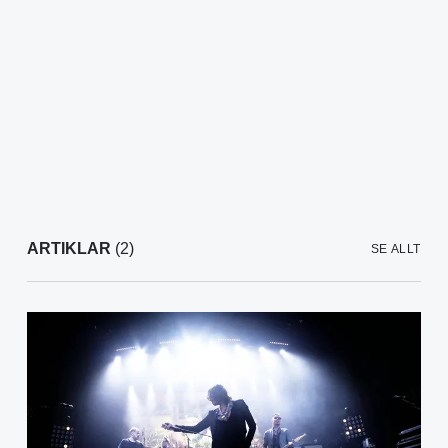
ARTIKLAR
(2)
SE ALLT