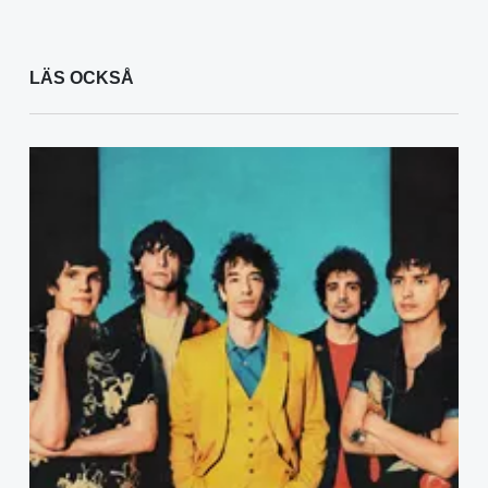
LÄS OCKSÅ