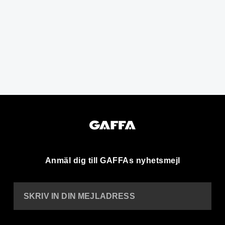
Anmäl dig till GAFFAs nyhetsmejl
SKRIV IN DIN MEJLADRESS