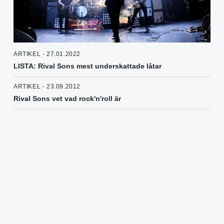
ARTIKEL - 27.01.2022
LISTA: Rival Sons mest underskattade låtar
ARTIKEL - 23.09.2012
Rival Sons vet vad rock'n'roll är