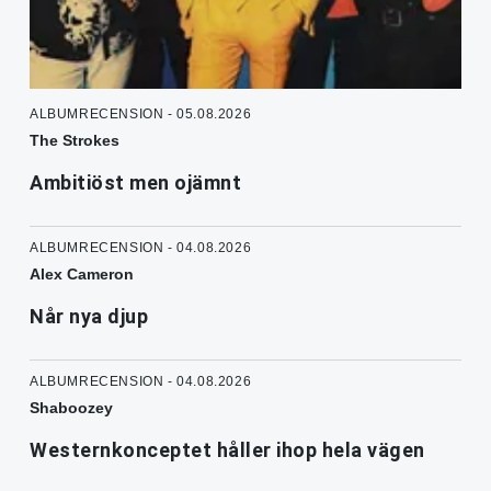
ALBUMRECENSION - 05.08.2026
The Strokes
Ambitiöst men ojämnt
ALBUMRECENSION - 04.08.2026
Alex Cameron
Når nya djup
ALBUMRECENSION - 04.08.2026
Shaboozey
Westernkonceptet håller ihop hela vägen