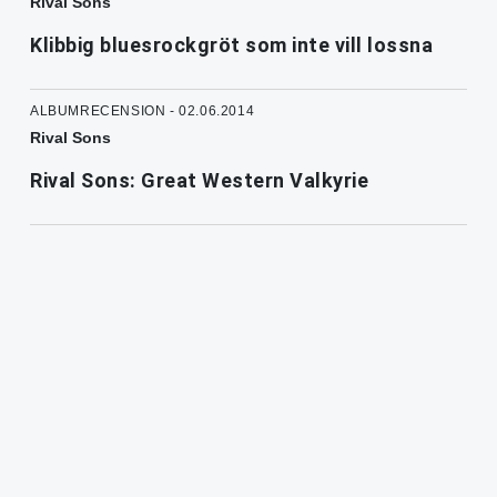
Rival Sons
Klibbig bluesrockgröt som inte vill lossna
ALBUMRECENSION - 02.06.2014
Rival Sons
Rival Sons: Great Western Valkyrie