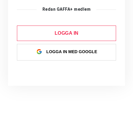
Redan GAFFA+ medlem
LOGGA IN
LOGGA IN MED GOOGLE