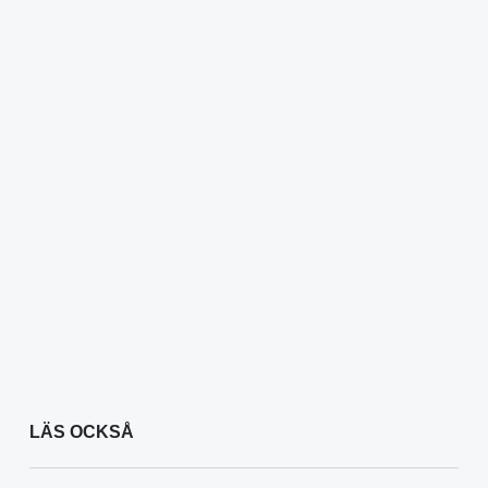
LÄS OCKSÅ