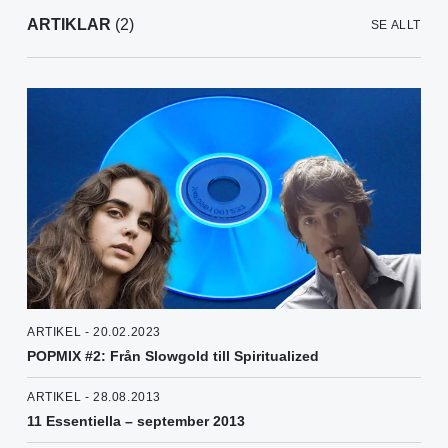
ARTIKLAR
(2)
SE ALLT
ARTIKEL - 20.02.2023
POPMIX #2: Från Slowgold till Spiritualized
ARTIKEL - 28.08.2013
11 Essentiella – september 2013