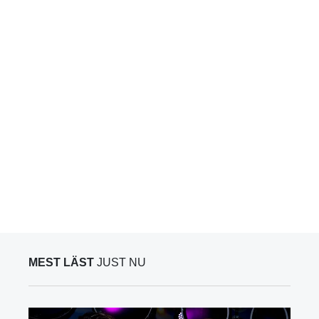
MEST LÄST
JUST NU