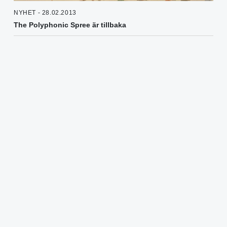
NYHET - 28.02.2013
The Polyphonic Spree är tillbaka