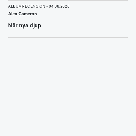
ALBUMRECENSION - 04.08.2026
Alex Cameron
Når nya djup