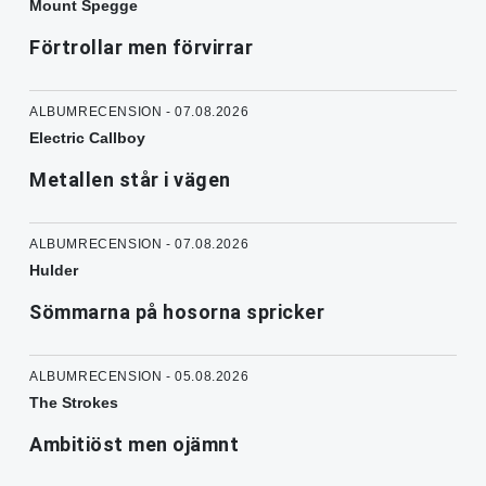
Mount Spegge
Förtrollar men förvirrar
ALBUMRECENSION - 07.08.2026
Electric Callboy
Metallen står i vägen
ALBUMRECENSION - 07.08.2026
Hulder
Sömmarna på hosorna spricker
ALBUMRECENSION - 05.08.2026
The Strokes
Ambitiöst men ojämnt