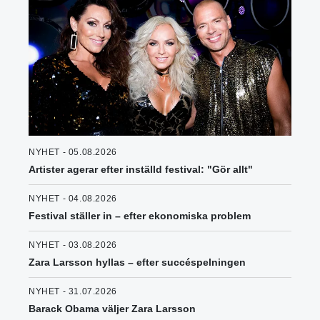
NYHET - 05.08.2026
Artister agerar efter inställd festival: "Gör allt"
NYHET - 04.08.2026
Festival ställer in – efter ekonomiska problem
NYHET - 03.08.2026
Zara Larsson hyllas – efter succéspelningen
NYHET - 31.07.2026
Barack Obama väljer Zara Larsson