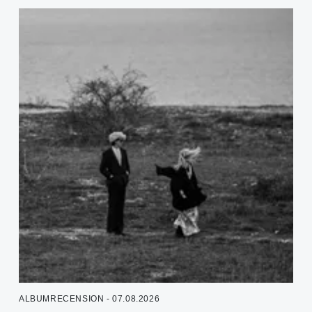
ALBUMRECENSION - 07.08.2026