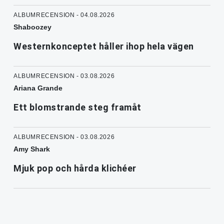
ALBUMRECENSION - 04.08.2026
Shaboozey
Westernkonceptet håller ihop hela vägen
ALBUMRECENSION - 03.08.2026
Ariana Grande
Ett blomstrande steg framåt
ALBUMRECENSION - 03.08.2026
Amy Shark
Mjuk pop och hårda klichéer