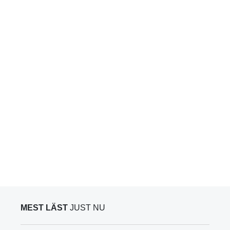
MEST LÄST
JUST NU