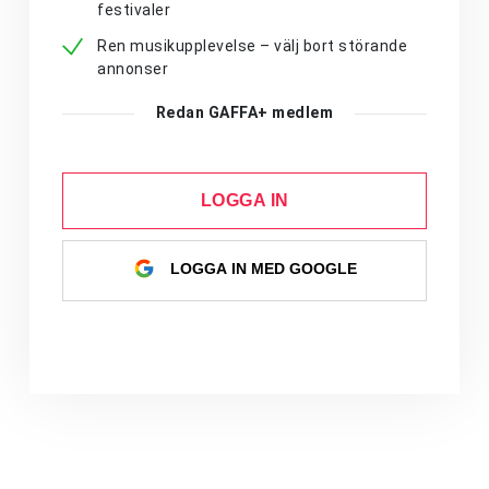
festivaler
Ren musikupplevelse – välj bort störande
annonser
Redan GAFFA+ medlem
LOGGA IN
LOGGA IN MED GOOGLE