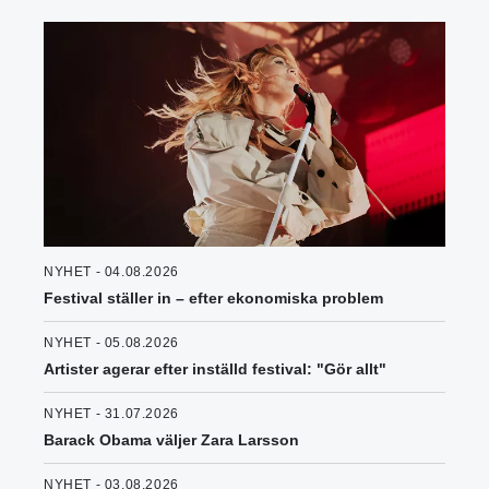
NYHET - 04.08.2026
Festival ställer in – efter ekonomiska problem
NYHET - 05.08.2026
Artister agerar efter inställd festival: "Gör allt"
NYHET - 31.07.2026
Barack Obama väljer Zara Larsson
NYHET - 03.08.2026