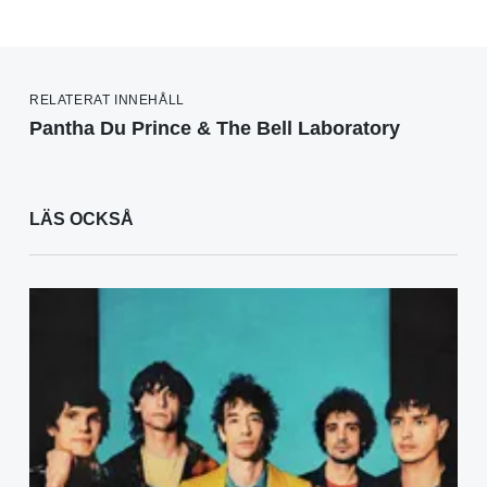
RELATERAT INNEHÅLL
Pantha Du Prince & The Bell Laboratory
LÄS OCKSÅ