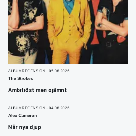
ALBUMRECENSION - 05.08.2026
The Strokes
Ambitiöst men ojämnt
ALBUMRECENSION - 04.08.2026
Alex Cameron
Når nya djup