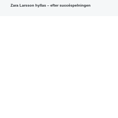
Zara Larsson hyllas – efter succéspelningen