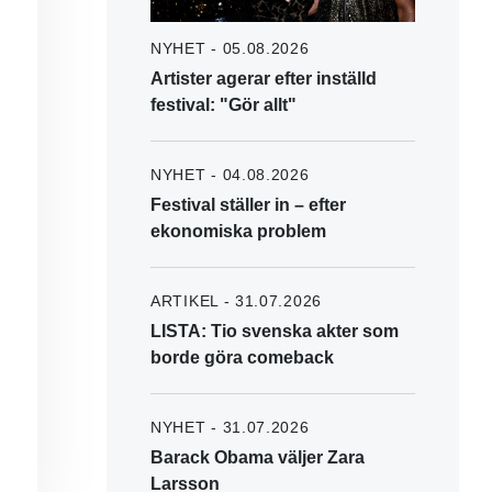
NYHET - 05.08.2026
Artister agerar efter inställd
festival: "Gör allt"
NYHET - 04.08.2026
Festival ställer in – efter
ekonomiska problem
ARTIKEL - 31.07.2026
LISTA: Tio svenska akter som
borde göra comeback
NYHET - 31.07.2026
Barack Obama väljer Zara
Larsson