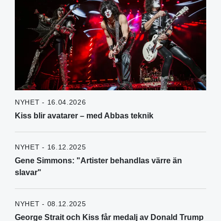
NYHET - 16.04.2026
Kiss blir avatarer – med Abbas teknik
NYHET - 16.12.2025
Gene Simmons: "Artister behandlas värre än
slavar"
NYHET - 08.12.2025
George Strait och Kiss får medalj av Donald Trump