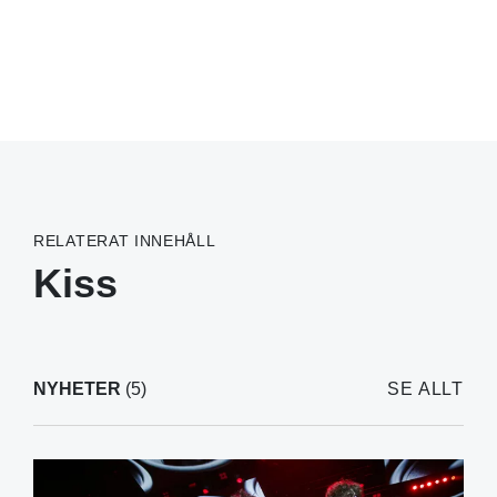
RELATERAT INNEHÅLL
Kiss
NYHETER
(5)
SE ALLT