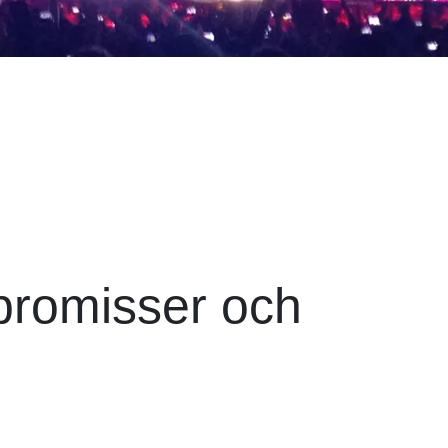
promisser och