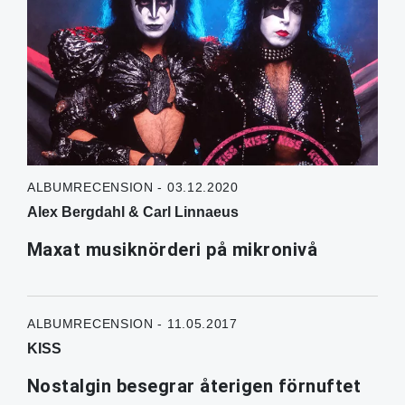
ALBUMRECENSION - 03.12.2020
Alex Bergdahl & Carl Linnaeus
Maxat musiknörderi på mikronivå
ALBUMRECENSION - 11.05.2017
KISS
Nostalgin besegrar återigen förnuftet