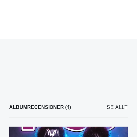
ALBUMRECENSIONER
(4)
SE ALLT