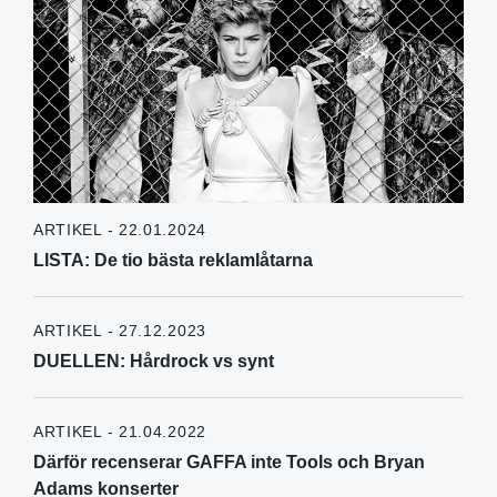
ARTIKEL - 22.01.2024
LISTA: De tio bästa reklamlåtarna
ARTIKEL - 27.12.2023
DUELLEN: Hårdrock vs synt
ARTIKEL - 21.04.2022
Därför recenserar GAFFA inte Tools och Bryan
Adams konserter