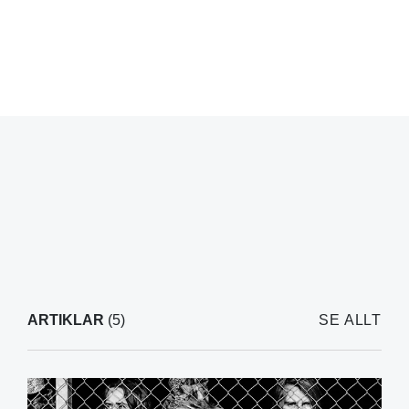
ARTIKLAR
(5)
SE ALLT