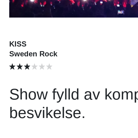
KISS
Sweden Rock
Show fylld av kom
besvikelse.