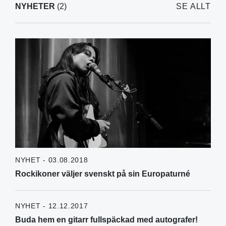
NYHETER
(2)
SE ALLT
NYHET - 03.08.2018
Rockikoner väljer svenskt på sin Europaturné
NYHET - 12.12.2017
Buda hem en gitarr fullspäckad med autografer!