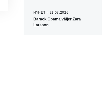
NYHET - 31.07.2026
Barack Obama väljer Zara
Larsson