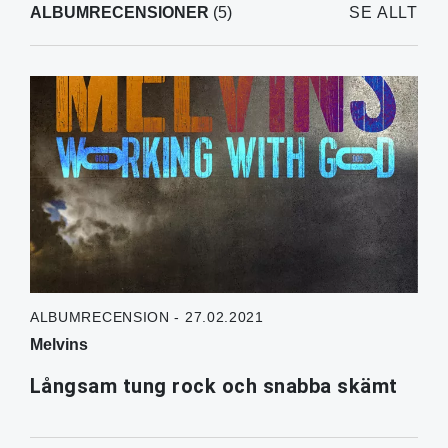
ALBUMRECENSIONER
(5)
SE ALLT
ALBUMRECENSION - 27.02.2021
Melvins
Långsam tung rock och snabba skämt