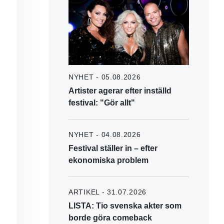
NYHET - 05.08.2026
Artister agerar efter inställd
festival: "Gör allt"
NYHET - 04.08.2026
Festival ställer in – efter
ekonomiska problem
ARTIKEL - 31.07.2026
LISTA: Tio svenska akter som
borde göra comeback