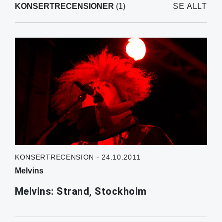
KONSERTRECENSIONER
(1)
SE ALLT
KONSERTRECENSION - 24.10.2011
Melvins
Melvins: Strand, Stockholm