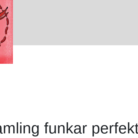
mling funkar perfekt