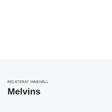
RELATERAT INNEHÅLL
Melvins