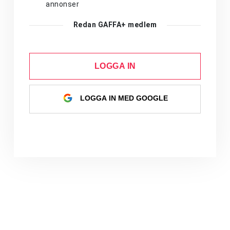
annonser
Redan GAFFA+ medlem
LOGGA IN
LOGGA IN MED GOOGLE