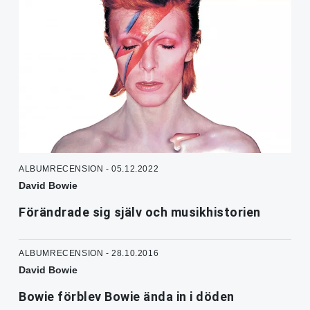
ALBUMRECENSION - 05.12.2022
David Bowie
Förändrade sig själv och musikhistorien
ALBUMRECENSION - 28.10.2016
David Bowie
Bowie förblev Bowie ända in i döden