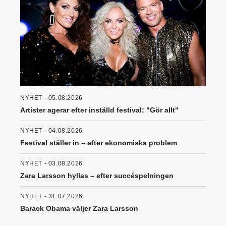
NYHET - 05.08.2026
Artister agerar efter inställd festival: "Gör allt"
NYHET - 04.08.2026
Festival ställer in – efter ekonomiska problem
NYHET - 03.08.2026
Zara Larsson hyllas – efter succéspelningen
NYHET - 31.07.2026
Barack Obama väljer Zara Larsson