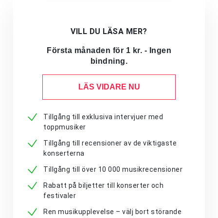
VILL DU LÄSA MER?
Första månaden för 1 kr. - Ingen
bindning.
LÄS VIDARE NU
Tillgång till exklusiva intervjuer med
toppmusiker
Tillgång till recensioner av de viktigaste
konserterna
Tillgång till över 10 000 musikrecensioner
Rabatt på biljetter till konserter och
festivaler
Ren musikupplevelse – välj bort störande