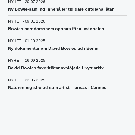
NYHET - 20.07.2026
Ny Bowie-samling innehåller tidigare outgivna låtar
NYHET - 09.01.2026
Bowies barndomshem öppnas för allmänheten
NYHET - 01.10.2025
Ny dokumentär om David Bowies tid i Berlin
NYHET - 16.09.2025
David Bowies favoritlåtar avslöjade i nytt arkiv
NYHET - 23.06.2025
Naturen registrerad som artist – prisas i Cannes