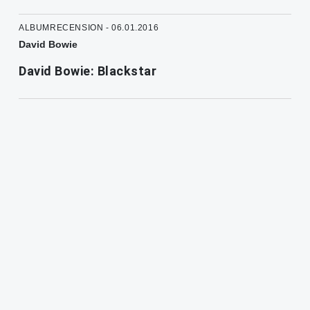
ALBUMRECENSION - 06.01.2016
David Bowie
David Bowie: Blackstar