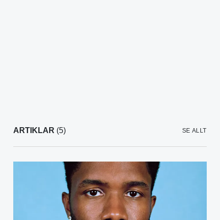
ARTIKLAR
(5)
SE ALLT