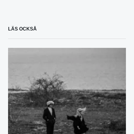
LÄS OCKSÅ