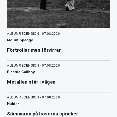
ALBUMRECENSION - 07.08.2026
Mount Spegge
Förtrollar men förvirrar
ALBUMRECENSION - 07.08.2026
Electric Callboy
Metallen står i vägen
ALBUMRECENSION - 07.08.2026
Hulder
Sömmarna på hosorna spricker