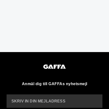
Anmäl dig till GAFFAs nyhetsmejl
SKRIV IN DIN MEJLADRESS