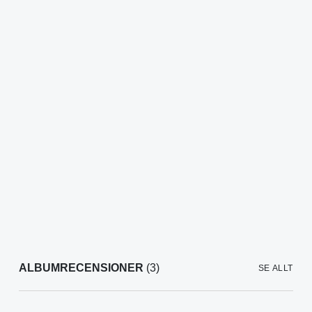
ALBUMRECENSIONER
(3)
SE ALLT