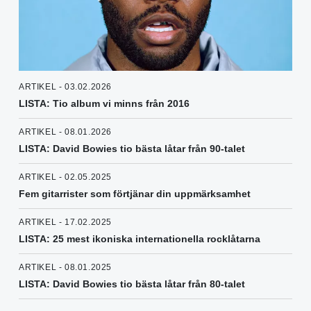
ARTIKEL - 03.02.2026
LISTA: Tio album vi minns från 2016
ARTIKEL - 08.01.2026
LISTA: David Bowies tio bästa låtar från 90-talet
ARTIKEL - 02.05.2025
Fem gitarrister som förtjänar din uppmärksamhet
ARTIKEL - 17.02.2025
LISTA: 25 mest ikoniska internationella rocklåtarna
ARTIKEL - 08.01.2025
LISTA: David Bowies tio bästa låtar från 80-talet