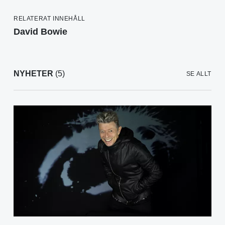
RELATERAT INNEHÅLL
David Bowie
NYHETER
(5)
SE ALLT