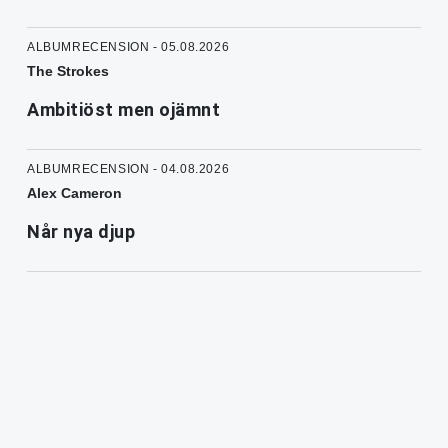
ALBUMRECENSION - 05.08.2026
The Strokes
Ambitiöst men ojämnt
ALBUMRECENSION - 04.08.2026
Alex Cameron
Når nya djup