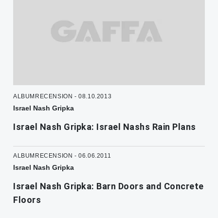
ALBUMRECENSION - 08.10.2013
Israel Nash Gripka
Israel Nash Gripka: Israel Nashs Rain Plans
ALBUMRECENSION - 06.06.2011
Israel Nash Gripka
Israel Nash Gripka: Barn Doors and Concrete
Floors