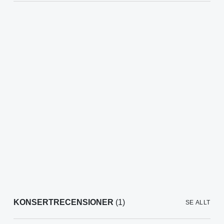
KONSERTRECENSIONER
(1)
SE ALLT