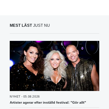
MEST LÄST
JUST NU
NYHET - 05.08.2026
Artister agerar efter inställd festival: "Gör allt"