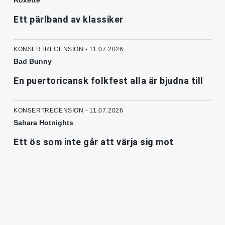
Ett pärlband av klassiker
KONSERTRECENSION - 11.07.2026
Bad Bunny
En puertoricansk folkfest alla är bjudna till
KONSERTRECENSION - 11.07.2026
Sahara Hotnights
Ett ös som inte går att värja sig mot