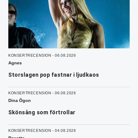
KONSERTRECENSION - 06.08.2026
Agnes
Storslagen pop fastnar i ljudkaos
KONSERTRECENSION - 06.08.2026
Dina Ögon
Skönsång som förtrollar
KONSERTRECENSION - 04.08.2026
Roxette