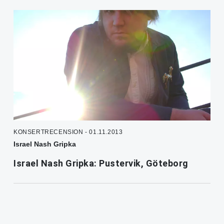
KONSERTRECENSION - 01.11.2013
Israel Nash Gripka
Israel Nash Gripka: Pustervik, Göteborg