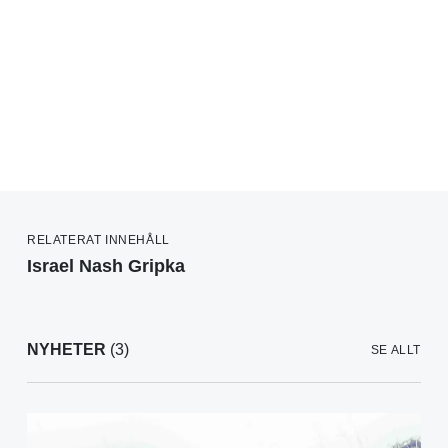
RELATERAT INNEHÅLL
Israel Nash Gripka
NYHETER
(3)
SE ALLT