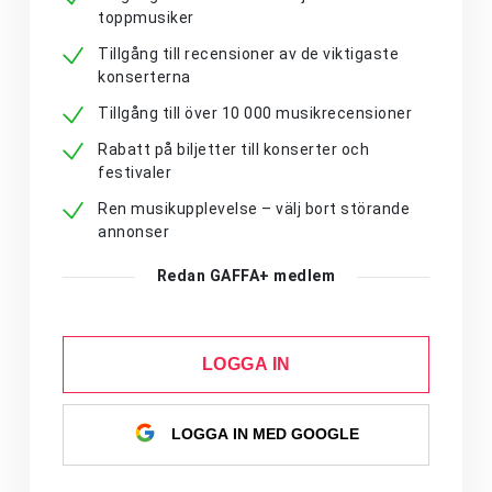
toppmusiker
Tillgång till recensioner av de viktigaste
konserterna
Tillgång till över 10 000 musikrecensioner
Rabatt på biljetter till konserter och
festivaler
Ren musikupplevelse – välj bort störande
annonser
Redan GAFFA+ medlem
LOGGA IN
LOGGA IN MED GOOGLE