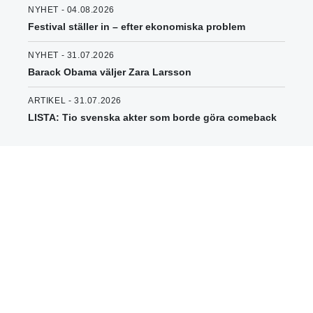
NYHET - 04.08.2026
Festival ställer in – efter ekonomiska problem
NYHET - 31.07.2026
Barack Obama väljer Zara Larsson
ARTIKEL - 31.07.2026
LISTA: Tio svenska akter som borde göra comeback