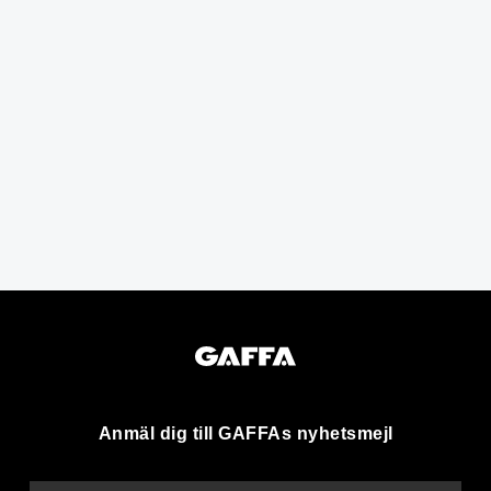
Anmäl dig till GAFFAs nyhetsmejl