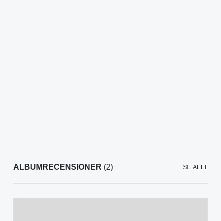
ALBUMRECENSIONER
(2)
SE ALLT