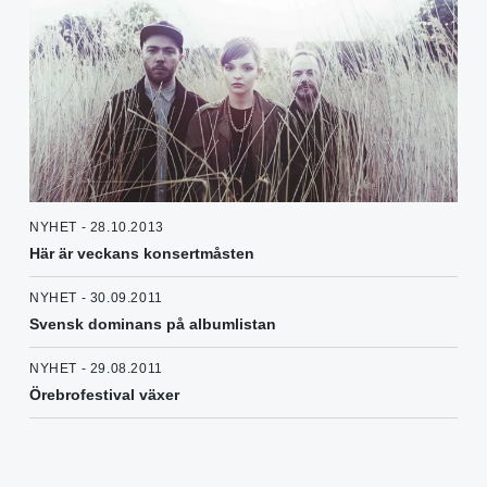
NYHET - 28.10.2013
Här är veckans konsertmåsten
NYHET - 30.09.2011
Svensk dominans på albumlistan
NYHET - 29.08.2011
Örebrofestival växer