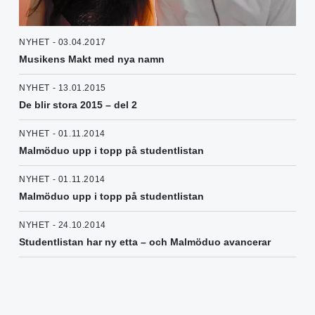
NYHET - 03.04.2017
Musikens Makt med nya namn
NYHET - 13.01.2015
De blir stora 2015 – del 2
NYHET - 01.11.2014
Malmöduo upp i topp på studentlistan
NYHET - 01.11.2014
Malmöduo upp i topp på studentlistan
NYHET - 24.10.2014
Studentlistan har ny etta – och Malmöduo avancerar