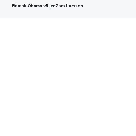
Barack Obama väljer Zara Larsson