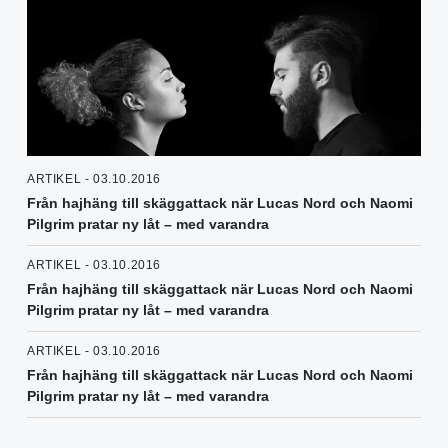
ARTIKEL - 03.10.2016
Från hajhäng till skäggattack när Lucas Nord och Naomi
Pilgrim pratar ny låt – med varandra
ARTIKEL - 03.10.2016
Från hajhäng till skäggattack när Lucas Nord och Naomi
Pilgrim pratar ny låt – med varandra
ARTIKEL - 03.10.2016
Från hajhäng till skäggattack när Lucas Nord och Naomi
Pilgrim pratar ny låt – med varandra