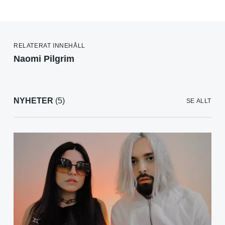
RELATERAT INNEHÅLL
Naomi Pilgrim
NYHETER
(5)
SE ALLT