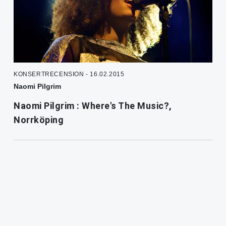
KONSERTRECENSION - 16.02.2015
Naomi Pilgrim
Naomi Pilgrim : Where's The Music?,
Norrköping