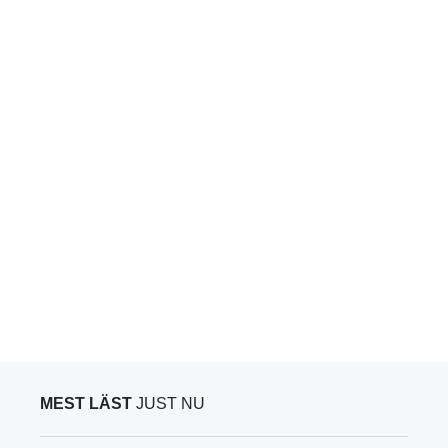
MEST LÄST
JUST NU