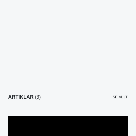
ARTIKLAR
(3)
SE ALLT