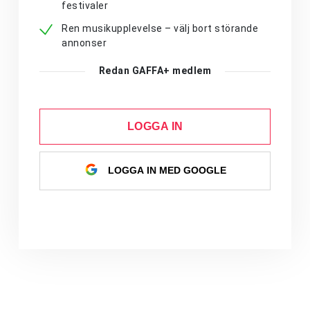
festivaler
Ren musikupplevelse – välj bort störande
annonser
Redan GAFFA+ medlem
LOGGA IN
LOGGA IN MED GOOGLE