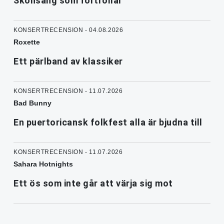
Skönsång som förtrollar
KONSERTRECENSION - 04.08.2026
Roxette
Ett pärlband av klassiker
KONSERTRECENSION - 11.07.2026
Bad Bunny
En puertoricansk folkfest alla är bjudna till
KONSERTRECENSION - 11.07.2026
Sahara Hotnights
Ett ös som inte går att värja sig mot