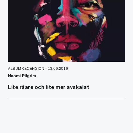
ALBUMRECENSION - 13.06.2016
Naomi Pilgrim
Lite råare och lite mer avskalat