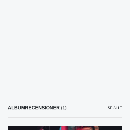
ALBUMRECENSIONER
(1)
SE ALLT