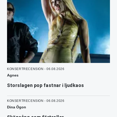
KONSERTRECENSION - 06.08.2026
Agnes
Storslagen pop fastnar i ljudkaos
KONSERTRECENSION - 06.08.2026
Dina Ögon