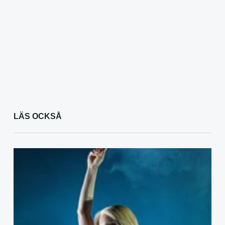
LÄS OCKSÅ