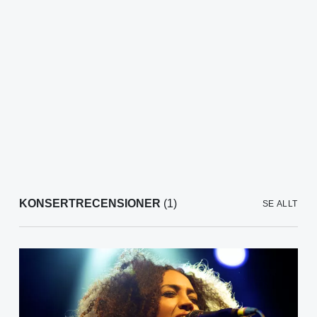
KONSERTRECENSIONER
(1)
SE ALLT