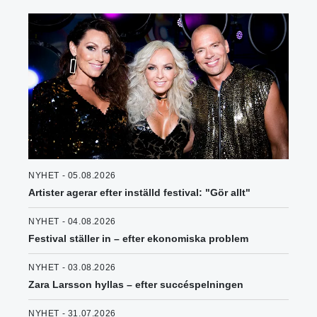
NYHET - 05.08.2026
Artister agerar efter inställd festival: "Gör allt"
NYHET - 04.08.2026
Festival ställer in – efter ekonomiska problem
NYHET - 03.08.2026
Zara Larsson hyllas – efter succéspelningen
NYHET - 31.07.2026