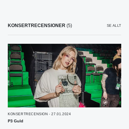
KONSERTRECENSIONER
(5)
SE ALLT
KONSERTRECENSION - 27.01.2024
P3 Guld