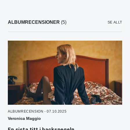
ALBUMRECENSIONER
(5)
SE ALLT
ALBUMRECENSION - 07.10.2025
Veronica Maggio
En sista titt i backspegeln