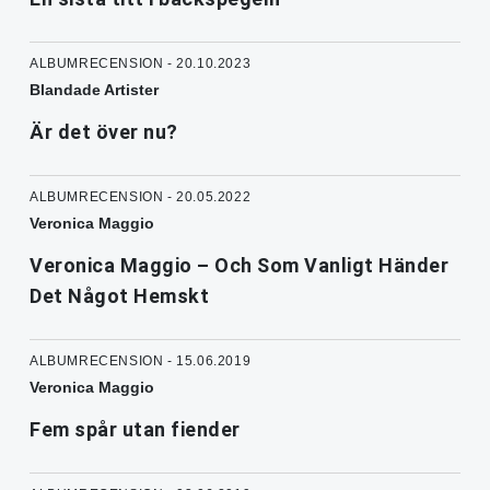
ALBUMRECENSION - 20.10.2023
Blandade Artister
Är det över nu?
ALBUMRECENSION - 20.05.2022
Veronica Maggio
Veronica Maggio – Och Som Vanligt Händer
Det Något Hemskt
ALBUMRECENSION - 15.06.2019
Veronica Maggio
Fem spår utan fiender