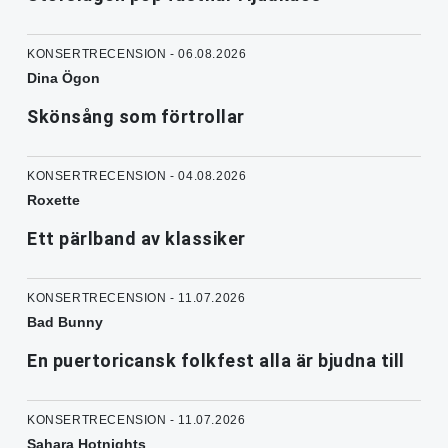
KONSERTRECENSION - 06.08.2026
Dina Ögon
Skönsång som förtrollar
KONSERTRECENSION - 04.08.2026
Roxette
Ett pärlband av klassiker
KONSERTRECENSION - 11.07.2026
Bad Bunny
En puertoricansk folkfest alla är bjudna till
KONSERTRECENSION - 11.07.2026
Sahara Hotnights