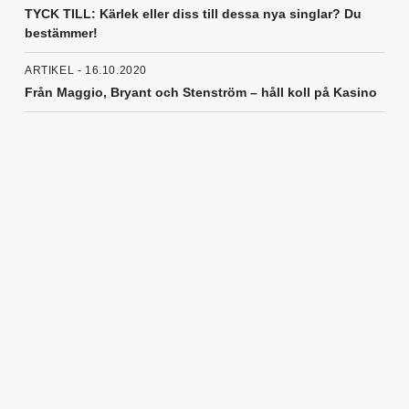
TYCK TILL: Kärlek eller diss till dessa nya singlar? Du
bestämmer!
ARTIKEL - 16.10.2020
Från Maggio, Bryant och Stenström – håll koll på Kasino