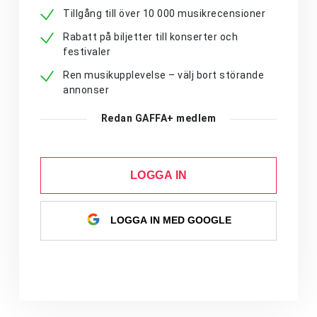
Tillgång till över 10 000 musikrecensioner
Rabatt på biljetter till konserter och
festivaler
Ren musikupplevelse – välj bort störande
annonser
Redan GAFFA+ medlem
LOGGA IN
LOGGA IN MED GOOGLE