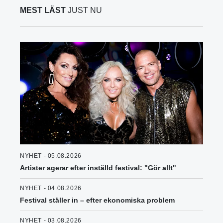
MEST LÄST
JUST NU
NYHET - 05.08.2026
Artister agerar efter inställd festival: "Gör allt"
NYHET - 04.08.2026
Festival ställer in – efter ekonomiska problem
NYHET - 03.08.2026