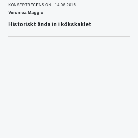
KONSERTRECENSION - 14.08.2016
Veronica Maggio
Historiskt ända in i kökskaklet