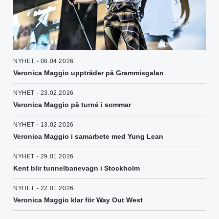
NYHET - 08.04.2026
Veronica Maggio uppträder på Grammisgalan
NYHET - 23.02.2026
Veronica Maggio på turné i sommar
NYHET - 13.02.2026
Veronica Maggio i samarbete med Yung Lean
NYHET - 29.01.2026
Kent blir tunnelbanevagn i Stockholm
NYHET - 22.01.2026
Veronica Maggio klar för Way Out West