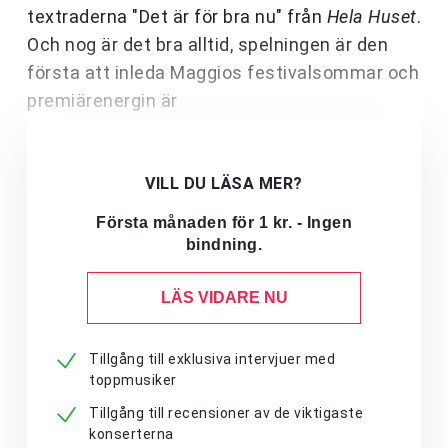
textraderna "Det är för bra nu" från
Hela Huset
.
Och nog är det bra alltid, spelningen är den
första att inleda Maggios festivalsommar och
premiärenergin är
VILL DU LÄSA MER?
Första månaden för 1 kr. - Ingen
bindning.
LÄS VIDARE NU
Tillgång till exklusiva intervjuer med
toppmusiker
Tillgång till recensioner av de viktigaste
konserterna