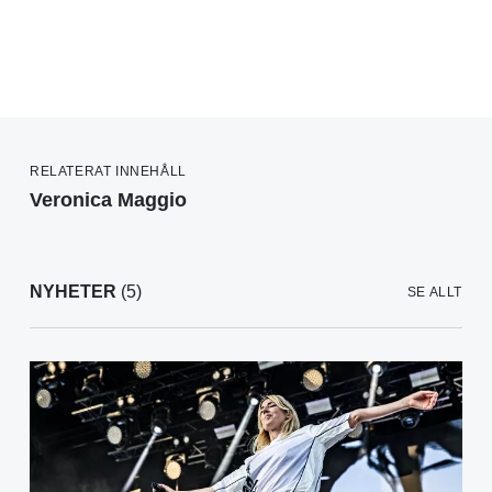
RELATERAT INNEHÅLL
Veronica Maggio
NYHETER
(5)
SE ALLT