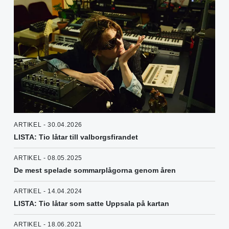
ARTIKEL - 30.04.2026
LISTA: Tio låtar till valborgsfirandet
ARTIKEL - 08.05.2025
De mest spelade sommarplågorna genom åren
ARTIKEL - 14.04.2024
LISTA: Tio låtar som satte Uppsala på kartan
ARTIKEL - 18.06.2021