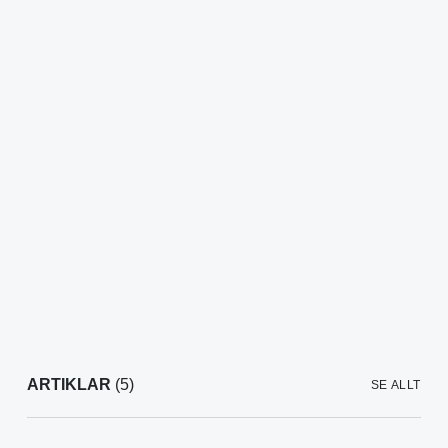
ARTIKLAR
(5)
SE ALLT