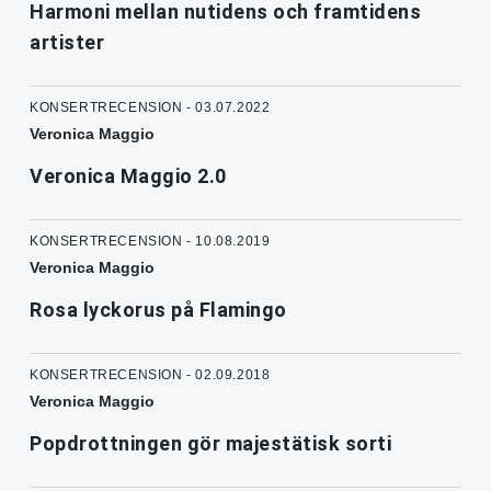
Harmoni mellan nutidens och framtidens
artister
KONSERTRECENSION - 03.07.2022
Veronica Maggio
Veronica Maggio 2.0
KONSERTRECENSION - 10.08.2019
Veronica Maggio
Rosa lyckorus på Flamingo
KONSERTRECENSION - 02.09.2018
Veronica Maggio
Popdrottningen gör majestätisk sorti