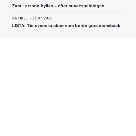
Zara Larsson hyllas – efter succéspelningen
ARTIKEL - 31.07.2026
LISTA: Tio svenska akter som borde göra comeback