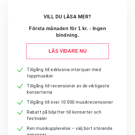
VILL DU LÄSA MER?
Första månaden för 1 kr. - Ingen
bindning.
LÄS VIDARE NU
Tillgång till exklusiva intervjuer med
toppmusiker
Tillgång till recensioner av de viktigaste
konserterna
Tillgång till över 10 000 musikrecensioner
Rabatt på biljetter till konserter och
festivaler
Ren musikupplevelse – välj bort störande
annonser