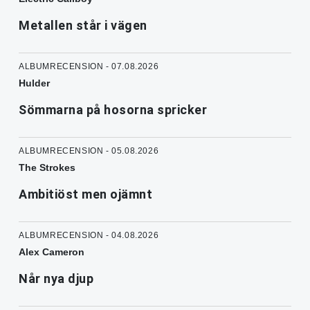
Metallen står i vägen
ALBUMRECENSION - 07.08.2026
Hulder
Sömmarna på hosorna spricker
ALBUMRECENSION - 05.08.2026
The Strokes
Ambitiöst men ojämnt
ALBUMRECENSION - 04.08.2026
Alex Cameron
Når nya djup