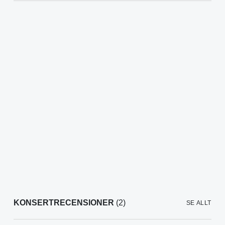
KONSERTRECENSIONER
(2)
SE ALLT