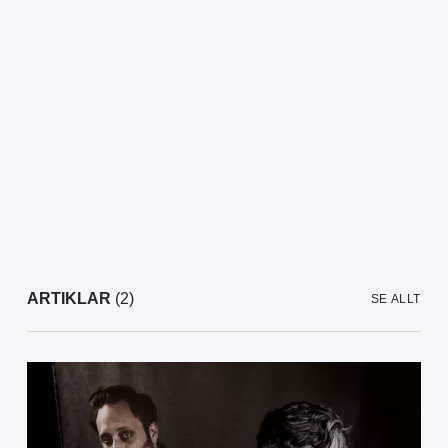
ARTIKLAR
(2)
SE ALLT