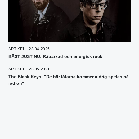
ARTIKEL - 23.04.2025
BÄST JUST NU: Råbarkad och energisk rock
ARTIKEL - 23.05.2021
The Black Keys: "De här låtarna kommer aldrig spelas på
radion"