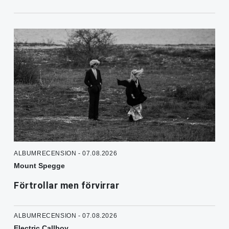
ALBUMRECENSION - 07.08.2026
Mount Spegge
Förtrollar men förvirrar
ALBUMRECENSION - 07.08.2026
Electric Callboy