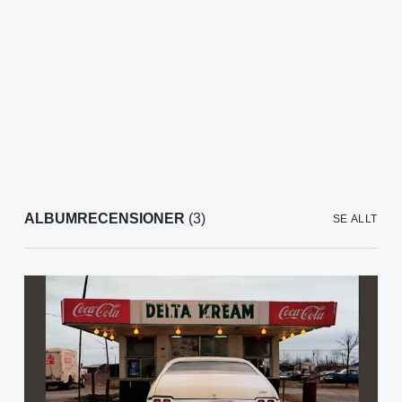
ALBUMRECENSIONER
(3)
SE ALLT