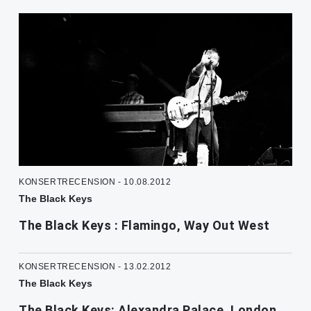
KONSERTRECENSION - 10.08.2012
The Black Keys
The Black Keys : Flamingo, Way Out West
KONSERTRECENSION - 13.02.2012
The Black Keys
The Black Keys: Alexandra Palace, London