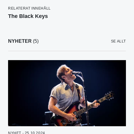
RELATERAT INNEHÅLL
The Black Keys
NYHETER
(5)
SE ALLT
NYHET - 25.10.2024