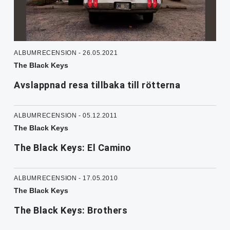
ALBUMRECENSION - 26.05.2021
The Black Keys
Avslappnad resa tillbaka till rötterna
ALBUMRECENSION - 05.12.2011
The Black Keys
The Black Keys: El Camino
ALBUMRECENSION - 17.05.2010
The Black Keys
The Black Keys: Brothers