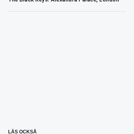
LÄS OCKSÅ