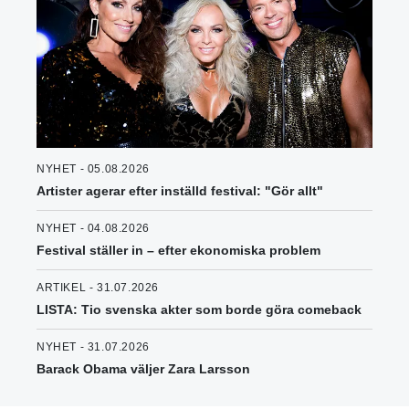
NYHET - 05.08.2026
Artister agerar efter inställd festival: "Gör allt"
NYHET - 04.08.2026
Festival ställer in – efter ekonomiska problem
ARTIKEL - 31.07.2026
LISTA: Tio svenska akter som borde göra comeback
NYHET - 31.07.2026
Barack Obama väljer Zara Larsson