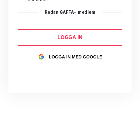
Redan GAFFA+ medlem
LOGGA IN
LOGGA IN MED GOOGLE