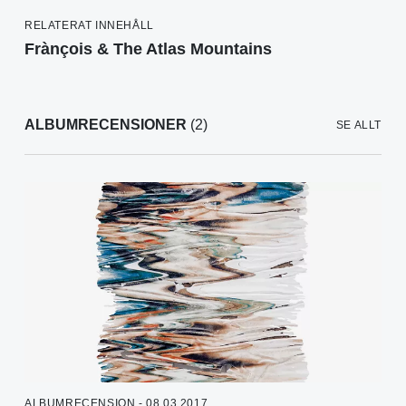
RELATERAT INNEHÅLL
Frànçois & The Atlas Mountains
ALBUMRECENSIONER
(2)
SE ALLT
ALBUMRECENSION - 08.03.2017