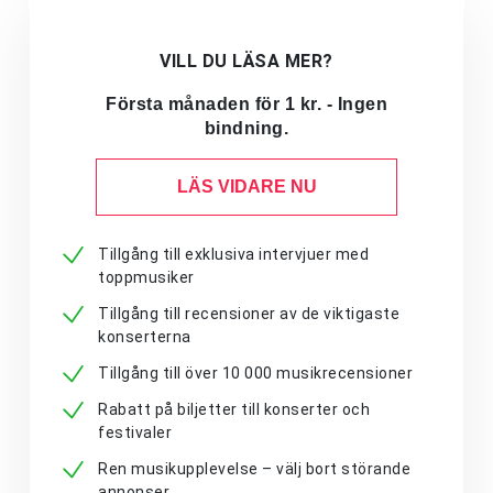
VILL DU LÄSA MER?
Första månaden för 1 kr. - Ingen
bindning.
LÄS VIDARE NU
Tillgång till exklusiva intervjuer med
toppmusiker
Tillgång till recensioner av de viktigaste
konserterna
Tillgång till över 10 000 musikrecensioner
Rabatt på biljetter till konserter och
festivaler
Ren musikupplevelse – välj bort störande
annonser