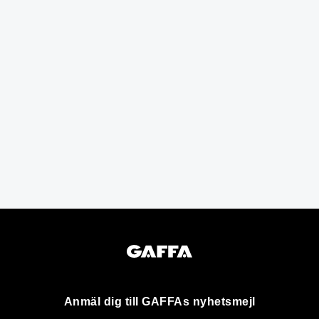
Anmäl dig till GAFFAs nyhetsmejl