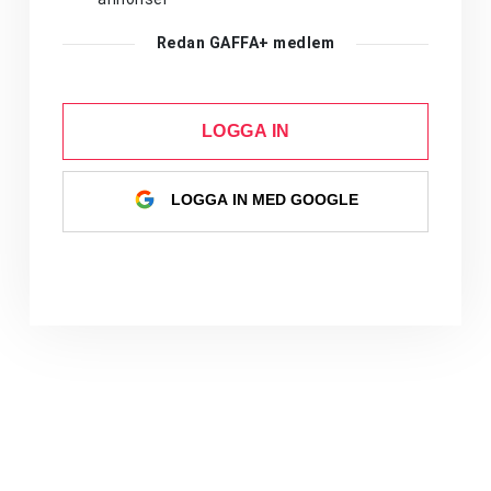
Redan GAFFA+ medlem
LOGGA IN
LOGGA IN MED GOOGLE