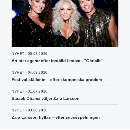
NYHET - 05.08.2026
Artister agerar efter inställd festival: "Gör allt"
NYHET - 04.08.2026
Festival ställer in – efter ekonomiska problem
NYHET - 31.07.2026
Barack Obama väljer Zara Larsson
NYHET - 03.08.2026
Zara Larsson hyllas – efter succéspelningen