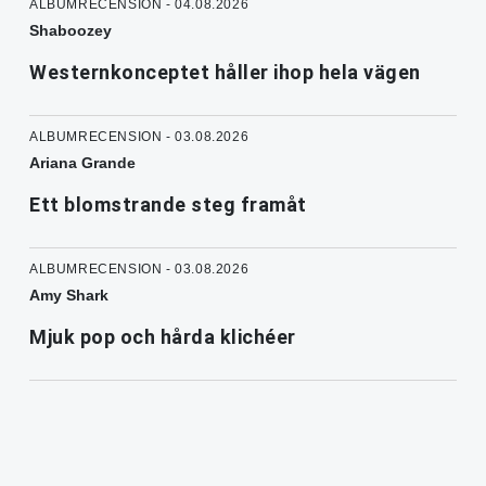
ALBUMRECENSION - 04.08.2026
Shaboozey
Westernkonceptet håller ihop hela vägen
ALBUMRECENSION - 03.08.2026
Ariana Grande
Ett blomstrande steg framåt
ALBUMRECENSION - 03.08.2026
Amy Shark
Mjuk pop och hårda klichéer