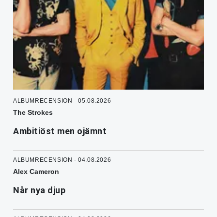
ALBUMRECENSION - 05.08.2026
The Strokes
Ambitiöst men ojämnt
ALBUMRECENSION - 04.08.2026
Alex Cameron
Når nya djup