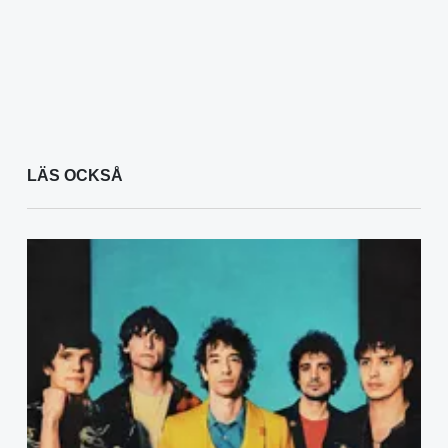
LÄS OCKSÅ