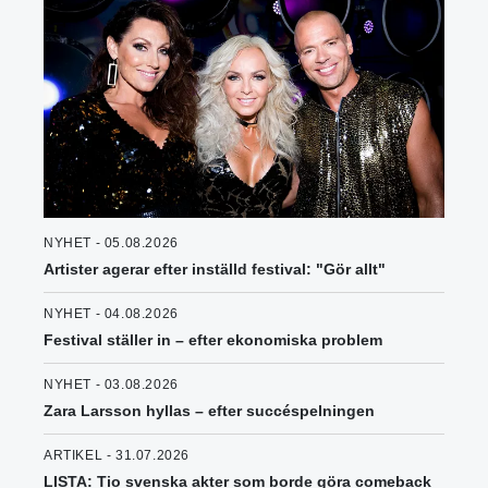
NYHET - 05.08.2026
Artister agerar efter inställd festival: "Gör allt"
NYHET - 04.08.2026
Festival ställer in – efter ekonomiska problem
NYHET - 03.08.2026
Zara Larsson hyllas – efter succéspelningen
ARTIKEL - 31.07.2026
LISTA: Tio svenska akter som borde göra comeback