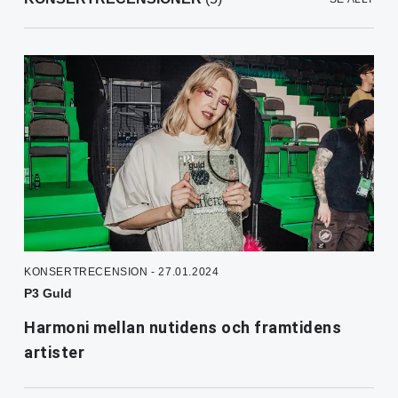
KONSERTRECENSION - 27.01.2024
P3 Guld
Harmoni mellan nutidens och framtidens
artister