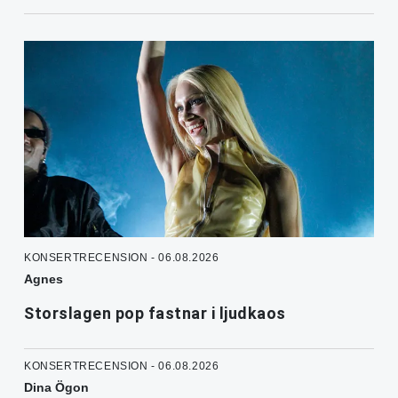
KONSERTRECENSION - 06.08.2026
Agnes
Storslagen pop fastnar i ljudkaos
KONSERTRECENSION - 06.08.2026
Dina Ögon