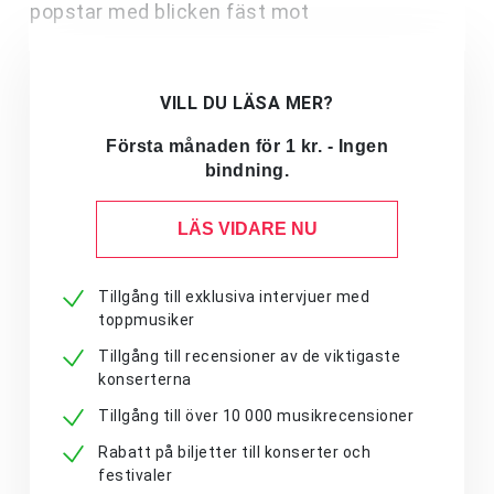
popstar med blicken fäst mot
VILL DU LÄSA MER?
Första månaden för 1 kr. - Ingen
bindning.
LÄS VIDARE NU
Tillgång till exklusiva intervjuer med
toppmusiker
Tillgång till recensioner av de viktigaste
konserterna
Tillgång till över 10 000 musikrecensioner
Rabatt på biljetter till konserter och
festivaler