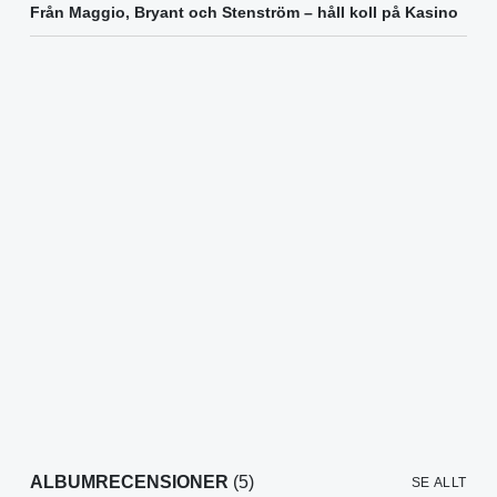
Från Maggio, Bryant och Stenström – håll koll på Kasino
ALBUMRECENSIONER
(5)
SE ALLT