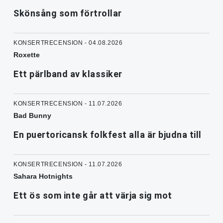
Skönsång som förtrollar
KONSERTRECENSION - 04.08.2026
Roxette
Ett pärlband av klassiker
KONSERTRECENSION - 11.07.2026
Bad Bunny
En puertoricansk folkfest alla är bjudna till
KONSERTRECENSION - 11.07.2026
Sahara Hotnights
Ett ös som inte går att värja sig mot