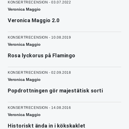
KONSERTRECENSION - 03.07.2022
Veronica Maggio
Veronica Maggio 2.0
KONSERTRECENSION - 10.08.2019
Veronica Maggio
Rosa lyckorus på Flamingo
KONSERTRECENSION - 02.09.2018
Veronica Maggio
Popdrottningen gör majestätisk sorti
KONSERTRECENSION - 14.08.2016
Veronica Maggio
Historiskt ända in i kökskaklet