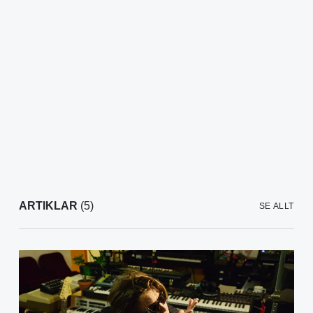
ARTIKLAR
(5)
SE ALLT