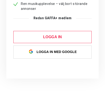
Ren musikupplevelse – välj bort störande
annonser
Redan GAFFA+ medlem
LOGGA IN
LOGGA IN MED GOOGLE