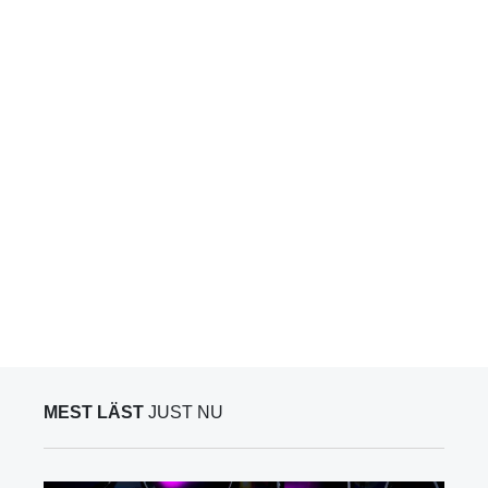
MEST LÄST
JUST NU