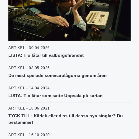
ARTIKEL - 30.04.2026
LISTA: Tio låtar till valborgsfirandet
ARTIKEL - 08.05.2025
De mest spelade sommarplågorna genom åren
ARTIKEL - 14.04.2024
LISTA: Tio låtar som satte Uppsala på kartan
ARTIKEL - 18.06.2021
TYCK TILL: Kärlek eller diss till dessa nya singlar? Du
bestämmer!
ARTIKEL - 16.10.2020