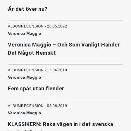
Är det över nu?
ALBUMRECENSION - 20.05.2022
Veronica Maggio
Veronica Maggio – Och Som Vanligt Händer
Det Något Hemskt
ALBUMRECENSION - 15.06.2019
Veronica Maggio
Fem spår utan fiender
ALBUMRECENSION - 03.06.2019
Veronica Maggio
KLASSIKERN: Raka vägen in i det svenska