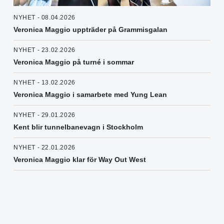
NYHET - 08.04.2026
Veronica Maggio uppträder på Grammisgalan
NYHET - 23.02.2026
Veronica Maggio på turné i sommar
NYHET - 13.02.2026
Veronica Maggio i samarbete med Yung Lean
NYHET - 29.01.2026
Kent blir tunnelbanevagn i Stockholm
NYHET - 22.01.2026
Veronica Maggio klar för Way Out West