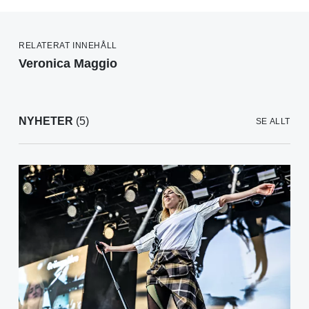
RELATERAT INNEHÅLL
Veronica Maggio
NYHETER
(5)
SE ALLT