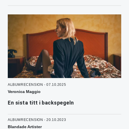
ALBUMRECENSION - 07.10.2025
Veronica Maggio
En sista titt i backspegeln
ALBUMRECENSION - 20.10.2023
Blandade Artister