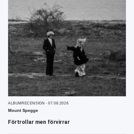
ALBUMRECENSION - 07.08.2026
Mount Spegge
Förtrollar men förvirrar