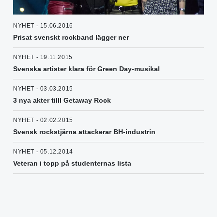
NYHET - 15.06.2016
Prisat svenskt rockband lägger ner
NYHET - 19.11.2015
Svenska artister klara för Green Day-musikal
NYHET - 03.03.2015
3 nya akter tilll Getaway Rock
NYHET - 02.02.2015
Svensk rockstjärna attackerar BH-industrin
NYHET - 05.12.2014
Veteran i topp på studenternas lista