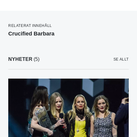
RELATERAT INNEHÅLL
Crucified Barbara
NYHETER
(5)
SE ALLT