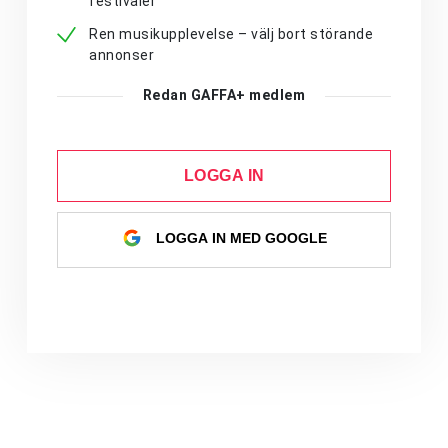
festivaler
Ren musikupplevelse – välj bort störande
annonser
Redan GAFFA+ medlem
LOGGA IN
LOGGA IN MED GOOGLE