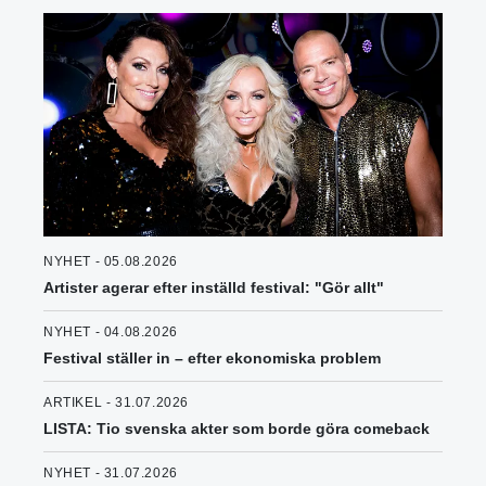
NYHET - 05.08.2026
Artister agerar efter inställd festival: "Gör allt"
NYHET - 04.08.2026
Festival ställer in – efter ekonomiska problem
ARTIKEL - 31.07.2026
LISTA: Tio svenska akter som borde göra comeback
NYHET - 31.07.2026