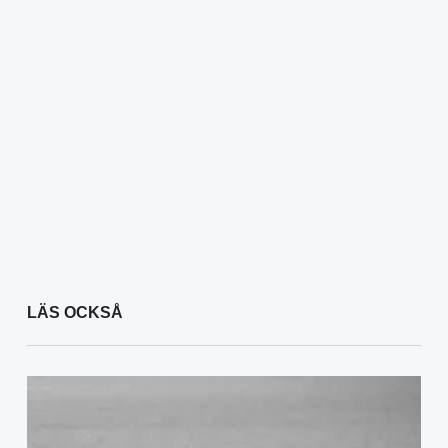
LÄS OCKSÅ