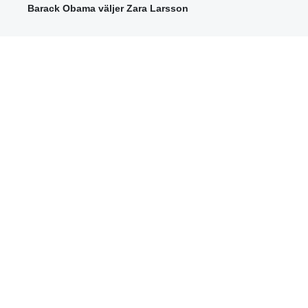
Barack Obama väljer Zara Larsson