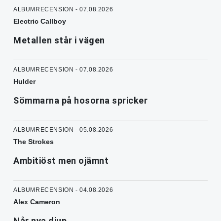
ALBUMRECENSION - 07.08.2026
Electric Callboy
Metallen står i vägen
ALBUMRECENSION - 07.08.2026
Hulder
Sömmarna på hosorna spricker
ALBUMRECENSION - 05.08.2026
The Strokes
Ambitiöst men ojämnt
ALBUMRECENSION - 04.08.2026
Alex Cameron
Når nya djup