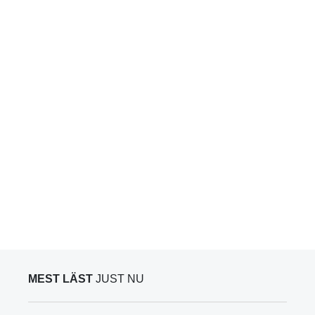
MEST LÄST
JUST NU