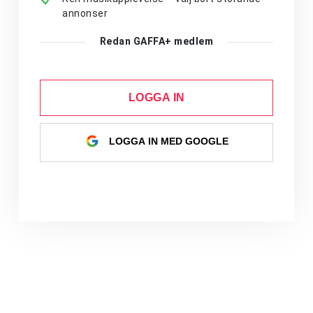
annonser
Redan GAFFA+ medlem
LOGGA IN
LOGGA IN MED GOOGLE