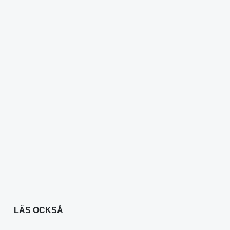
LÄS OCKSÅ