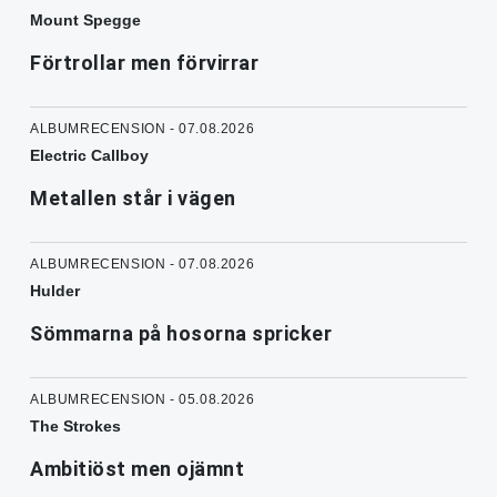
Mount Spegge
Förtrollar men förvirrar
ALBUMRECENSION - 07.08.2026
Electric Callboy
Metallen står i vägen
ALBUMRECENSION - 07.08.2026
Hulder
Sömmarna på hosorna spricker
ALBUMRECENSION - 05.08.2026
The Strokes
Ambitiöst men ojämnt