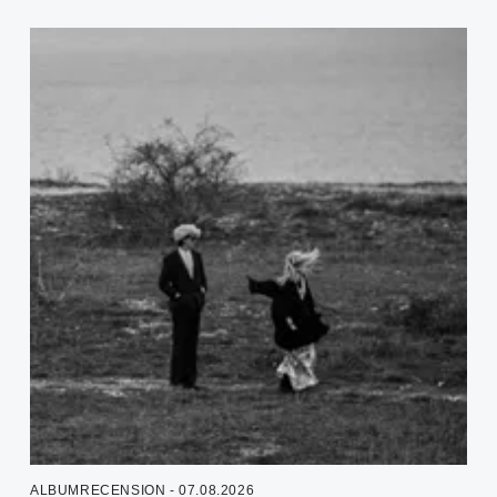
ALBUMRECENSION - 07.08.2026