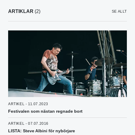
ARTIKLAR
(2)
SE ALLT
ARTIKEL - 11.07.2023
Festivalen som nästan regnade bort
ARTIKEL - 07.07.2016
LISTA: Steve Albini för nybörjare