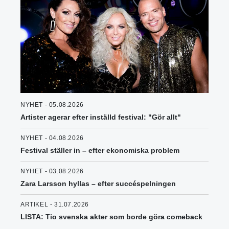
NYHET - 05.08.2026
Artister agerar efter inställd festival: "Gör allt"
NYHET - 04.08.2026
Festival ställer in – efter ekonomiska problem
NYHET - 03.08.2026
Zara Larsson hyllas – efter succéspelningen
ARTIKEL - 31.07.2026
LISTA: Tio svenska akter som borde göra comeback