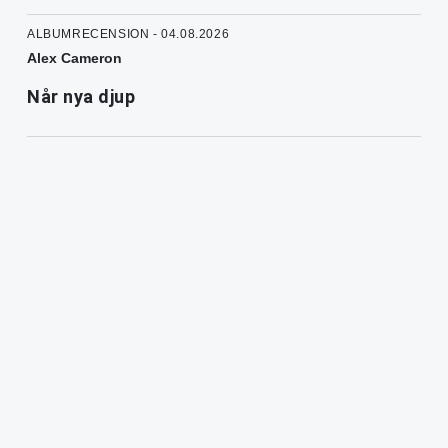
ALBUMRECENSION - 04.08.2026
Alex Cameron
Når nya djup