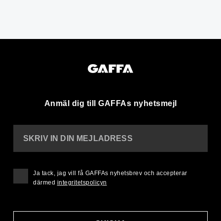
Anmäl dig till GAFFAs nyhetsmejl
SKRIV IN DIN MEJLADRESS
Ja tack, jag vill få GAFFAs nyhetsbrev och accepterar
därmed
integritetspolicyn