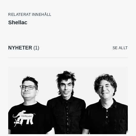
RELATERAT INNEHÅLL
Shellac
NYHETER
(1)
SE ALLT